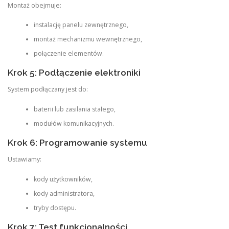
Montaż obejmuje:
instalację panelu zewnętrznego,
montaż mechanizmu wewnętrznego,
połączenie elementów.
Krok 5: Podłączenie elektroniki
System podłączany jest do:
baterii lub zasilania stałego,
modułów komunikacyjnych.
Krok 6: Programowanie systemu
Ustawiamy:
kody użytkowników,
kody administratora,
tryby dostępu.
Krok 7: Test funkcjonalności