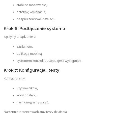
stabilne mocowanie,
estetykę wykonania,
bezpieczeństwo instalacji.
Krok 6: Podłączenie systemu
Łączymy urządzenie z:
zasilaniem,
aplikacją mobilną,
systemem kontroli dostępu (jeśli występuje).
Krok 7: Konfiguracja i testy
Konfigurujemy:
użytkowników,
kody dostępu,
harmonogramy wejść.
Następnie przeprowadzamy testy działania.