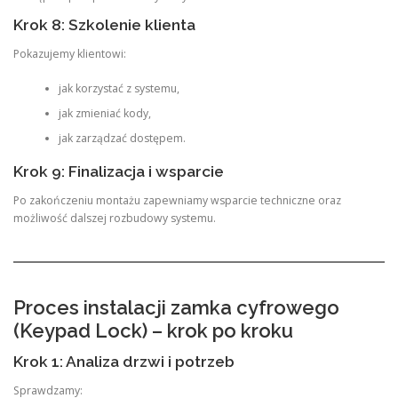
Krok 8: Szkolenie klienta
Pokazujemy klientowi:
jak korzystać z systemu,
jak zmieniać kody,
jak zarządzać dostępem.
Krok 9: Finalizacja i wsparcie
Po zakończeniu montażu zapewniamy wsparcie techniczne oraz
możliwość dalszej rozbudowy systemu.
Proces instalacji zamka cyfrowego
(Keypad Lock) – krok po kroku
Krok 1: Analiza drzwi i potrzeb
Sprawdzamy: