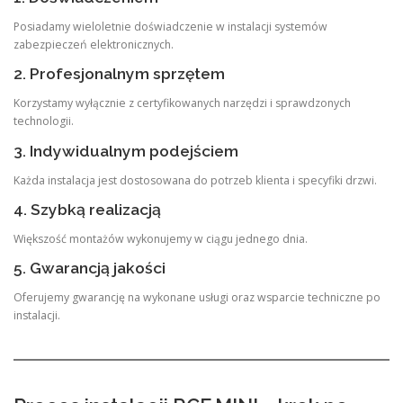
Posiadamy wieloletnie doświadczenie w instalacji systemów
zabezpieczeń elektronicznych.
2. Profesjonalnym sprzętem
Korzystamy wyłącznie z certyfikowanych narzędzi i sprawdzonych
technologii.
3. Indywidualnym podejściem
Każda instalacja jest dostosowana do potrzeb klienta i specyfiki drzwi.
4. Szybką realizacją
Większość montażów wykonujemy w ciągu jednego dnia.
5. Gwarancją jakości
Oferujemy gwarancję na wykonane usługi oraz wsparcie techniczne po
instalacji.