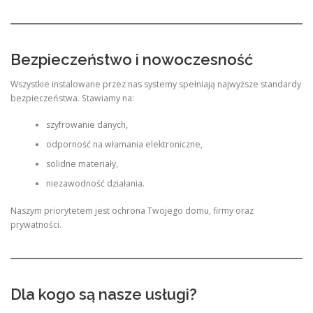
Bezpieczeństwo i nowoczesność
Wszystkie instalowane przez nas systemy spełniają najwyższe standardy
bezpieczeństwa. Stawiamy na:
szyfrowanie danych,
odporność na włamania elektroniczne,
solidne materiały,
niezawodność działania.
Naszym priorytetem jest ochrona Twojego domu, firmy oraz
prywatności.
Dla kogo są nasze usługi?