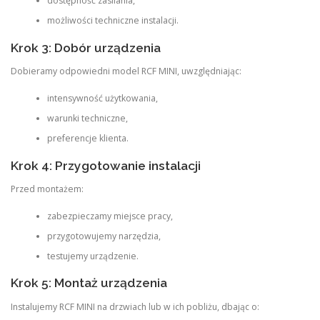
dostępność zasilania,
możliwości techniczne instalacji.
Krok 3: Dobór urządzenia
Dobieramy odpowiedni model RCF MINI, uwzględniając:
intensywność użytkowania,
warunki techniczne,
preferencje klienta.
Krok 4: Przygotowanie instalacji
Przed montażem:
zabezpieczamy miejsce pracy,
przygotowujemy narzędzia,
testujemy urządzenie.
Krok 5: Montaż urządzenia
Instalujemy RCF MINI na drzwiach lub w ich pobliżu, dbając o: