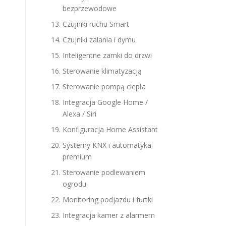
bezprzewodowe
Czujniki ruchu Smart
Czujniki zalania i dymu
Inteligentne zamki do drzwi
Sterowanie klimatyzacją
Sterowanie pompą ciepła
Integracja Google Home /
Alexa / Siri
Konfiguracja Home Assistant
Systemy KNX i automatyka
premium
Sterowanie podlewaniem
ogrodu
Monitoring podjazdu i furtki
Integracja kamer z alarmem