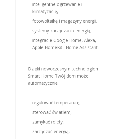
inteligentne ogrzewanie i
klimatyzację,
fotowoltaikę i magazyny energii,
systemy zarządzania energią,
integracje Google Home, Alexa,
Apple HomeKit i Home Assistant.
Dzięki nowoczesnym technologiom
Smart Home Twój dom może
automatycznie:
regulować temperaturę,
sterować światłem,
zamykać rolety,
zarządzać energią,