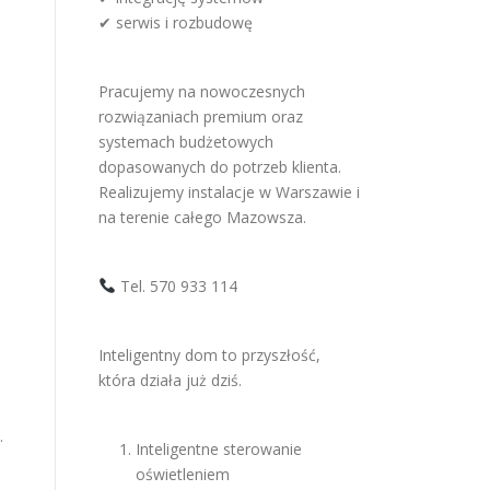
✔ serwis i rozbudowę
Pracujemy na nowoczesnych
rozwiązaniach premium oraz
systemach budżetowych
dopasowanych do potrzeb klienta.
Realizujemy instalacje w Warszawie i
na terenie całego Mazowsza.
Tel. 570 933 114
Inteligentny dom to przyszłość,
która działa już dziś.
.
Inteligentne sterowanie
oświetleniem