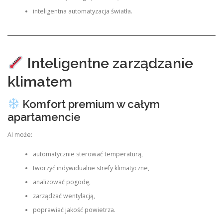
inteligentna automatyzacja światła.
Inteligentne zarządzanie
klimatem
Komfort premium w całym
apartamencie
AI może:
automatycznie sterować temperaturą,
tworzyć indywidualne strefy klimatyczne,
analizować pogodę,
zarządzać wentylacją,
poprawiać jakość powietrza.