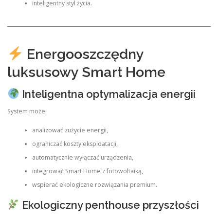
inteligentny styl życia.
Energooszczędny
luksusowy Smart Home
Inteligentna optymalizacja energii
System może:
analizować zużycie energii,
ograniczać koszty eksploatacji,
automatycznie wyłączać urządzenia,
integrować Smart Home z fotowoltaiką,
wspierać ekologiczne rozwiązania premium.
Ekologiczny penthouse przyszłości