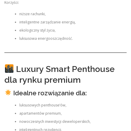
Korzyści:
niższe rachunki,
inteligentne zarządzanie energią,
ekologiczny styl życia,
luksusowa energooszczędność.
Luxury Smart Penthouse
dla rynku premium
Idealne rozwiązanie dla:
luksusowych penthouse’ów,
apartamentów premium,
nowoczesnych inwestycji deweloperskich,
inteligentnych rezydencji,