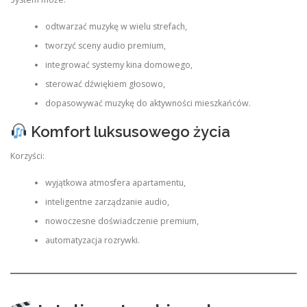
odtwarzać muzykę w wielu strefach,
tworzyć sceny audio premium,
integrować systemy kina domowego,
sterować dźwiękiem głosowo,
dopasowywać muzykę do aktywności mieszkańców.
Komfort luksusowego życia
Korzyści:
wyjątkowa atmosfera apartamentu,
inteligentne zarządzanie audio,
nowoczesne doświadczenie premium,
automatyzacja rozrywki.