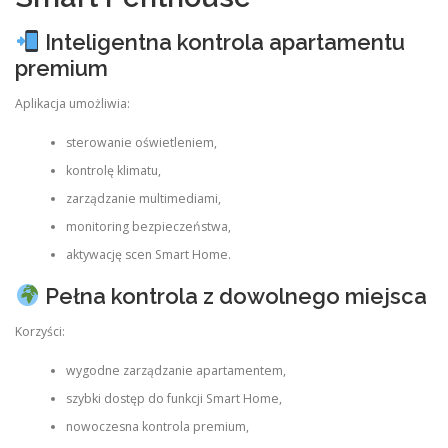
Inteligentna kontrola apartamentu
premium
Aplikacja umożliwia:
sterowanie oświetleniem,
kontrolę klimatu,
zarządzanie multimediami,
monitoring bezpieczeństwa,
aktywację scen Smart Home.
Pełna kontrola z dowolnego miejsca
Korzyści:
wygodne zarządzanie apartamentem,
szybki dostęp do funkcji Smart Home,
nowoczesna kontrola premium,