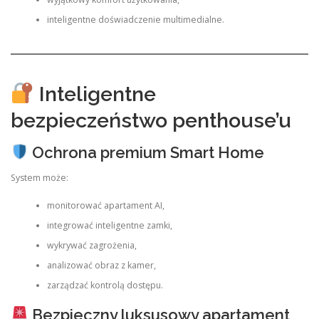
inteligentne doświadczenie multimedialne.
Inteligentne
bezpieczeństwo penthouse’u
Ochrona premium Smart Home
System może:
monitorować apartament AI,
integrować inteligentne zamki,
wykrywać zagrożenia,
analizować obraz z kamer,
zarządzać kontrolą dostępu.
Bezpieczny luksusowy apartament