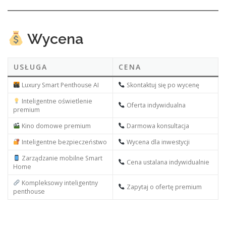
Wycena
USŁUGA
CENA
Luxury Smart Penthouse AI
Skontaktuj się po wycenę
Inteligentne oświetlenie
Oferta indywidualna
premium
Kino domowe premium
Darmowa konsultacja
Inteligentne bezpieczeństwo
Wycena dla inwestycji
Zarządzanie mobilne Smart
Cena ustalana indywidualnie
Home
Kompleksowy inteligentny
Zapytaj o ofertę premium
penthouse