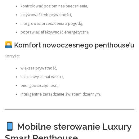
kontrolować poziom nasłonecznienia,
aktywować tryb prywatności,
integrować przeszklenia z pogodą,
poprawiać efektywność energetyczną.
Komfort nowoczesnego penthouse’u
Korzyści:
większa prywatność,
luksusowy klimat wnętrz,
energooszczędność,
inteligentne zarządzanie światłem dziennym.
Mobilne sterowanie Luxury
Smart Penthouse