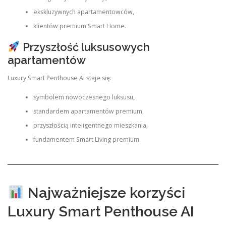
ekskluzywnych apartamentowców,
klientów premium Smart Home.
Przyszłość luksusowych
apartamentów
Luxury Smart Penthouse AI staje się:
symbolem nowoczesnego luksusu,
standardem apartamentów premium,
przyszłością inteligentnego mieszkania,
fundamentem Smart Living premium.
Najważniejsze korzyści
Luxury Smart Penthouse AI