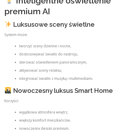
Inteligentne oświetlenie
premium AI
Luksusowe sceny świetlne
System może:
tworzyć sceny dzienne i nocne,
dostosowywać światło do nastroju,
sterować oświetleniem panoramicznym,
aktywować sceny relaksu,
integrować światło z muzyką i multimediami.
Nowoczesny luksus Smart Home
Korzyści:
wyjątkowa atmosfera wnętrz,
większy komfort mieszkańców,
nowoczesny design premium,