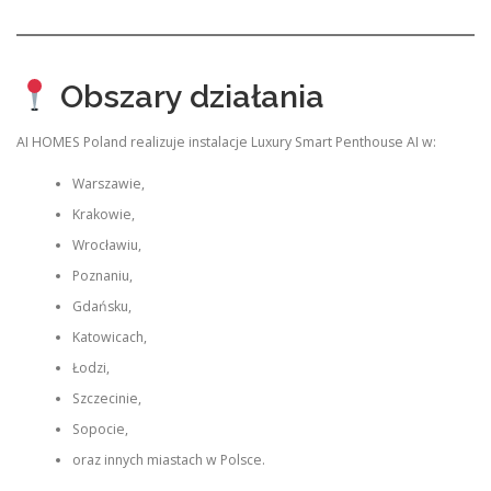
Obszary działania
AI HOMES Poland realizuje instalacje Luxury Smart Penthouse AI w:
Warszawie,
Krakowie,
Wrocławiu,
Poznaniu,
Gdańsku,
Katowicach,
Łodzi,
Szczecinie,
Sopocie,
oraz innych miastach w Polsce.