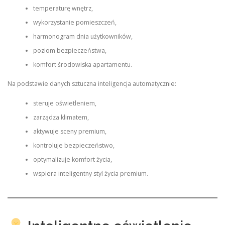
temperaturę wnętrz,
wykorzystanie pomieszczeń,
harmonogram dnia użytkowników,
poziom bezpieczeństwa,
komfort środowiska apartamentu.
Na podstawie danych sztuczna inteligencja automatycznie:
steruje oświetleniem,
zarządza klimatem,
aktywuje sceny premium,
kontroluje bezpieczeństwo,
optymalizuje komfort życia,
wspiera inteligentny styl życia premium.