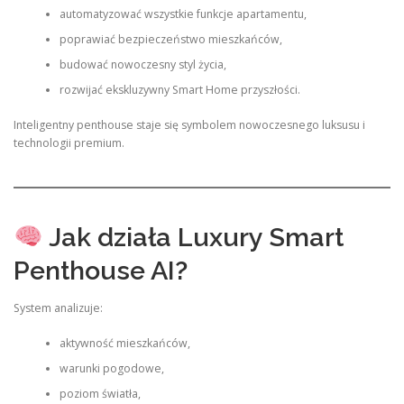
automatyzować wszystkie funkcje apartamentu,
poprawiać bezpieczeństwo mieszkańców,
budować nowoczesny styl życia,
rozwijać ekskluzywny Smart Home przyszłości.
Inteligentny penthouse staje się symbolem nowoczesnego luksusu i
technologii premium.
Jak działa Luxury Smart
Penthouse AI?
System analizuje:
aktywność mieszkańców,
warunki pogodowe,
poziom światła,