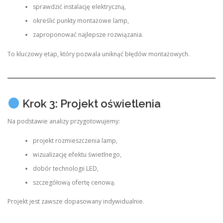
sprawdzić instalację elektryczną,
określić punkty montażowe lamp,
zaproponować najlepsze rozwiązania.
To kluczowy etap, który pozwala uniknąć błędów montażowych.
Krok 3: Projekt oświetlenia
Na podstawie analizy przygotowujemy:
projekt rozmieszczenia lamp,
wizualizację efektu świetlnego,
dobór technologii LED,
szczegółową ofertę cenową.
Projekt jest zawsze dopasowany indywidualnie.