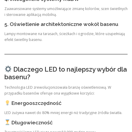
Zaawansowane systemy umożliwiające zmianę kolorów, scen świetlnych
i sterowanie aplikacją mobilną.
5. Oświetlenie architektoniczne wokół basenu
Lampy montowane na tarasach, ścieżkach i ogrodzie, które uzupełniają
efekt świetlny basenu.
Dlaczego LED to najlepszy wybór dla
basenu?
Technologia LED zrewolucjonizowała branżę oświetleniową. W
przypadku basenów oferuje ona wyjątkowe korzyści:
Energooszczędność
LED zużywa nawet do 80% mniej energii niż tradycyjne źródła światła.
Długowieczność