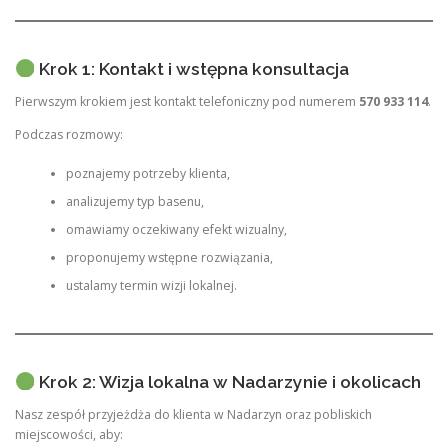
Krok 1: Kontakt i wstępna konsultacja
Pierwszym krokiem jest kontakt telefoniczny pod numerem
570 933 114
.
Podczas rozmowy:
poznajemy potrzeby klienta,
analizujemy typ basenu,
omawiamy oczekiwany efekt wizualny,
proponujemy wstępne rozwiązania,
ustalamy termin wizji lokalnej.
Krok 2: Wizja lokalna w Nadarzynie i okolicach
Nasz zespół przyjeżdża do klienta w Nadarzyn oraz pobliskich
miejscowości, aby: