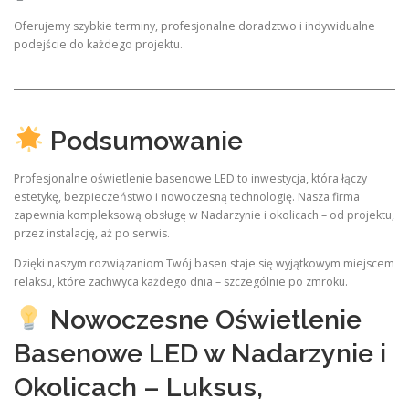
Oferujemy szybkie terminy, profesjonalne doradztwo i indywidualne
podejście do każdego projektu.
Podsumowanie
Profesjonalne oświetlenie basenowe LED to inwestycja, która łączy
estetykę, bezpieczeństwo i nowoczesną technologię. Nasza firma
zapewnia kompleksową obsługę w Nadarzynie i okolicach – od projektu,
przez instalację, aż po serwis.
Dzięki naszym rozwiązaniom Twój basen staje się wyjątkowym miejscem
relaksu, które zachwyca każdego dnia – szczególnie po zmroku.
Nowoczesne Oświetlenie
Basenowe LED w Nadarzynie i
Okolicach – Luksus,