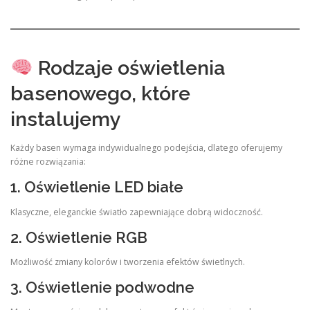
Rodzaje oświetlenia
basenowego, które
instalujemy
Każdy basen wymaga indywidualnego podejścia, dlatego oferujemy
różne rozwiązania:
1. Oświetlenie LED białe
Klasyczne, eleganckie światło zapewniające dobrą widoczność.
2. Oświetlenie RGB
Możliwość zmiany kolorów i tworzenia efektów świetlnych.
3. Oświetlenie podwodne