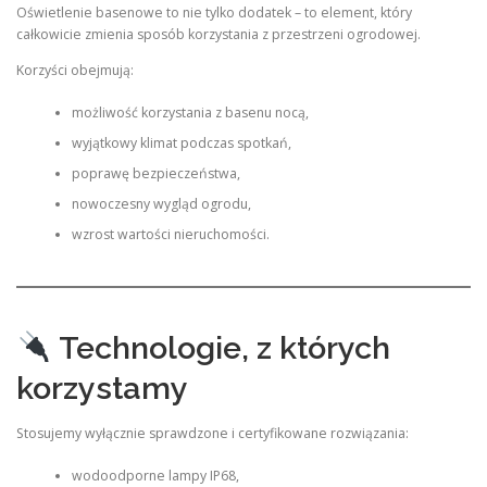
Oświetlenie basenowe to nie tylko dodatek – to element, który
całkowicie zmienia sposób korzystania z przestrzeni ogrodowej.
Korzyści obejmują:
możliwość korzystania z basenu nocą,
wyjątkowy klimat podczas spotkań,
poprawę bezpieczeństwa,
nowoczesny wygląd ogrodu,
wzrost wartości nieruchomości.
Technologie, z których
korzystamy
Stosujemy wyłącznie sprawdzone i certyfikowane rozwiązania:
wodoodporne lampy IP68,