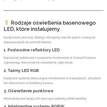
Rodzaje oświetlenia basenowego
LED, które instalujemy
Każdy basen jest inny, dlatego oferujemy szeroki wybór rozwiązań
dopasowanych do potrzeb klienta.
1. Podwodne reflektory LED
Najczęściej wybierane rozwiązanie montowane w ścianach basenu.
Zapewniają równomierne oświetlenie całej niecki.
2. Taśmy LED RGB
Elastyczne systemy dekoracyjne montowane w krawędziach, schodach
lub elementach architektury basenu.
3. Oświetlenie punktowe
Minimalistyczne lampy LED tworzące subtelny efekt świetlny.
4. Inteligentne systemy RGBW