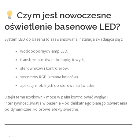
Czym jest nowoczesne
oświetlenie basenowe LED?
System LED do basenu to zaawansowana instalacja składająca się z:
wodoodpornych lamp LED,
transformatorów niskonapięciowych,
sterowników i kontrolerów,
systemów RGB (zmiana kolorów),
aplikacji mobilnych do sterowania światłem.
Dzięki temu użytkownik może w pełni kontrolować wygląd i
intensywność światła w basenie – od delikatnego białego oświetlenia
po dynamiczne, kolorowe efekty świetlne.