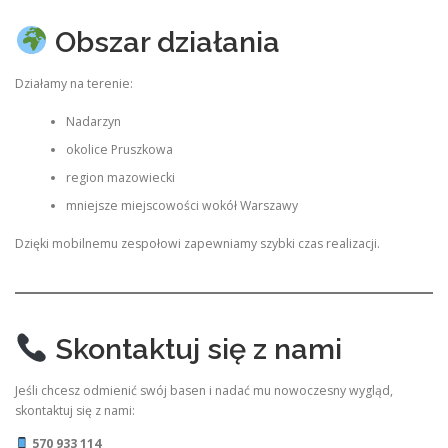
Obszar działania
Działamy na terenie:
Nadarzyn
okolice Pruszkowa
region mazowiecki
mniejsze miejscowości wokół Warszawy
Dzięki mobilnemu zespołowi zapewniamy szybki czas realizacji.
Skontaktuj się z nami
Jeśli chcesz odmienić swój basen i nadać mu nowoczesny wygląd,
skontaktuj się z nami:
570 933 114