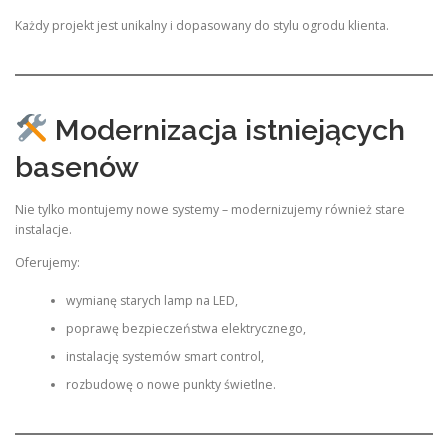
Każdy projekt jest unikalny i dopasowany do stylu ogrodu klienta.
Modernizacja istniejących
basenów
Nie tylko montujemy nowe systemy – modernizujemy również stare
instalacje.
Oferujemy:
wymianę starych lamp na LED,
poprawę bezpieczeństwa elektrycznego,
instalację systemów smart control,
rozbudowę o nowe punkty świetlne.