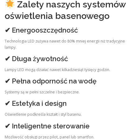
Zalety naszych systemów
oświetlenia basenowego
✔ Energooszczędność
Technologia LED zużywa nawet do 80% mniej energii niż tradycyjne
lampy.
✔ Długa żywotność
Lampy LED mogą działać nawet kilkadziesiąt tysięcy godzin.
✔ Pełna odporność na wodę
Systemy są w pełni szczelne i bezpieczne.
✔ Estetyka i design
Oświetlenie podkreśla kształt i styl basenu.
✔ Inteligentne sterowanie
Możliwość obsługi przez pilot, panel lub smartfon.