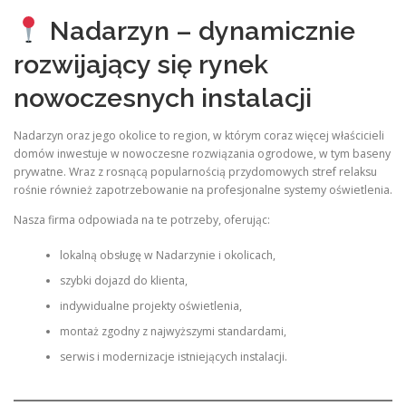
Nadarzyn – dynamicznie
rozwijający się rynek
nowoczesnych instalacji
Nadarzyn oraz jego okolice to region, w którym coraz więcej właścicieli
domów inwestuje w nowoczesne rozwiązania ogrodowe, w tym baseny
prywatne. Wraz z rosnącą popularnością przydomowych stref relaksu
rośnie również zapotrzebowanie na profesjonalne systemy oświetlenia.
Nasza firma odpowiada na te potrzeby, oferując:
lokalną obsługę w Nadarzynie i okolicach,
szybki dojazd do klienta,
indywidualne projekty oświetlenia,
montaż zgodny z najwyższymi standardami,
serwis i modernizacje istniejących instalacji.