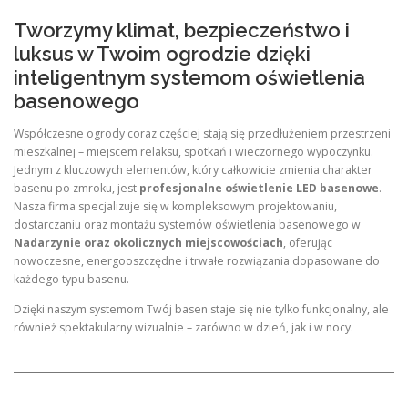
Tworzymy klimat, bezpieczeństwo i
luksus w Twoim ogrodzie dzięki
inteligentnym systemom oświetlenia
basenowego
Współczesne ogrody coraz częściej stają się przedłużeniem przestrzeni
mieszkalnej – miejscem relaksu, spotkań i wieczornego wypoczynku.
Jednym z kluczowych elementów, który całkowicie zmienia charakter
basenu po zmroku, jest
profesjonalne oświetlenie LED basenowe
.
Nasza firma specjalizuje się w kompleksowym projektowaniu,
dostarczaniu oraz montażu systemów oświetlenia basenowego w
Nadarzynie oraz okolicznych miejscowościach
, oferując
nowoczesne, energooszczędne i trwałe rozwiązania dopasowane do
każdego typu basenu.
Dzięki naszym systemom Twój basen staje się nie tylko funkcjonalny, ale
również spektakularny wizualnie – zarówno w dzień, jak i w nocy.