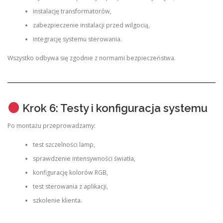
instalację transformatorów,
zabezpieczenie instalacji przed wilgocią,
integrację systemu sterowania.
Wszystko odbywa się zgodnie z normami bezpieczeństwa.
Krok 6: Testy i konfiguracja systemu
Po montażu przeprowadzamy:
test szczelności lamp,
sprawdzenie intensywności światła,
konfigurację kolorów RGB,
test sterowania z aplikacji,
szkolenie klienta.