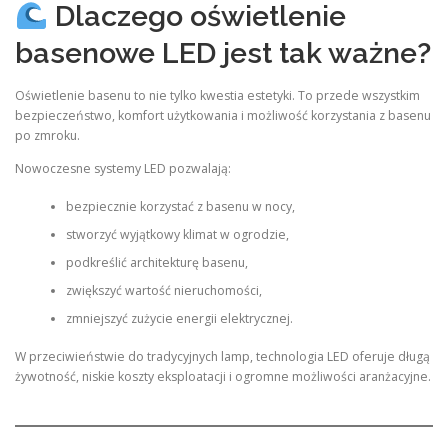
Dlaczego oświetlenie
basenowe LED jest tak ważne?
Oświetlenie basenu to nie tylko kwestia estetyki. To przede wszystkim
bezpieczeństwo, komfort użytkowania i możliwość korzystania z basenu
po zmroku.
Nowoczesne systemy LED pozwalają:
bezpiecznie korzystać z basenu w nocy,
stworzyć wyjątkowy klimat w ogrodzie,
podkreślić architekturę basenu,
zwiększyć wartość nieruchomości,
zmniejszyć zużycie energii elektrycznej.
W przeciwieństwie do tradycyjnych lamp, technologia LED oferuje długą
żywotność, niskie koszty eksploatacji i ogromne możliwości aranżacyjne.