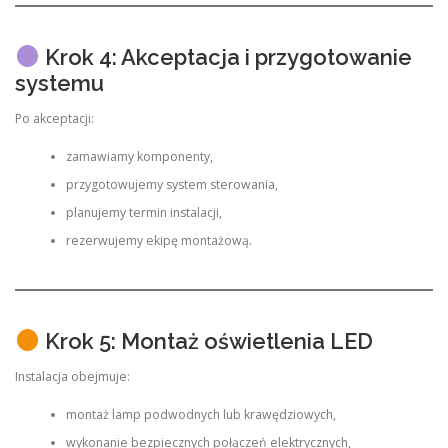
Krok 4: Akceptacja i przygotowanie
systemu
Po akceptacji:
zamawiamy komponenty,
przygotowujemy system sterowania,
planujemy termin instalacji,
rezerwujemy ekipę montażową.
Krok 5: Montaż oświetlenia LED
Instalacja obejmuje:
montaż lamp podwodnych lub krawędziowych,
wykonanie bezpiecznych połączeń elektrycznych,