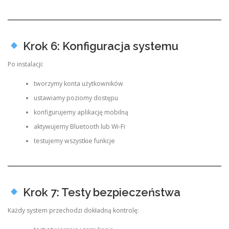
Krok 6: Konfiguracja systemu
Po instalacji:
tworzymy konta użytkowników
ustawiamy poziomy dostępu
konfigurujemy aplikację mobilną
aktywujemy Bluetooth lub Wi-Fi
testujemy wszystkie funkcje
Krok 7: Testy bezpieczeństwa
Każdy system przechodzi dokładną kontrolę: