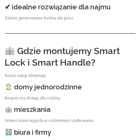
✔ idealne rozwiązanie dla najmu
Zdalne generowanie kodów dla gości.
Gdzie montujemy Smart
Lock i Smart Handle?
Nasze usługi obejmują:
domy jednorodzinne
Bezpieczny dostęp dla rodziny.
mieszkania
Nowoczesna wygoda w codziennym użytkowaniu.
biura i firmy