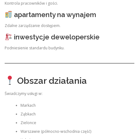
Kontrola pracowników i gości.
apartamenty na wynajem
Zdalne zarządzanie dostępem.
inwestycje deweloperskie
Podniesienie standardu budynku.
Obszar działania
Świadczymy usługi w:
Markach
Ząbkach
Zielonce
Warszawie (północno-wschodnia część)