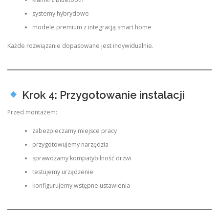
systemy hybrydowe
modele premium z integracją smart home
Każde rozwiązanie dopasowane jest indywidualnie.
Krok 4: Przygotowanie instalacji
Przed montażem:
zabezpieczamy miejsce pracy
przygotowujemy narzędzia
sprawdzamy kompatybilność drzwi
testujemy urządzenie
konfigurujemy wstępne ustawienia