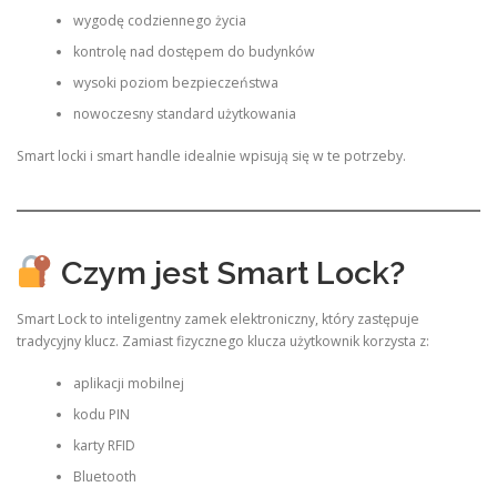
wygodę codziennego życia
kontrolę nad dostępem do budynków
wysoki poziom bezpieczeństwa
nowoczesny standard użytkowania
Smart locki i smart handle idealnie wpisują się w te potrzeby.
Czym jest Smart Lock?
Smart Lock to inteligentny zamek elektroniczny, który zastępuje
tradycyjny klucz. Zamiast fizycznego klucza użytkownik korzysta z:
aplikacji mobilnej
kodu PIN
karty RFID
Bluetooth