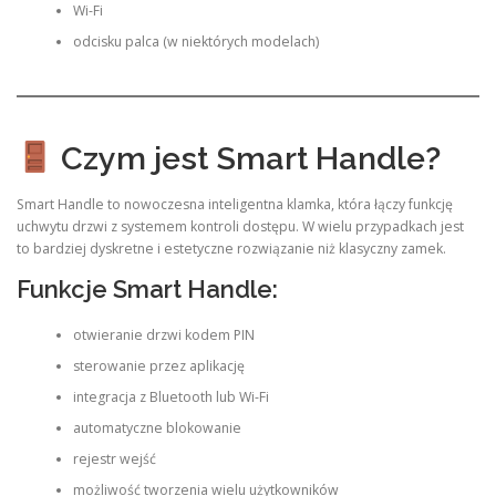
Wi-Fi
odcisku palca (w niektórych modelach)
Czym jest Smart Handle?
Smart Handle to nowoczesna inteligentna klamka, która łączy funkcję
uchwytu drzwi z systemem kontroli dostępu. W wielu przypadkach jest
to bardziej dyskretne i estetyczne rozwiązanie niż klasyczny zamek.
Funkcje Smart Handle:
otwieranie drzwi kodem PIN
sterowanie przez aplikację
integracja z Bluetooth lub Wi-Fi
automatyczne blokowanie
rejestr wejść
możliwość tworzenia wielu użytkowników