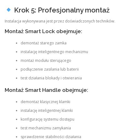
Krok 5: Profesjonalny montaż
Instalacja wykonywana jest przez doświadczonych techników.
Montaż Smart Lock obejmuje:
demontaż starego zamka
instalację inteligentnego mechanizmu
montaż modułu sterującego
podłączenie zasilania lub baterii
test działania blokady i otwierania
Montaż Smart Handle obejmuje:
demontaż klasycznej klamki
instalację inteligentnej klamki
konfigurację systemu dostępu
test mechanizmu zamykania
sprawdzenie stabilności działania