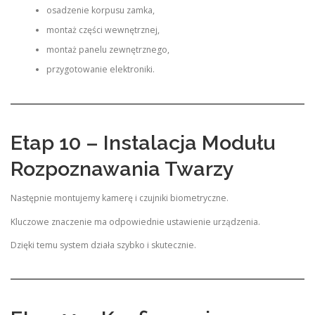
osadzenie korpusu zamka,
montaż części wewnętrznej,
montaż panelu zewnętrznego,
przygotowanie elektroniki.
Etap 10 – Instalacja Modułu
Rozpoznawania Twarzy
Następnie montujemy kamerę i czujniki biometryczne.
Kluczowe znaczenie ma odpowiednie ustawienie urządzenia.
Dzięki temu system działa szybko i skutecznie.