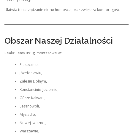
Ułatwia to zarządzanie nieruchomością oraz zwiększa komfort gości.
Obszar Naszej Działalności
Realizujemy usługi montażowe w:
Piasecznie,
Józefosławiu,
Zalesiu Dolnym,
Konstancinie-Jeziornie,
Górze Kalwarii,
Lesznowoli,
Mysiadle,
Nowej Iwicznej,
Warszawie,