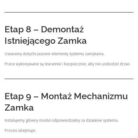
Etap 8 – Demontaż
Istniejącego Zamka
Usuwamy dotychczasowe elementy systemu zamykania.
Prace wykonywane są starannie i bezpiecznie, aby nie uszkodzić drzwi.
Etap 9 – Montaż Mechanizmu
Zamka
Instalujemy główny moduł odpowiedzialny za działanie systemu.
Proces obejmuje: