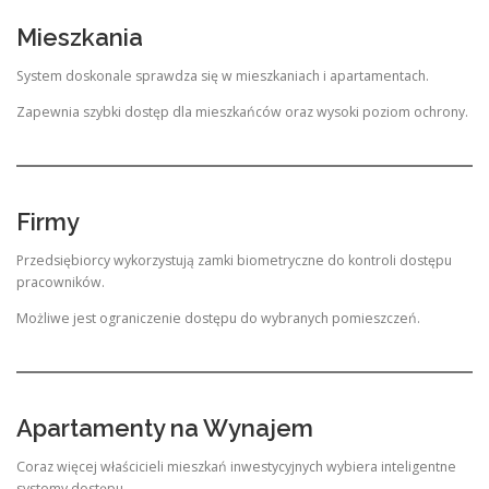
Mieszkania
System doskonale sprawdza się w mieszkaniach i apartamentach.
Zapewnia szybki dostęp dla mieszkańców oraz wysoki poziom ochrony.
Firmy
Przedsiębiorcy wykorzystują zamki biometryczne do kontroli dostępu
pracowników.
Możliwe jest ograniczenie dostępu do wybranych pomieszczeń.
Apartamenty na Wynajem
Coraz więcej właścicieli mieszkań inwestycyjnych wybiera inteligentne
systemy dostępu.