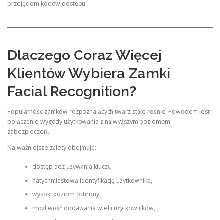
przejęciem kodów dostępu.
Dlaczego Coraz Więcej
Klientów Wybiera Zamki
Facial Recognition?
Popularność zamków rozpoznających twarz stale rośnie. Powodem jest
połączenie wygody użytkowania z najwyższym poziomem
zabezpieczeń.
Najważniejsze zalety obejmują:
dostęp bez używania kluczy,
natychmiastową identyfikację użytkownika,
wysoki poziom ochrony,
możliwość dodawania wielu użytkowników,