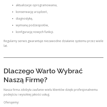
aktualizacje oprogramowania,
konserwację urządzeń,
diagnostykę,
wymianę podzespołów,
konfigurację nowych funkcji.
Regularny serwis gwarantuje niezawodne działanie systemu przez wiele
lat.
Dlaczego Warto Wybrać
Naszą Firmę?
Nasza firma zdobyła zaufanie wielu klientów dzięki profesjonalnemu
podejściu i wysokiej jakości usług.
Oferujemy: