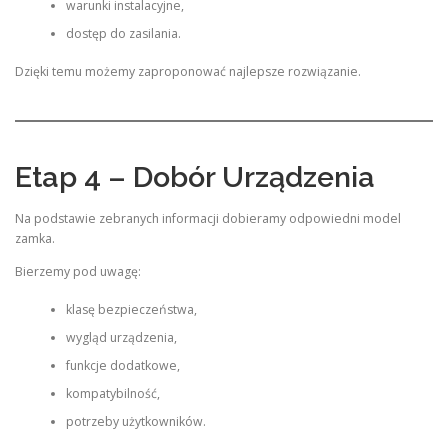
warunki instalacyjne,
dostęp do zasilania.
Dzięki temu możemy zaproponować najlepsze rozwiązanie.
Etap 4 – Dobór Urządzenia
Na podstawie zebranych informacji dobieramy odpowiedni model
zamka.
Bierzemy pod uwagę:
klasę bezpieczeństwa,
wygląd urządzenia,
funkcje dodatkowe,
kompatybilność,
potrzeby użytkowników.