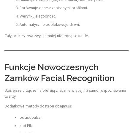
Porównuje dane z zapisanymi profilami.
Weryfikuje zgodność.
Automatycznie odblokowuje drzwi.
Cały proces trwa zwykle mniej niż jedną sekundę.
Funkcje Nowoczesnych
Zamków Facial Recognition
Dzisiejsze urządzenia oferują znacznie więcej niż samo rozpoznawanie
twarzy.
Dodatkowe metody dostępu obejmują:
odcisk palca,
kod PIN,