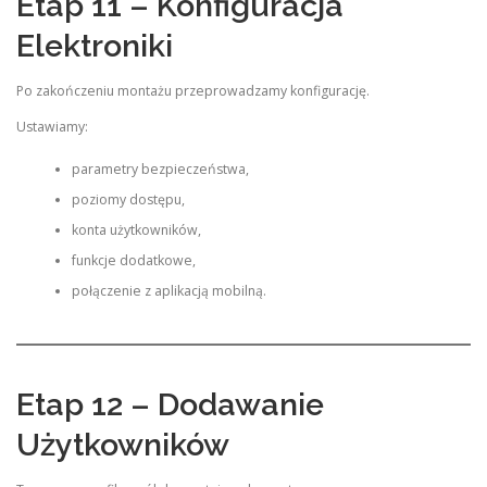
Etap 11 – Konfiguracja
Elektroniki
Po zakończeniu montażu przeprowadzamy konfigurację.
Ustawiamy:
parametry bezpieczeństwa,
poziomy dostępu,
konta użytkowników,
funkcje dodatkowe,
połączenie z aplikacją mobilną.
Etap 12 – Dodawanie
Użytkowników