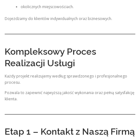
okolicznych miejscowościach.
Dojeżdżamy do klientów indywidualnych oraz biznesowych.
Kompleksowy Proces
Realizacji Usługi
Każdy projekt realizujemy według sprawdzonego i profesjonalnego
procesu.
Pozwala to zapewnić najwyższą jakość wykonania oraz pełną satysfakcję
klienta.
Etap 1 – Kontakt z Naszą Firmą