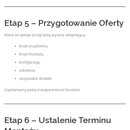
Etap 5 – Przygotowanie Oferty
Klient otrzymuje przejrzystą wycenę obejmującą:
koszt urządzenia,
koszt montażu,
konfigurację,
szkolenie,
opcjonalne dodatki.
Zapewniamy pełną transparentność kosztów.
Etap 6 – Ustalenie Terminu