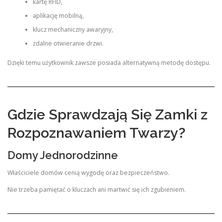
kartę RFID,
aplikację mobilną,
klucz mechaniczny awaryjny,
zdalne otwieranie drzwi.
Dzięki temu użytkownik zawsze posiada alternatywną metodę dostępu.
Gdzie Sprawdzają Się Zamki z
Rozpoznawaniem Twarzy?
Domy Jednorodzinne
Właściciele domów cenią wygodę oraz bezpieczeństwo.
Nie trzeba pamiętać o kluczach ani martwić się ich zgubieniem.