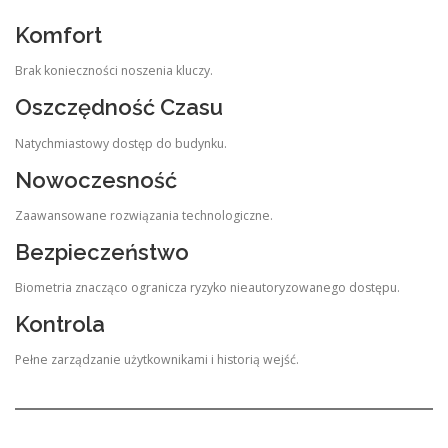
Komfort
Brak konieczności noszenia kluczy.
Oszczędność Czasu
Natychmiastowy dostęp do budynku.
Nowoczesność
Zaawansowane rozwiązania technologiczne.
Bezpieczeństwo
Biometria znacząco ogranicza ryzyko nieautoryzowanego dostępu.
Kontrola
Pełne zarządzanie użytkownikami i historią wejść.