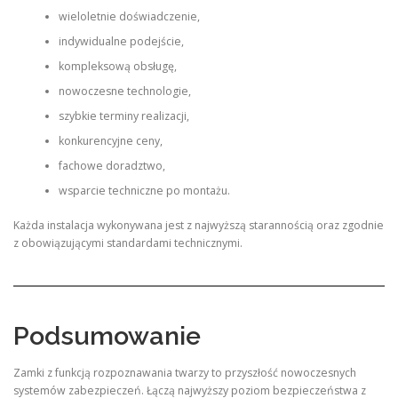
wieloletnie doświadczenie,
indywidualne podejście,
kompleksową obsługę,
nowoczesne technologie,
szybkie terminy realizacji,
konkurencyjne ceny,
fachowe doradztwo,
wsparcie techniczne po montażu.
Każda instalacja wykonywana jest z najwyższą starannością oraz zgodnie
z obowiązującymi standardami technicznymi.
Podsumowanie
Zamki z funkcją rozpoznawania twarzy to przyszłość nowoczesnych
systemów zabezpieczeń. Łączą najwyższy poziom bezpieczeństwa z