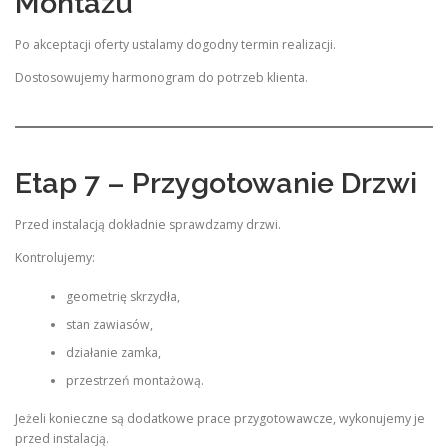
Montażu
Po akceptacji oferty ustalamy dogodny termin realizacji.
Dostosowujemy harmonogram do potrzeb klienta.
Etap 7 – Przygotowanie Drzwi
Przed instalacją dokładnie sprawdzamy drzwi.
Kontrolujemy:
geometrię skrzydła,
stan zawiasów,
działanie zamka,
przestrzeń montażową.
Jeżeli konieczne są dodatkowe prace przygotowawcze, wykonujemy je
przed instalacją.