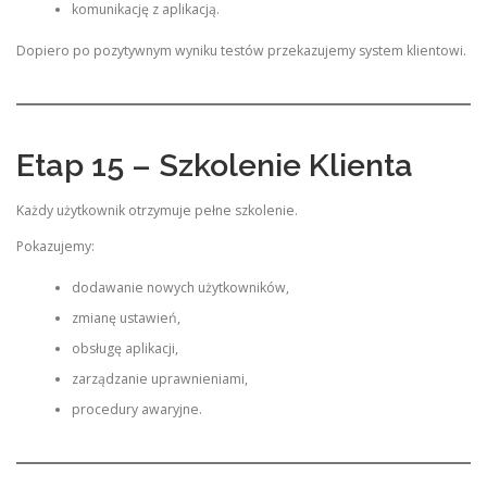
komunikację z aplikacją.
Dopiero po pozytywnym wyniku testów przekazujemy system klientowi.
Etap 15 – Szkolenie Klienta
Każdy użytkownik otrzymuje pełne szkolenie.
Pokazujemy:
dodawanie nowych użytkowników,
zmianę ustawień,
obsługę aplikacji,
zarządzanie uprawnieniami,
procedury awaryjne.