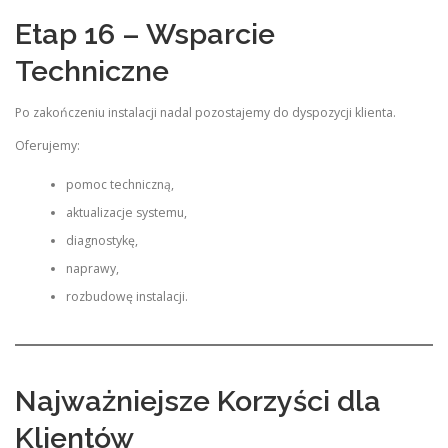
Etap 16 – Wsparcie
Techniczne
Po zakończeniu instalacji nadal pozostajemy do dyspozycji klienta.
Oferujemy:
pomoc techniczną,
aktualizacje systemu,
diagnostykę,
naprawy,
rozbudowę instalacji.
Najważniejsze Korzyści dla
Klientów