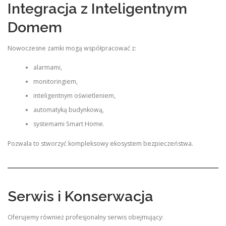
Integracja z Inteligentnym
Domem
Nowoczesne zamki mogą współpracować z:
alarmami,
monitoringiem,
inteligentnym oświetleniem,
automatyką budynkową,
systemami Smart Home.
Pozwala to stworzyć kompleksowy ekosystem bezpieczeństwa.
Serwis i Konserwacja
Oferujemy również profesjonalny serwis obejmujący: