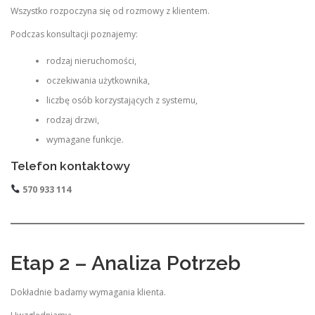
Wszystko rozpoczyna się od rozmowy z klientem.
Podczas konsultacji poznajemy:
rodzaj nieruchomości,
oczekiwania użytkownika,
liczbę osób korzystających z systemu,
rodzaj drzwi,
wymagane funkcje.
Telefon kontaktowy
570 933 114
Etap 2 – Analiza Potrzeb
Dokładnie badamy wymagania klienta.