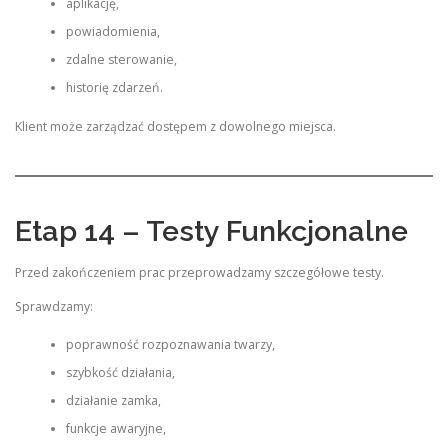
aplikację,
powiadomienia,
zdalne sterowanie,
historię zdarzeń.
Klient może zarządzać dostępem z dowolnego miejsca.
Etap 14 – Testy Funkcjonalne
Przed zakończeniem prac przeprowadzamy szczegółowe testy.
Sprawdzamy:
poprawność rozpoznawania twarzy,
szybkość działania,
działanie zamka,
funkcje awaryjne,