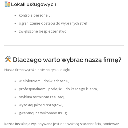
Lokali usługowych
kontrola personelu,
ograniczenie dostępu do wybranych stref,
zwiększone bezpieczeństwo.
Dlaczego warto wybrać naszą firmę?
Nasza firma wyróżnia się na rynku dzięki:
wieloletniemu doświadczeniu,
profesjonalnemu podejściu do każdego klienta,
szybkim terminom realizacji,
wysokiej jakości sprzętowi,
gwarancji na wykonane usługi.
Każda instalacja wykonywana jest z najwyższą starannością, ponieważ