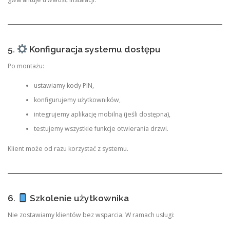
5.
Konfiguracja systemu dostępu
Po montażu:
ustawiamy kody PIN,
konfigurujemy użytkowników,
integrujemy aplikację mobilną (jeśli dostępna),
testujemy wszystkie funkcje otwierania drzwi.
Klient może od razu korzystać z systemu.
6.
Szkolenie użytkownika
Nie zostawiamy klientów bez wsparcia. W ramach usługi: