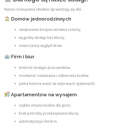
Nasze rozwiązania idealnie sprawdzają się dla:
Domów jednorodzinnych
zwiększenie bezpieczeństwa rodziny,
wygodny dostęp bez kluczy,
nowoczesny wygląd drzwi.
Firm i biur
kontrola dostępu pracowników,
możliwość nadawania i odbierania kodów,
pełna historia wejść (w wybranych systemach).
Apartamentów na wynajem
szybka zmiana kodów dla gości,
brak potrzeby przekazywania kluczy,
automatyzacja check-in.