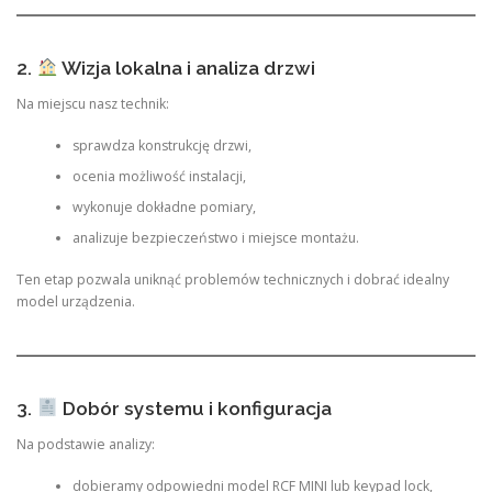
2.
Wizja lokalna i analiza drzwi
Na miejscu nasz technik:
sprawdza konstrukcję drzwi,
ocenia możliwość instalacji,
wykonuje dokładne pomiary,
analizuje bezpieczeństwo i miejsce montażu.
Ten etap pozwala uniknąć problemów technicznych i dobrać idealny
model urządzenia.
3.
Dobór systemu i konfiguracja
Na podstawie analizy:
dobieramy odpowiedni model RCF MINI lub keypad lock,