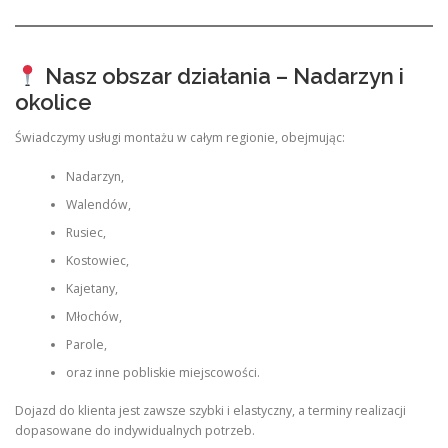
Nasz obszar działania – Nadarzyn i
okolice
Świadczymy usługi montażu w całym regionie, obejmując:
Nadarzyn,
Walendów,
Rusiec,
Kostowiec,
Kajetany,
Młochów,
Parole,
oraz inne pobliskie miejscowości.
Dojazd do klienta jest zawsze szybki i elastyczny, a terminy realizacji
dopasowane do indywidualnych potrzeb.