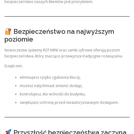
bezpieczeństwo naszych klientów jest priorytetem.
Bezpieczeństwo na najwyższym
poziomie
Nowoczesne systemy RCF MINI oraz zamki cyfrowe oferują poziom
bezpieczeństwa, który znacząco przewyższa tradycyjne rozwiązania.
Dzięki nim:
eliminujesz ryzyko zgubienia kluczy,
możesz natychmiast zmienić dostęp,
kontrolujesz, kto wchodzi do budynku,
zwiększasz ochronę przed nieautoryzowanym dostępem.
Przyszłość bezpieczeństwa zaczyna