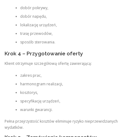
dobór pokrywy,
dobór napędu,
lokalizację urządzeń,
trasę przewodów,
sposób sterowania.
Krok 4 – Przygotowanie oferty
Klient otrzymuje szczegółową ofertę zawierającą:
zakres prac,
harmonogram realizacji,
kosztorys,
specyfikację urządzeń,
warunki gwarancji.
Pełna przejrzystość kosztów eliminuje ryzyko nieprzewidzianych
wydatków.