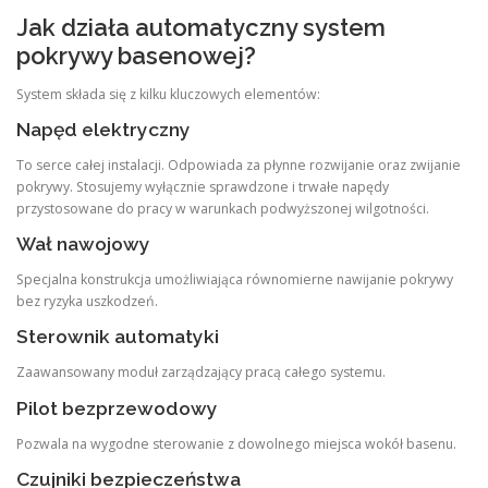
Jak działa automatyczny system
pokrywy basenowej?
System składa się z kilku kluczowych elementów:
Napęd elektryczny
To serce całej instalacji. Odpowiada za płynne rozwijanie oraz zwijanie
pokrywy. Stosujemy wyłącznie sprawdzone i trwałe napędy
przystosowane do pracy w warunkach podwyższonej wilgotności.
Wał nawojowy
Specjalna konstrukcja umożliwiająca równomierne nawijanie pokrywy
bez ryzyka uszkodzeń.
Sterownik automatyki
Zaawansowany moduł zarządzający pracą całego systemu.
Pilot bezprzewodowy
Pozwala na wygodne sterowanie z dowolnego miejsca wokół basenu.
Czujniki bezpieczeństwa