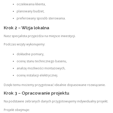
oczekiwania klienta,
planowany budżet,
preferowany sposób sterowania.
Krok 2 – Wizja lokalna
Nasz specjalista przyjeżdża na miejsce inwestycji.
Podczas wizyty wykonujemy:
dokładne pomiary,
ocenę stanu technicznego basenu,
analizę możliwości montażowych,
ocenę instalacji elektrycznej.
Dzięki temu możemy przygotować idealnie dopasowane rozwiązanie.
Krok 3 – Opracowanie projektu
Na podstawie zebranych danych przygotowujemy indywidualny projekt.
Projekt obejmuje: