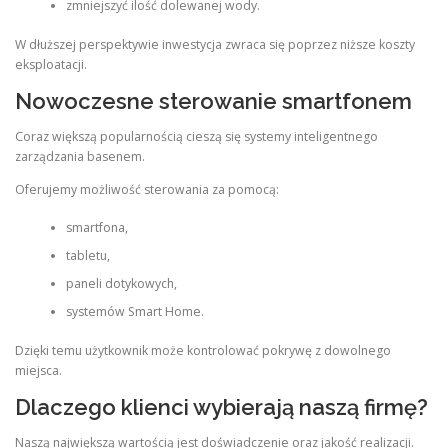
zmniejszyć ilość dolewanej wody.
W dłuższej perspektywie inwestycja zwraca się poprzez niższe koszty
eksploatacji.
Nowoczesne sterowanie smartfonem
Coraz większą popularnością cieszą się systemy inteligentnego
zarządzania basenem.
Oferujemy możliwość sterowania za pomocą:
smartfona,
tabletu,
paneli dotykowych,
systemów Smart Home.
Dzięki temu użytkownik może kontrolować pokrywę z dowolnego
miejsca.
Dlaczego klienci wybierają naszą firmę?
Naszą największą wartością jest doświadczenie oraz jakość realizacji.