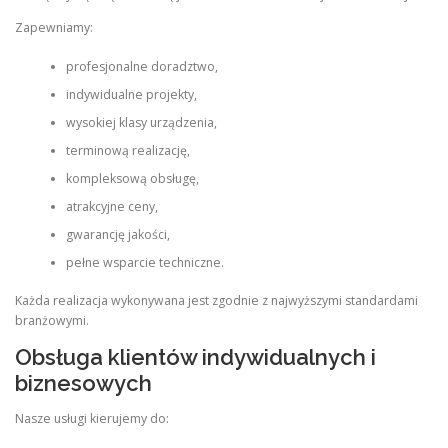
Zapewniamy:
profesjonalne doradztwo,
indywidualne projekty,
wysokiej klasy urządzenia,
terminową realizację,
kompleksową obsługę,
atrakcyjne ceny,
gwarancję jakości,
pełne wsparcie techniczne.
Każda realizacja wykonywana jest zgodnie z najwyższymi standardami
branżowymi.
Obsługa klientów indywidualnych i
biznesowych
Nasze usługi kierujemy do: