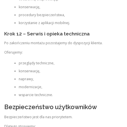
konserwację,
procedury bezpieczeństwa,
korzystanie z aplikacji mobilnej.
Krok 12 – Serwis i opieka techniczna
Po zakończeniu montażu pozostajemy do dyspozycji klienta.
Oferujemy:
przeglądy techniczne,
konserwację,
naprawy,
modernizacje,
wsparcie techniczne.
Bezpieczeństwo użytkowników
Bezpieczeństwo jest dla nas priorytetem.
Dlatego stosujemy: