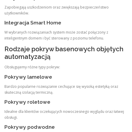
Zapobiegają uszkodzeniom oraz zwiększają bezpieczeństwo
użytkowników.
Integracja Smart Home
W wybranych rozwiązaniach system może zostać połączony z
inteligentnym domem i być sterowany z poziomu telefonu.
Rodzaje pokryw basenowych objętych
automatyzacją
Obsługujemy różne typy pokryw:
Pokrywy lamelowe
Bardzo popularne rozwiązanie cechujące się wysoką estetyką oraz
skuteczną izolacją termiczną.
Pokrywy roletowe
Idealne dla klientów oczekujących nowoczesnego wyglądu oraz łatwej
obsługi.
Pokrywy podwodne