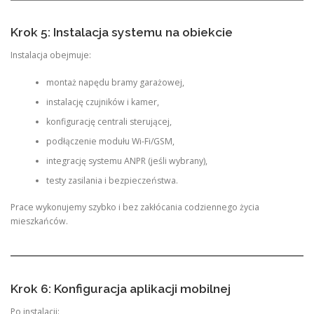
Krok 5: Instalacja systemu na obiekcie
Instalacja obejmuje:
montaż napędu bramy garażowej,
instalację czujników i kamer,
konfigurację centrali sterującej,
podłączenie modułu Wi-Fi/GSM,
integrację systemu ANPR (jeśli wybrany),
testy zasilania i bezpieczeństwa.
Prace wykonujemy szybko i bez zakłócania codziennego życia
mieszkańców.
Krok 6: Konfiguracja aplikacji mobilnej
Po instalacji: