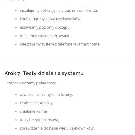
instalujemy aplikację na urządzeniach klienta,
konfigurujemy konta użytkowników,
ustawiamy poziomy dostępu,
testujemy zdalne sterowanie,
integrujemy system z telefonem i smart home.
Krok 7: Testy działania systemu
Przeprowadzamy pełne testy:
otwieranie i zamykanie bramy,
reakcja na pojazdy,
działanie kamer,
testy bezpieczeństwa,
sprawdzenie dostępu wielu użytkowników.