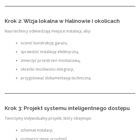
Krok 2: Wizja lokalna w Halinowie i okolicach
Nasi technicy odwiedzają miejsce instalacji, aby:
ocenić konstrukcję garażu,
sprawdzić instalację elektryczną,
zmierzyć przestrzeń montażową,
określić możliwości integracji,
przygotować dokumentację techniczną.
Krok 3: Projekt systemu inteligentnego dostępu
Tworzymy indywidualny projekt, który obejmuje:
schemat instalacji,
rozmieszczenie urządzeń,