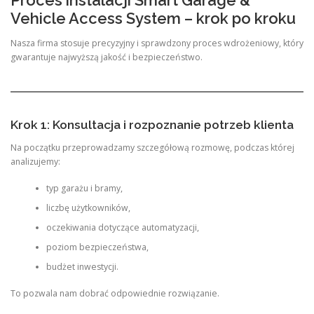
Vehicle Access System – krok po kroku
Nasza firma stosuje precyzyjny i sprawdzony proces wdrożeniowy, który
gwarantuje najwyższą jakość i bezpieczeństwo.
Krok 1: Konsultacja i rozpoznanie potrzeb klienta
Na początku przeprowadzamy szczegółową rozmowę, podczas której
analizujemy:
typ garażu i bramy,
liczbę użytkowników,
oczekiwania dotyczące automatyzacji,
poziom bezpieczeństwa,
budżet inwestycji.
To pozwala nam dobrać odpowiednie rozwiązanie.