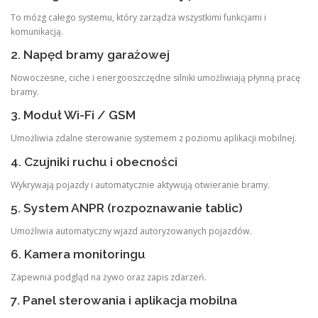
To mózg całego systemu, który zarządza wszystkimi funkcjami i
komunikacją.
2. Napęd bramy garażowej
Nowoczesne, ciche i energooszczędne silniki umożliwiają płynną pracę
bramy.
3. Moduł Wi-Fi / GSM
Umożliwia zdalne sterowanie systemem z poziomu aplikacji mobilnej.
4. Czujniki ruchu i obecności
Wykrywają pojazdy i automatycznie aktywują otwieranie bramy.
5. System ANPR (rozpoznawanie tablic)
Umożliwia automatyczny wjazd autoryzowanych pojazdów.
6. Kamera monitoringu
Zapewnia podgląd na żywo oraz zapis zdarzeń.
7. Panel sterowania i aplikacja mobilna