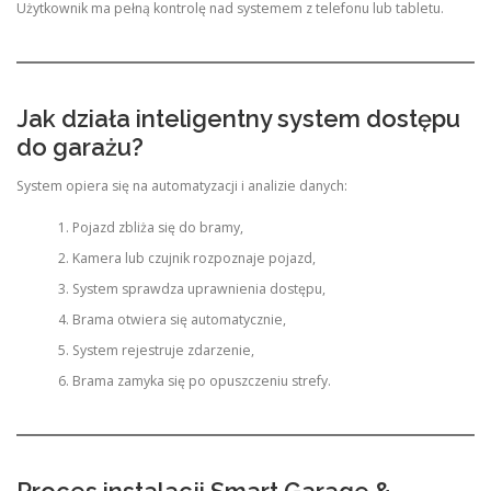
Użytkownik ma pełną kontrolę nad systemem z telefonu lub tabletu.
Jak działa inteligentny system dostępu
do garażu?
System opiera się na automatyzacji i analizie danych:
Pojazd zbliża się do bramy,
Kamera lub czujnik rozpoznaje pojazd,
System sprawdza uprawnienia dostępu,
Brama otwiera się automatycznie,
System rejestruje zdarzenie,
Brama zamyka się po opuszczeniu strefy.
Proces instalacji Smart Garage &