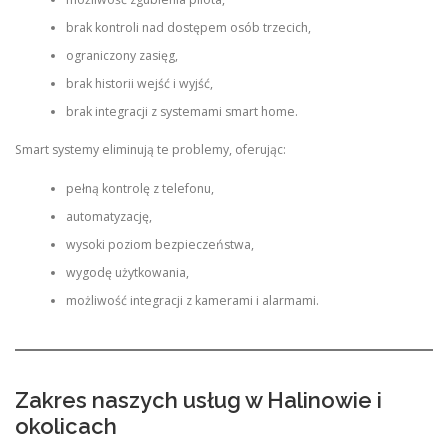
brak kontroli nad dostępem osób trzecich,
ograniczony zasięg,
brak historii wejść i wyjść,
brak integracji z systemami smart home.
Smart systemy eliminują te problemy, oferując:
pełną kontrolę z telefonu,
automatyzację,
wysoki poziom bezpieczeństwa,
wygodę użytkowania,
możliwość integracji z kamerami i alarmami.
Zakres naszych usług w Halinowie i
okolicach