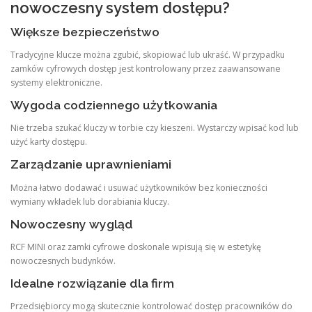
nowoczesny system dostępu?
Większe bezpieczeństwo
Tradycyjne klucze można zgubić, skopiować lub ukraść. W przypadku
zamków cyfrowych dostęp jest kontrolowany przez zaawansowane
systemy elektroniczne.
Wygoda codziennego użytkowania
Nie trzeba szukać kluczy w torbie czy kieszeni. Wystarczy wpisać kod lub
użyć karty dostępu.
Zarządzanie uprawnieniami
Można łatwo dodawać i usuwać użytkowników bez konieczności
wymiany wkładek lub dorabiania kluczy.
Nowoczesny wygląd
RCF MINI oraz zamki cyfrowe doskonale wpisują się w estetykę
nowoczesnych budynków.
Idealne rozwiązanie dla firm
Przedsiębiorcy mogą skutecznie kontrolować dostęp pracowników do