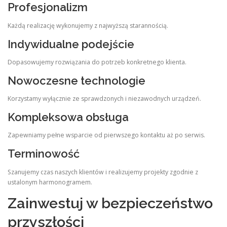
Profesjonalizm
Każdą realizację wykonujemy z najwyższą starannością.
Indywidualne podejście
Dopasowujemy rozwiązania do potrzeb konkretnego klienta.
Nowoczesne technologie
Korzystamy wyłącznie ze sprawdzonych i niezawodnych urządzeń.
Kompleksowa obsługa
Zapewniamy pełne wsparcie od pierwszego kontaktu aż po serwis.
Terminowość
Szanujemy czas naszych klientów i realizujemy projekty zgodnie z
ustalonym harmonogramem.
Zainwestuj w bezpieczeństwo
przyszłości