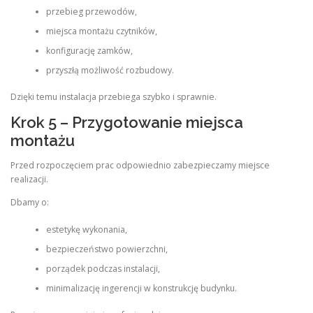
przebieg przewodów,
miejsca montażu czytników,
konfigurację zamków,
przyszłą możliwość rozbudowy.
Dzięki temu instalacja przebiega szybko i sprawnie.
Krok 5 – Przygotowanie miejsca
montażu
Przed rozpoczęciem prac odpowiednio zabezpieczamy miejsce
realizacji.
Dbamy o:
estetykę wykonania,
bezpieczeństwo powierzchni,
porządek podczas instalacji,
minimalizację ingerencji w konstrukcję budynku.