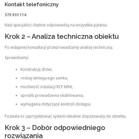
Kontakt telefoniczny
570 933 114
Nasi specjaliści chętnie odpowiedzą na wszystkie pytania.
Krok 2 – Analiza techniczna obiektu
Po wstępnej konsultacji przeprowadzamy analizę techniczną.
Sprawdzamy:
konstrukcję drzwi,
rodzaj istniejącego zamka,
możliwość instalacji RCF MINI,
sposób prowadzenia okablowania,
wymagania dotyczące kontroli dostępu.
Pozwala to zaprojektować system idealnie dopasowany do obiektu.
Krok 3 – Dobór odpowiedniego
rozwiązania