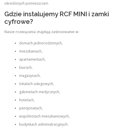
określonych pomieszczeń.
Gdzie instalujemy RCF MINI i zamki
cyfrowe?
Nasze rozwiązania znajdują zastosowanie w:
domach jednorodzinnych,
mieszkaniach,
apartamentach,
biurach,
magazynach,
lokalach usługowych,
gabinetach medycznych,
hotelach,
pensjonatach,
wspólnotach mieszkaniowych,
budynkach administracyjnych.