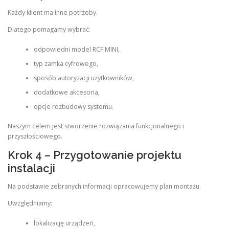
Każdy klient ma inne potrzeby.
Dlatego pomagamy wybrać:
odpowiedni model RCF MINI,
typ zamka cyfrowego,
sposób autoryzacji użytkowników,
dodatkowe akcesoria,
opcje rozbudowy systemu.
Naszym celem jest stworzenie rozwiązania funkcjonalnego i
przyszłościowego.
Krok 4 – Przygotowanie projektu
instalacji
Na podstawie zebranych informacji opracowujemy plan montażu.
Uwzględniamy:
lokalizację urządzeń,