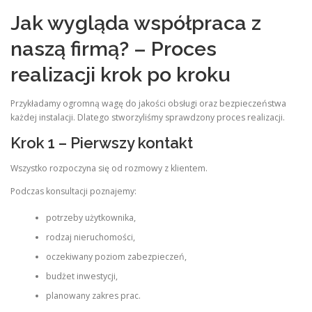
Jak wygląda współpraca z
naszą firmą? – Proces
realizacji krok po kroku
Przykładamy ogromną wagę do jakości obsługi oraz bezpieczeństwa
każdej instalacji. Dlatego stworzyliśmy sprawdzony proces realizacji.
Krok 1 – Pierwszy kontakt
Wszystko rozpoczyna się od rozmowy z klientem.
Podczas konsultacji poznajemy:
potrzeby użytkownika,
rodzaj nieruchomości,
oczekiwany poziom zabezpieczeń,
budżet inwestycji,
planowany zakres prac.