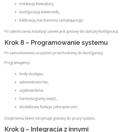
instalację klawiatury,
konfigurację elektroniki,
kalibrację mechanizmu zamykającego.
Po zakończeniu instalacji zamek jest gotowy do dalszej konfiguracji.
Krok 8 – Programowanie systemu
Po zamontowaniu urządzeń przechodzimy do konfiguracji.
Programujemy:
kody dostępu,
administratorów,
użytkowników,
harmonogramy wejść,
dodatkowe funkcje zabezpieczeń.
Dzięki temu klient otrzymuje gotowy do pracy system.
Krok 9 – Integracja z innymi