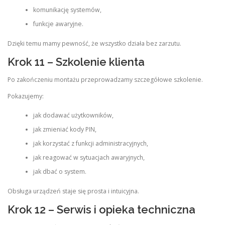
komunikację systemów,
funkcje awaryjne.
Dzięki temu mamy pewność, że wszystko działa bez zarzutu.
Krok 11 – Szkolenie klienta
Po zakończeniu montażu przeprowadzamy szczegółowe szkolenie.
Pokazujemy:
jak dodawać użytkowników,
jak zmieniać kody PIN,
jak korzystać z funkcji administracyjnych,
jak reagować w sytuacjach awaryjnych,
jak dbać o system.
Obsługa urządzeń staje się prosta i intuicyjna.
Krok 12 – Serwis i opieka techniczna