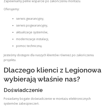
Zapewniamy pełne wsparcie po zakończeniu montażu.
Oferujemy:
serwis gwarancyjny,
serwis pogwarancyjny,
aktualizacje systemów,
modernizacje instalacji,
pomoc techniczną.
Jesteśmy dostępni dla naszych klientów również po zakończeniu
projektu.
Dlaczego klienci z Legionowa
wybierają właśnie nas?
Doświadczenie
Posiadamy bogate doświadczenie w montażu elektronicznych
systemów zabezpieczeń.