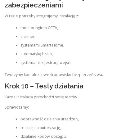
zabezpieczeniami
W razie potrzeby integrujemy instalację z:
monitoringiem CCTV,
alarmem,
systemami Smart Home,
automatyką bram,
systemami rejestracji wejść.
Tworzymy kompleksowe środowisko bezpieczeństwa.
Krok 10 – Testy działania
Każda instalacja przechodzi serię testów.
Sprawdzamy:
poprawność działania urządzeń,
reakcję na autoryzację,
działanie kodów dostępu,