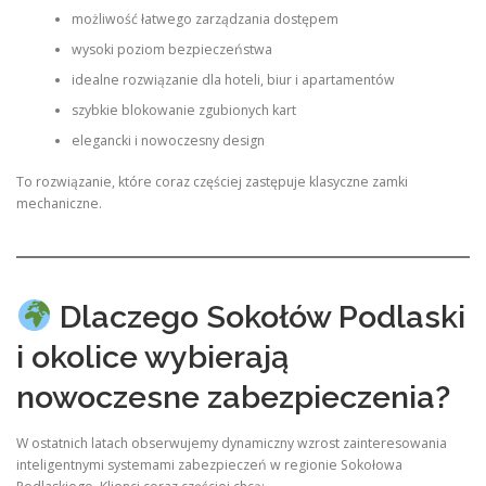
możliwość łatwego zarządzania dostępem
wysoki poziom bezpieczeństwa
idealne rozwiązanie dla hoteli, biur i apartamentów
szybkie blokowanie zgubionych kart
elegancki i nowoczesny design
To rozwiązanie, które coraz częściej zastępuje klasyczne zamki
mechaniczne.
Dlaczego Sokołów Podlaski
i okolice wybierają
nowoczesne zabezpieczenia?
W ostatnich latach obserwujemy dynamiczny wzrost zainteresowania
inteligentnymi systemami zabezpieczeń w regionie Sokołowa