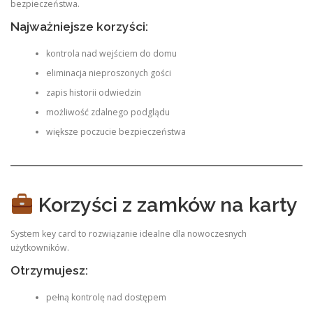
bezpieczeństwa.
Najważniejsze korzyści:
kontrola nad wejściem do domu
eliminacja nieproszonych gości
zapis historii odwiedzin
możliwość zdalnego podglądu
większe poczucie bezpieczeństwa
Korzyści z zamków na karty
System key card to rozwiązanie idealne dla nowoczesnych
użytkowników.
Otrzymujesz:
pełną kontrolę nad dostępem