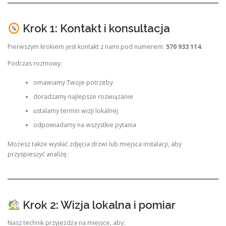
Krok 1: Kontakt i konsultacja
Pierwszym krokiem jest kontakt z nami pod numerem:
570 933 114
.
Podczas rozmowy:
omawiamy Twoje potrzeby
doradzamy najlepsze rozwiązanie
ustalamy termin wizji lokalnej
odpowiadamy na wszystkie pytania
Możesz także wysłać zdjęcia drzwi lub miejsca instalacji, aby
przyspieszyć analizę.
Krok 2: Wizja lokalna i pomiar
Nasz technik przyjeżdża na miejsce, aby: