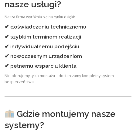
nasze usługi?
Nasza firma wyróżnia się na rynku dzięki:
✔ doświadczeniu technicznemu
✔ szybkim terminom realizacji
✔ indywidualnemu podejściu
✔ nowoczesnym urządzeniom
✔ pełnemu wsparciu klienta
Nie oferujemy tylko montażu – dostarczamy kompletny system
bezpieczeństwa.
Gdzie montujemy nasze
systemy?