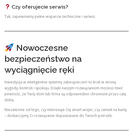
Czy oferujecie serwis?
Tak, zapewniamy pełne wsparcie techniczne i serwis.
Nowoczesne
bezpieczeństwo na
wyciągnięcie ręki
Inwestycja w inteligentne systemy zabezpieczeń to krok w stronę
wygody, kontroli i spokoju. Dzięki naszym rozwiązaniom możesz mieć
pewność, że Twój dom lub firma są odpowiednio chronione przez całą
dobę.
Niezależnie od tego, czy interesuje Cię smart wizjer, czy zamek na kartę
– dostarczymy Ci rozwiązanie dopasowane do Twoich potrzeb.