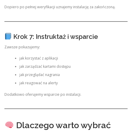
Dopiero po pełnej weryfikacji uznajemy instalację za zakończoną.
Krok 7: Instruktaż i wsparcie
Zawsze pokazujemy:
jak korzystać z aplikacji
jak zarządzać kartami dostępu
jak przeglądać nagrania
jak reagować na alerty
Dodatkowo oferujemy wsparcie po instalacji.
Dlaczego warto wybrać