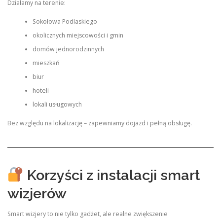
Działamy na terenie:
Sokołowa Podlaskiego
okolicznych miejscowości i gmin
domów jednorodzinnych
mieszkań
biur
hoteli
lokali usługowych
Bez względu na lokalizację – zapewniamy dojazd i pełną obsługę.
Korzyści z instalacji smart
wizjerów
Smart wizjery to nie tylko gadżet, ale realne zwiększenie