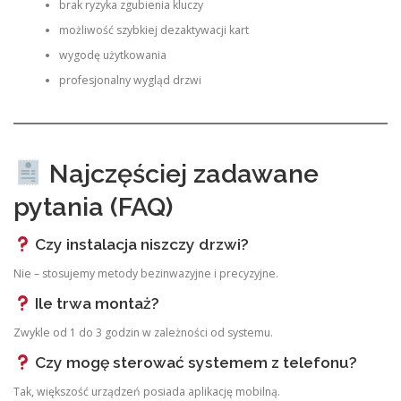
brak ryzyka zgubienia kluczy
możliwość szybkiej dezaktywacji kart
wygodę użytkowania
profesjonalny wygląd drzwi
Najczęściej zadawane
pytania (FAQ)
Czy instalacja niszczy drzwi?
Nie – stosujemy metody bezinwazyjne i precyzyjne.
Ile trwa montaż?
Zwykle od 1 do 3 godzin w zależności od systemu.
Czy mogę sterować systemem z telefonu?
Tak, większość urządzeń posiada aplikację mobilną.