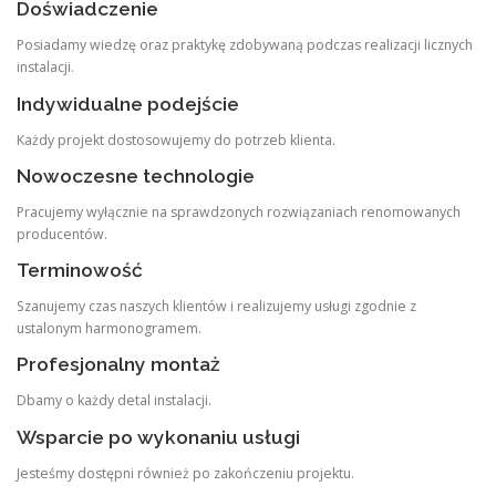
Doświadczenie
Posiadamy wiedzę oraz praktykę zdobywaną podczas realizacji licznych
instalacji.
Indywidualne podejście
Każdy projekt dostosowujemy do potrzeb klienta.
Nowoczesne technologie
Pracujemy wyłącznie na sprawdzonych rozwiązaniach renomowanych
producentów.
Terminowość
Szanujemy czas naszych klientów i realizujemy usługi zgodnie z
ustalonym harmonogramem.
Profesjonalny montaż
Dbamy o każdy detal instalacji.
Wsparcie po wykonaniu usługi
Jesteśmy dostępni również po zakończeniu projektu.