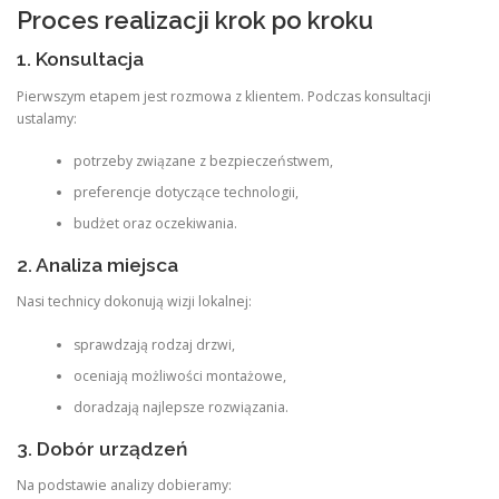
Proces realizacji krok po kroku
1. Konsultacja
Pierwszym etapem jest rozmowa z klientem. Podczas konsultacji
ustalamy:
potrzeby związane z bezpieczeństwem,
preferencje dotyczące technologii,
budżet oraz oczekiwania.
2. Analiza miejsca
Nasi technicy dokonują wizji lokalnej:
sprawdzają rodzaj drzwi,
oceniają możliwości montażowe,
doradzają najlepsze rozwiązania.
3. Dobór urządzeń
Na podstawie analizy dobieramy: