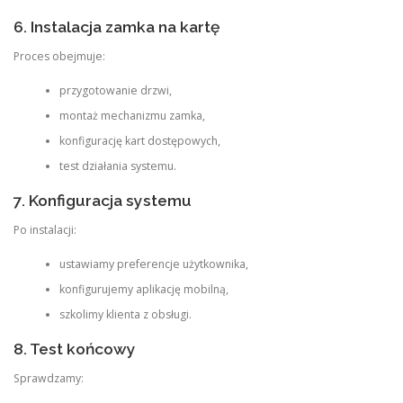
6. Instalacja zamka na kartę
Proces obejmuje:
przygotowanie drzwi,
montaż mechanizmu zamka,
konfigurację kart dostępowych,
test działania systemu.
7. Konfiguracja systemu
Po instalacji:
ustawiamy preferencje użytkownika,
konfigurujemy aplikację mobilną,
szkolimy klienta z obsługi.
8. Test końcowy
Sprawdzamy: