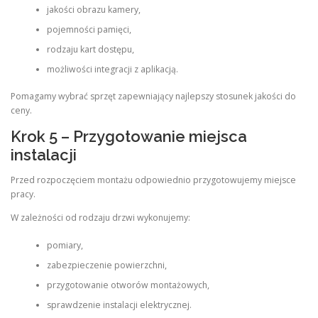
jakości obrazu kamery,
pojemności pamięci,
rodzaju kart dostępu,
możliwości integracji z aplikacją.
Pomagamy wybrać sprzęt zapewniający najlepszy stosunek jakości do
ceny.
Krok 5 – Przygotowanie miejsca
instalacji
Przed rozpoczęciem montażu odpowiednio przygotowujemy miejsce
pracy.
W zależności od rodzaju drzwi wykonujemy:
pomiary,
zabezpieczenie powierzchni,
przygotowanie otworów montażowych,
sprawdzenie instalacji elektrycznej.