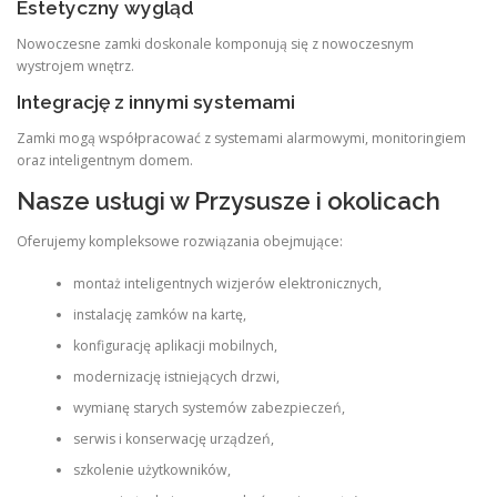
Estetyczny wygląd
Nowoczesne zamki doskonale komponują się z nowoczesnym
wystrojem wnętrz.
Integrację z innymi systemami
Zamki mogą współpracować z systemami alarmowymi, monitoringiem
oraz inteligentnym domem.
Nasze usługi w Przysusze i okolicach
Oferujemy kompleksowe rozwiązania obejmujące:
montaż inteligentnych wizjerów elektronicznych,
instalację zamków na kartę,
konfigurację aplikacji mobilnych,
modernizację istniejących drzwi,
wymianę starych systemów zabezpieczeń,
serwis i konserwację urządzeń,
szkolenie użytkowników,