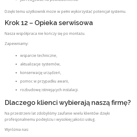
Dzięki temu użytkownik może w pełni wykorzystać potencjał systemu.
Krok 12 – Opieka serwisowa
Nasza współpraca nie kończy się po montażu.
Zapewniamy:
wsparcie techniczne,
aktualizacje systemów,
konserwację urządzeń,
pomoc w przypadku awarii,
rozbudowę istniejących instalacji.
Dlaczego klienci wybierają naszą firmę?
Na przestrzeni lat zdobyliśmy zaufanie wielu klientów dzięki
profesjonalnemu podejściu i wysokiej jakości usług.
Wyróżnia nas: