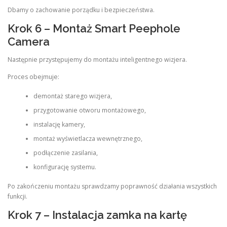
Dbamy o zachowanie porządku i bezpieczeństwa.
Krok 6 – Montaż Smart Peephole
Camera
Następnie przystępujemy do montażu inteligentnego wizjera.
Proces obejmuje:
demontaż starego wizjera,
przygotowanie otworu montażowego,
instalację kamery,
montaż wyświetlacza wewnętrznego,
podłączenie zasilania,
konfigurację systemu.
Po zakończeniu montażu sprawdzamy poprawność działania wszystkich
funkcji.
Krok 7 – Instalacja zamka na kartę