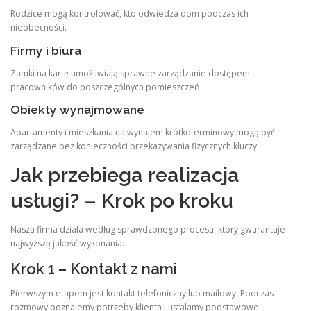
Rodzice mogą kontrolować, kto odwiedza dom podczas ich
nieobecności.
Firmy i biura
Zamki na kartę umożliwiają sprawne zarządzanie dostępem
pracowników do poszczególnych pomieszczeń.
Obiekty wynajmowane
Apartamenty i mieszkania na wynajem krótkoterminowy mogą być
zarządzane bez konieczności przekazywania fizycznych kluczy.
Jak przebiega realizacja
usługi? – Krok po kroku
Nasza firma działa według sprawdzonego procesu, który gwarantuje
najwyższą jakość wykonania.
Krok 1 – Kontakt z nami
Pierwszym etapem jest kontakt telefoniczny lub mailowy. Podczas
rozmowy poznajemy potrzeby klienta i ustalamy podstawowe