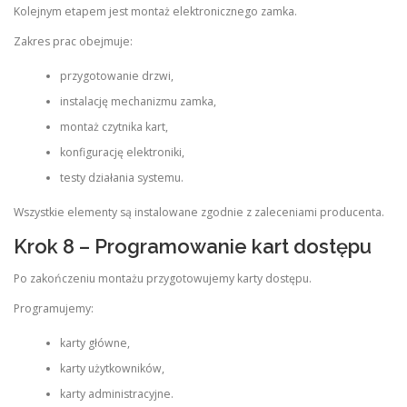
Kolejnym etapem jest montaż elektronicznego zamka.
Zakres prac obejmuje:
przygotowanie drzwi,
instalację mechanizmu zamka,
montaż czytnika kart,
konfigurację elektroniki,
testy działania systemu.
Wszystkie elementy są instalowane zgodnie z zaleceniami producenta.
Krok 8 – Programowanie kart dostępu
Po zakończeniu montażu przygotowujemy karty dostępu.
Programujemy:
karty główne,
karty użytkowników,
karty administracyjne.