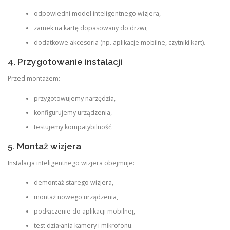
odpowiedni model inteligentnego wizjera,
zamek na kartę dopasowany do drzwi,
dodatkowe akcesoria (np. aplikacje mobilne, czytniki kart).
4. Przygotowanie instalacji
Przed montażem:
przygotowujemy narzędzia,
konfigurujemy urządzenia,
testujemy kompatybilność.
5. Montaż wizjera
Instalacja inteligentnego wizjera obejmuje:
demontaż starego wizjera,
montaż nowego urządzenia,
podłączenie do aplikacji mobilnej,
test działania kamery i mikrofonu.