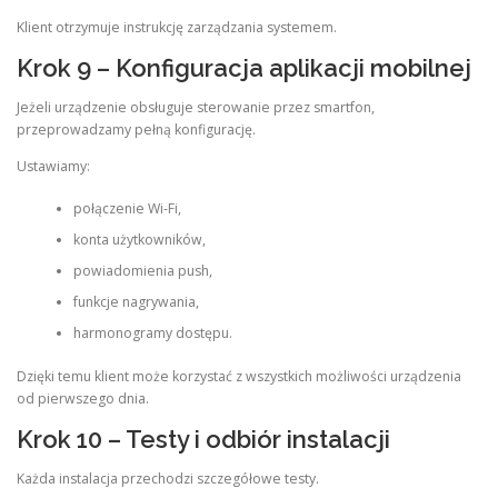
Klient otrzymuje instrukcję zarządzania systemem.
Krok 9 – Konfiguracja aplikacji mobilnej
Jeżeli urządzenie obsługuje sterowanie przez smartfon,
przeprowadzamy pełną konfigurację.
Ustawiamy:
połączenie Wi-Fi,
konta użytkowników,
powiadomienia push,
funkcje nagrywania,
harmonogramy dostępu.
Dzięki temu klient może korzystać z wszystkich możliwości urządzenia
od pierwszego dnia.
Krok 10 – Testy i odbiór instalacji
Każda instalacja przechodzi szczegółowe testy.