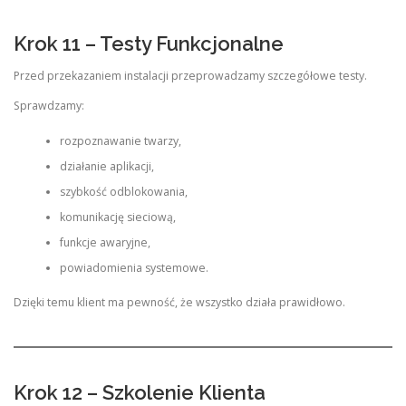
Krok 11 – Testy Funkcjonalne
Przed przekazaniem instalacji przeprowadzamy szczegółowe testy.
Sprawdzamy:
rozpoznawanie twarzy,
działanie aplikacji,
szybkość odblokowania,
komunikację sieciową,
funkcje awaryjne,
powiadomienia systemowe.
Dzięki temu klient ma pewność, że wszystko działa prawidłowo.
Krok 12 – Szkolenie Klienta