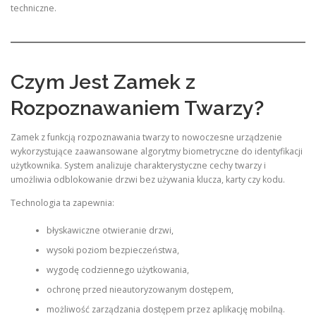
techniczne.
Czym Jest Zamek z
Rozpoznawaniem Twarzy?
Zamek z funkcją rozpoznawania twarzy to nowoczesne urządzenie
wykorzystujące zaawansowane algorytmy biometryczne do identyfikacji
użytkownika. System analizuje charakterystyczne cechy twarzy i
umożliwia odblokowanie drzwi bez używania klucza, karty czy kodu.
Technologia ta zapewnia:
błyskawiczne otwieranie drzwi,
wysoki poziom bezpieczeństwa,
wygodę codziennego użytkowania,
ochronę przed nieautoryzowanym dostępem,
możliwość zarządzania dostępem przez aplikację mobilną.