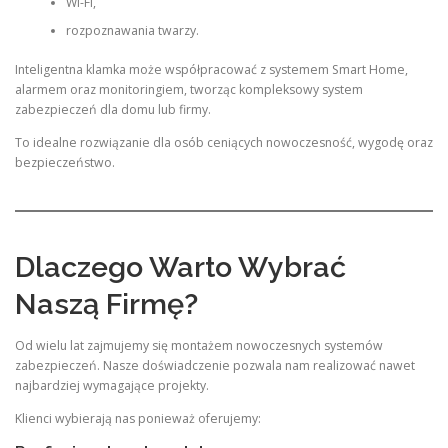
Wi-Fi,
rozpoznawania twarzy.
Inteligentna klamka może współpracować z systemem Smart Home,
alarmem oraz monitoringiem, tworząc kompleksowy system
zabezpieczeń dla domu lub firmy.
To idealne rozwiązanie dla osób ceniących nowoczesność, wygodę oraz
bezpieczeństwo.
Dlaczego Warto Wybrać
Naszą Firmę?
Od wielu lat zajmujemy się montażem nowoczesnych systemów
zabezpieczeń. Nasze doświadczenie pozwala nam realizować nawet
najbardziej wymagające projekty.
Klienci wybierają nas ponieważ oferujemy: