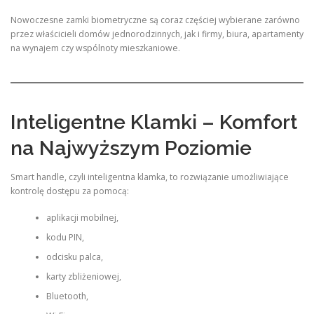
Nowoczesne zamki biometryczne są coraz częściej wybierane zarówno
przez właścicieli domów jednorodzinnych, jak i firmy, biura, apartamenty
na wynajem czy wspólnoty mieszkaniowe.
Inteligentne Klamki – Komfort
na Najwyższym Poziomie
Smart handle, czyli inteligentna klamka, to rozwiązanie umożliwiające
kontrolę dostępu za pomocą:
aplikacji mobilnej,
kodu PIN,
odcisku palca,
karty zbliżeniowej,
Bluetooth,