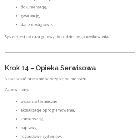
dokumentację,
gwarancję,
dane dostępowe.
System jest od razu gotowy do codziennego użytkowania.
Krok 14 – Opieka Serwisowa
Nasza współpraca nie kończy się po montażu.
Zapewniamy:
wsparcie techniczne,
aktualizacje oprogramowania,
konserwację,
naprawy,
rozbudowę systemów.