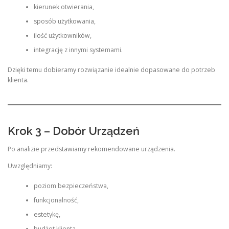
kierunek otwierania,
sposób użytkowania,
ilość użytkowników,
integrację z innymi systemami.
Dzięki temu dobieramy rozwiązanie idealnie dopasowane do potrzeb
klienta.
Krok 3 – Dobór Urządzeń
Po analizie przedstawiamy rekomendowane urządzenia.
Uwzględniamy:
poziom bezpieczeństwa,
funkcjonalność,
estetykę,
budżet klienta,