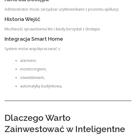
Administrator może zarządzać użytkownikami z poziomu aplikacji.
Historia Wejść
Możliwość sprawdzenia kto i kiedy korzystał z dostępu.
Integracja Smart Home
System może współpracować z:
alarmem,
monitoringiem,
oświetleniem,
automatyką budynkową.
Dlaczego Warto
Zainwestować w Inteligentne