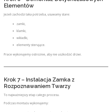
Elementów
Jeżeli zachodzi taka potrzeba, usuwamy stare:
zamki,
klamki,
wkładki,
elementy sterujące.
Prace wykonujemy ostrożnie, aby nie uszkodzić drzwi.
Krok 7 – Instalacja Zamka z
Rozpoznawaniem Twarzy
To najważniejszy etap całego procesu.
Podczas montażu wykonujemy: