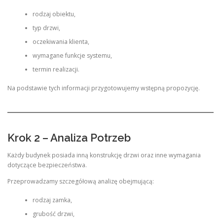
rodzaj obiektu,
typ drzwi,
oczekiwania klienta,
wymagane funkcje systemu,
termin realizacji.
Na podstawie tych informacji przygotowujemy wstępną propozycję.
Krok 2 – Analiza Potrzeb
Każdy budynek posiada inną konstrukcję drzwi oraz inne wymagania
dotyczące bezpieczeństwa.
Przeprowadzamy szczegółową analizę obejmującą:
rodzaj zamka,
grubość drzwi,