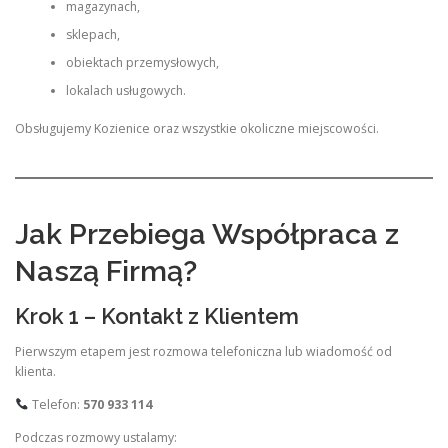
magazynach,
sklepach,
obiektach przemysłowych,
lokalach usługowych.
Obsługujemy Kozienice oraz wszystkie okoliczne miejscowości.
Jak Przebiega Współpraca z
Naszą Firmą?
Krok 1 – Kontakt z Klientem
Pierwszym etapem jest rozmowa telefoniczna lub wiadomość od
klienta.
Telefon:
570 933 114
Podczas rozmowy ustalamy: