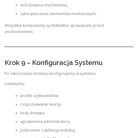
test działania mechanizmu,
zabezpieczenie elementów montażowych.
Wszystkie komponenty są dokładnie sprawdzane przed
uruchomieniem.
Krok 9 – Konfiguracja Systemu
Po zakończeniu montażu konfigurujemy urządzenia.
Ustawiamy:
profile użytkowników,
rozpoznawanie twarzy,
kody dostępu,
uprawnienia administratora,
połączenie z aplikacją mobilną,