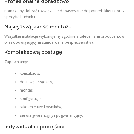
Profesjonalne doradztwo
Pomagamy dobrać rozwiązanie dopasowane do potrzeb klienta oraz
specyfiki budynku.
Najwyższą jakość montażu
Wszystkie instalacje wykonujemy zgodnie z zaleceniami producentów
oraz obowiązującymi standardami bezpieczeństwa.
Kompleksową obsługę
Zapewniamy:
konsultacje,
dostawę urządzeń,
montaż,
konfigurację,
szkolenie użytkowników,
serwis gwarancyjny i pogwarancyjny.
Indywidualne podejście