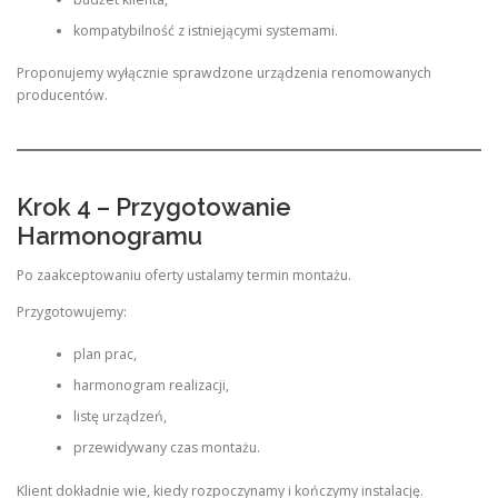
kompatybilność z istniejącymi systemami.
Proponujemy wyłącznie sprawdzone urządzenia renomowanych
producentów.
Krok 4 – Przygotowanie
Harmonogramu
Po zaakceptowaniu oferty ustalamy termin montażu.
Przygotowujemy:
plan prac,
harmonogram realizacji,
listę urządzeń,
przewidywany czas montażu.
Klient dokładnie wie, kiedy rozpoczynamy i kończymy instalację.