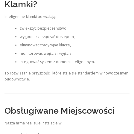
Klamki?
Inteligentne klamki pozwalają:
zwiększyć bezpieczeństwo,
wygodnie zarządzać dostępem,
eliminować tradycyjne klucze,
monitorować wejścia i wyjścia,
integrować system z domem inteligentnym.
To rozwiązanie przyszłości, które staje się standardem w nowoczesnym
budownictwie.
Obsługiwane Miejscowości
Nasza firma realizuje instalacje w: