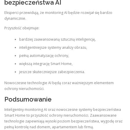
bezpieczeństwa AI
Eksperci przewidują, że monitoring AI będzie rozwijał się bardzo
dynamicznie.
Przyszłość obejmuje:
bardziej zaawansowaną sztuczną inteligencję,
inteligentniejsze systemy analizy obrazu,
pełną automatyzację ochrony,
większą integrację Smart Home,
jeszcze skuteczniejsze zabezpieczenia.
Nowoczesne technologie AI będą coraz ważniejszym elementem
ochrony nieruchomości.
Podsumowanie
Inteligentny monitoring AI oraz nowoczesne systemy bezpieczeństwa
Smart Home to przyszłość ochrony nieruchomości. Zaawansowane
technologie zapewniają wysoki poziom bezpieczeństwa, wygodę oraz
pełną kontrolę nad domem, apartamentem lub firmą.