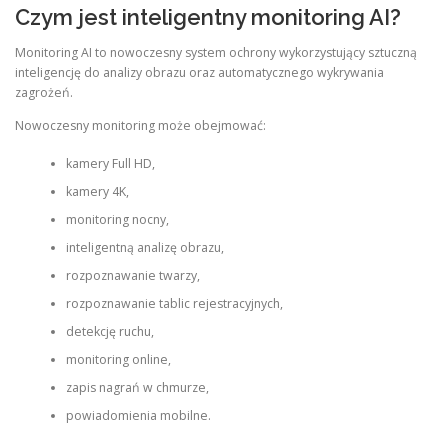
Czym jest inteligentny monitoring AI?
Monitoring AI to nowoczesny system ochrony wykorzystujący sztuczną
inteligencję do analizy obrazu oraz automatycznego wykrywania
zagrożeń.
Nowoczesny monitoring może obejmować:
kamery Full HD,
kamery 4K,
monitoring nocny,
inteligentną analizę obrazu,
rozpoznawanie twarzy,
rozpoznawanie tablic rejestracyjnych,
detekcję ruchu,
monitoring online,
zapis nagrań w chmurze,
powiadomienia mobilne.