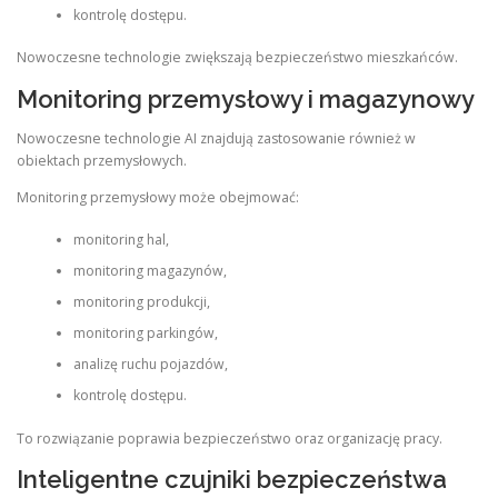
kontrolę dostępu.
Nowoczesne technologie zwiększają bezpieczeństwo mieszkańców.
Monitoring przemysłowy i magazynowy
Nowoczesne technologie AI znajdują zastosowanie również w
obiektach przemysłowych.
Monitoring przemysłowy może obejmować:
monitoring hal,
monitoring magazynów,
monitoring produkcji,
monitoring parkingów,
analizę ruchu pojazdów,
kontrolę dostępu.
To rozwiązanie poprawia bezpieczeństwo oraz organizację pracy.
Inteligentne czujniki bezpieczeństwa