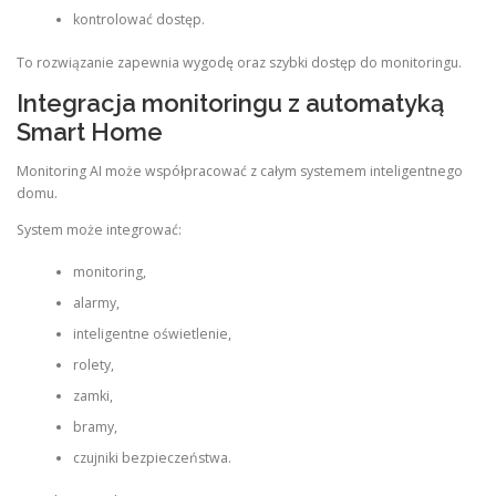
kontrolować dostęp.
To rozwiązanie zapewnia wygodę oraz szybki dostęp do monitoringu.
Integracja monitoringu z automatyką
Smart Home
Monitoring AI może współpracować z całym systemem inteligentnego
domu.
System może integrować:
monitoring,
alarmy,
inteligentne oświetlenie,
rolety,
zamki,
bramy,
czujniki bezpieczeństwa.