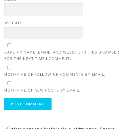
WEBSITE
SAVE MY NAME, EMAIL, AND WEBSITE IN THIS BROWSER
FOR THE NEXT TIME I COMMENT.
NOTIFY ME OF FOLLOW-UP COMMENTS BY EMAIL.
NOTIFY ME OF NEW POSTS BY EMAIL.