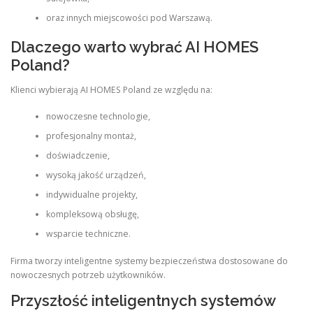
oraz innych miejscowości pod Warszawą.
Dlaczego warto wybrać AI HOMES
Poland?
Klienci wybierają AI HOMES Poland ze względu na:
nowoczesne technologie,
profesjonalny montaż,
doświadczenie,
wysoką jakość urządzeń,
indywidualne projekty,
kompleksową obsługę,
wsparcie techniczne.
Firma tworzy inteligentne systemy bezpieczeństwa dostosowane do
nowoczesnych potrzeb użytkowników.
Przyszłość inteligentnych systemów