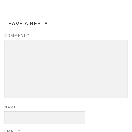
LEAVE A REPLY
COMMENT
*
NAME
*
EMAIL
*