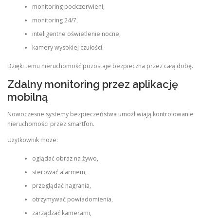
monitoring podczerwieni,
monitoring 24/7,
inteligentne oświetlenie nocne,
kamery wysokiej czułości.
Dzięki temu nieruchomość pozostaje bezpieczna przez całą dobę.
Zdalny monitoring przez aplikację
mobilną
Nowoczesne systemy bezpieczeństwa umożliwiają kontrolowanie
nieruchomości przez smartfon.
Użytkownik może:
oglądać obraz na żywo,
sterować alarmem,
przeglądać nagrania,
otrzymywać powiadomienia,
zarządzać kamerami,