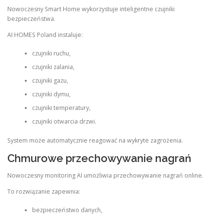
Nowoczesny Smart Home wykorzystuje inteligentne czujniki
bezpieczeństwa.
AI HOMES Poland instaluje:
czujniki ruchu,
czujniki zalania,
czujniki gazu,
czujniki dymu,
czujniki temperatury,
czujniki otwarcia drzwi.
System może automatycznie reagować na wykryte zagrożenia.
Chmurowe przechowywanie nagrań
Nowoczesny monitoring AI umożliwia przechowywanie nagrań online.
To rozwiązanie zapewnia:
bezpieczeństwo danych,