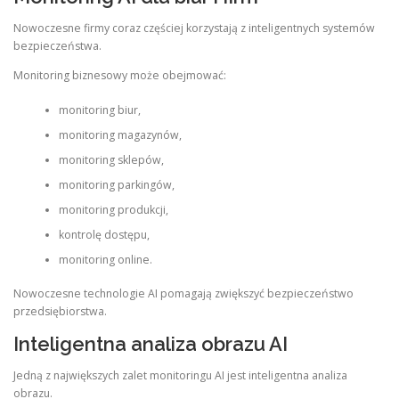
Nowoczesne firmy coraz częściej korzystają z inteligentnych systemów
bezpieczeństwa.
Monitoring biznesowy może obejmować:
monitoring biur,
monitoring magazynów,
monitoring sklepów,
monitoring parkingów,
monitoring produkcji,
kontrolę dostępu,
monitoring online.
Nowoczesne technologie AI pomagają zwiększyć bezpieczeństwo
przedsiębiorstwa.
Inteligentna analiza obrazu AI
Jedną z największych zalet monitoringu AI jest inteligentna analiza
obrazu.