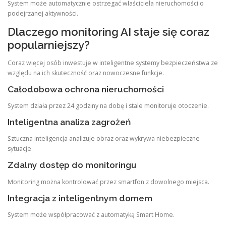
System może automatycznie ostrzegać właściciela nieruchomości o
podejrzanej aktywności.
Dlaczego monitoring AI staje się coraz
popularniejszy?
Coraz więcej osób inwestuje w inteligentne systemy bezpieczeństwa ze
względu na ich skuteczność oraz nowoczesne funkcje.
Całodobowa ochrona nieruchomości
System działa przez 24 godziny na dobę i stale monitoruje otoczenie.
Inteligentna analiza zagrożeń
Sztuczna inteligencja analizuje obraz oraz wykrywa niebezpieczne
sytuacje.
Zdalny dostęp do monitoringu
Monitoring można kontrolować przez smartfon z dowolnego miejsca.
Integracja z inteligentnym domem
System może współpracować z automatyką Smart Home.