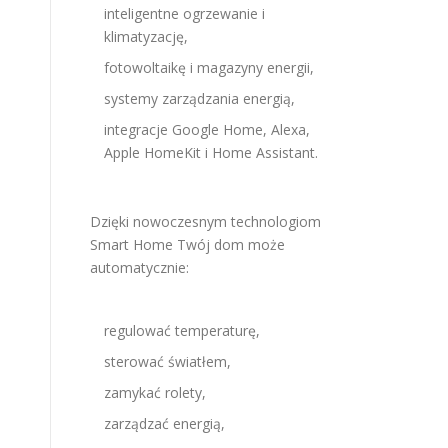
inteligentne ogrzewanie i
klimatyzację,
fotowoltaikę i magazyny energii,
systemy zarządzania energią,
integracje Google Home, Alexa,
Apple HomeKit i Home Assistant.
Dzięki nowoczesnym technologiom
Smart Home Twój dom może
automatycznie:
regulować temperaturę,
sterować światłem,
zamykać rolety,
zarządzać energią,