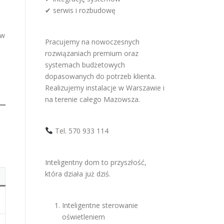
✔ serwis i rozbudowę
ów
Pracujemy na nowoczesnych
rozwiązaniach premium oraz
systemach budżetowych
dopasowanych do potrzeb klienta.
Realizujemy instalacje w Warszawie i
na terenie całego Mazowsza.
Tel. 570 933 114
Inteligentny dom to przyszłość,
która działa już dziś.
Inteligentne sterowanie
oświetleniem