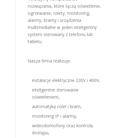
rozwiązania, które łączą oświetlenie,
ogrzewanie, rolety, monitoring,
alarmy, bramy i urządzenia
multimedialne w jeden inteligentny
system sterowany z telefonu lub
tabletu.
Nasza firma realizuje:
instalacje elektryczne 230V i 400V,
inteligentne sterowanie
oświetleniem,
automatykę rolet i bram,
monitoring IP i alarmy,
wideodomofony oraz kontrolę
dostępu,