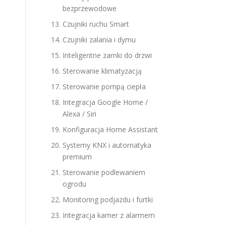
bezprzewodowe
Czujniki ruchu Smart
Czujniki zalania i dymu
Inteligentne zamki do drzwi
Sterowanie klimatyzacją
Sterowanie pompą ciepła
Integracja Google Home /
Alexa / Siri
Konfiguracja Home Assistant
Systemy KNX i automatyka
premium
Sterowanie podlewaniem
ogrodu
Monitoring podjazdu i furtki
Integracja kamer z alarmem