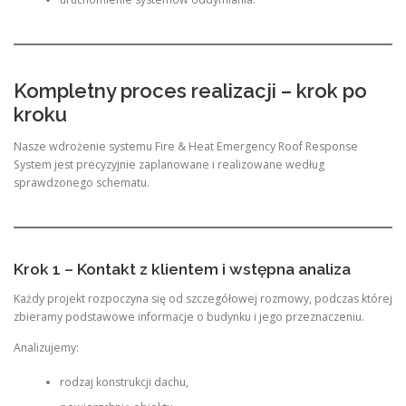
Kompletny proces realizacji – krok po
kroku
Nasze wdrożenie systemu Fire & Heat Emergency Roof Response
System jest precyzyjnie zaplanowane i realizowane według
sprawdzonego schematu.
Krok 1 – Kontakt z klientem i wstępna analiza
Każdy projekt rozpoczyna się od szczegółowej rozmowy, podczas której
zbieramy podstawowe informacje o budynku i jego przeznaczeniu.
Analizujemy:
rodzaj konstrukcji dachu,