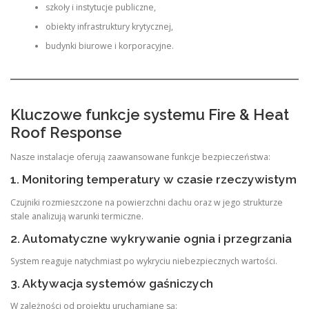
szkoły i instytucje publiczne,
obiekty infrastruktury krytycznej,
budynki biurowe i korporacyjne.
Kluczowe funkcje systemu Fire & Heat
Roof Response
Nasze instalacje oferują zaawansowane funkcje bezpieczeństwa:
1. Monitoring temperatury w czasie rzeczywistym
Czujniki rozmieszczone na powierzchni dachu oraz w jego strukturze
stale analizują warunki termiczne.
2. Automatyczne wykrywanie ognia i przegrzania
System reaguje natychmiast po wykryciu niebezpiecznych wartości.
3. Aktywacja systemów gaśniczych
W zależności od projektu uruchamiane są: