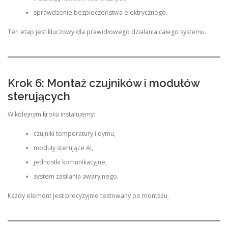
sprawdzenie bezpieczeństwa elektrycznego.
Ten etap jest kluczowy dla prawidłowego działania całego systemu.
Krok 6: Montaż czujników i modułów
sterujących
W kolejnym kroku instalujemy:
czujniki temperatury i dymu,
moduły sterujące AI,
jednostki komunikacyjne,
system zasilania awaryjnego.
Każdy element jest precyzyjnie testowany po montażu.