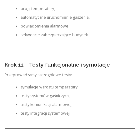
progi temperatury,
automatyczne uruchomienie gaszenia,
powiadomienia alarmowe,
sekwencje zabezpieczające budynek.
Krok 11 – Testy funkcjonalne i symulacje
Przeprowadzamy szczegółowe testy:
symulacje wzrostu temperatury,
testy systemów gaśniczych,
testy komunikacji alarmowej,
testy integracji systemowej.