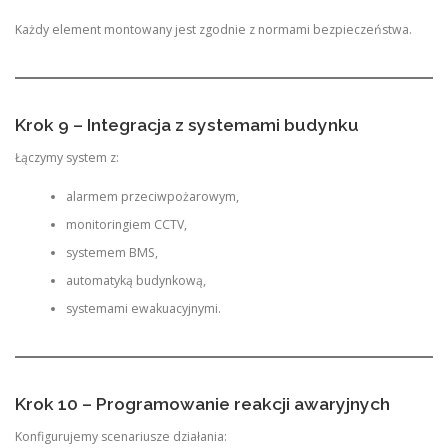
Każdy element montowany jest zgodnie z normami bezpieczeństwa.
Krok 9 – Integracja z systemami budynku
Łączymy system z:
alarmem przeciwpożarowym,
monitoringiem CCTV,
systemem BMS,
automatyką budynkową,
systemami ewakuacyjnymi.
Krok 10 – Programowanie reakcji awaryjnych
Konfigurujemy scenariusze działania: