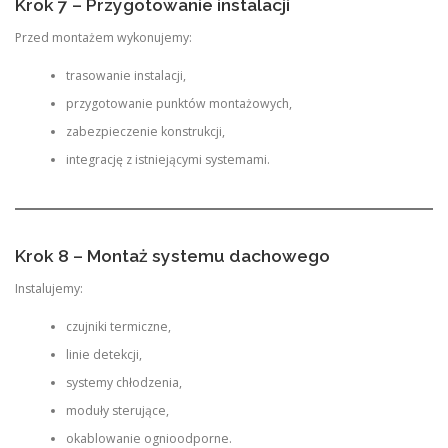
Krok 7 – Przygotowanie instalacji
Przed montażem wykonujemy:
trasowanie instalacji,
przygotowanie punktów montażowych,
zabezpieczenie konstrukcji,
integrację z istniejącymi systemami.
Krok 8 – Montaż systemu dachowego
Instalujemy:
czujniki termiczne,
linie detekcji,
systemy chłodzenia,
moduły sterujące,
okablowanie ognioodporne.