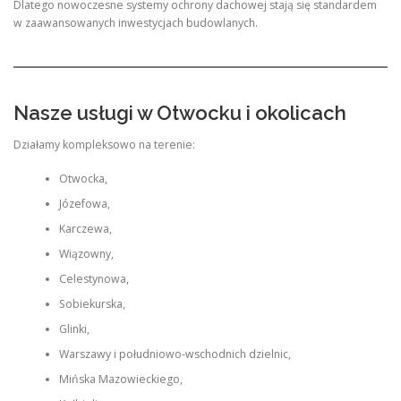
Dlatego nowoczesne systemy ochrony dachowej stają się standardem
w zaawansowanych inwestycjach budowlanych.
Nasze usługi w Otwocku i okolicach
Działamy kompleksowo na terenie:
Otwocka,
Józefowa,
Karczewa,
Wiązowny,
Celestynowa,
Sobiekurska,
Glinki,
Warszawy i południowo-wschodnich dzielnic,
Mińska Mazowieckiego,