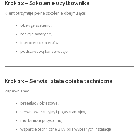
Krok 12 – Szkolenie użytkownika
Klient otrzymuje pełne szkolenie obejmujące:
obsługę systemu,
reakcje awaryjne,
interpretację alertów,
podstawową konserwację.
Krok 13 – Serwis i stała opieka techniczna
Zapewniamy:
przeglądy okresowe,
serwis gwarancyjny i pogwarancyjny,
modernizacje systemu,
wsparcie techniczne 24/7 (dla wybranych instalacji).