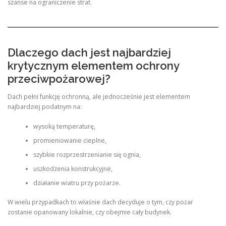
szanse na ograniczenie strat.
Dlaczego dach jest najbardziej
krytycznym elementem ochrony
przeciwpożarowej?
Dach pełni funkcję ochronną, ale jednocześnie jest elementem
najbardziej podatnym na:
wysoką temperaturę,
promieniowanie cieplne,
szybkie rozprzestrzenianie się ognia,
uszkodzenia konstrukcyjne,
działanie wiatru przy pożarze.
W wielu przypadkach to właśnie dach decyduje o tym, czy pożar
zostanie opanowany lokalnie, czy obejmie cały budynek.