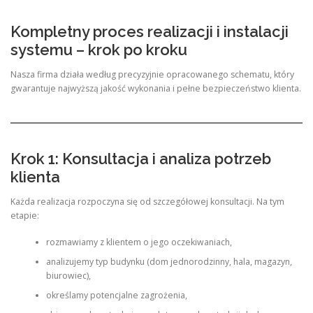
Kompletny proces realizacji i instalacji
systemu – krok po kroku
Nasza firma działa według precyzyjnie opracowanego schematu, który
gwarantuje najwyższą jakość wykonania i pełne bezpieczeństwo klienta.
Krok 1: Konsultacja i analiza potrzeb
klienta
Każda realizacja rozpoczyna się od szczegółowej konsultacji. Na tym
etapie:
rozmawiamy z klientem o jego oczekiwaniach,
analizujemy typ budynku (dom jednorodzinny, hala, magazyn,
biurowiec),
określamy potencjalne zagrożenia,