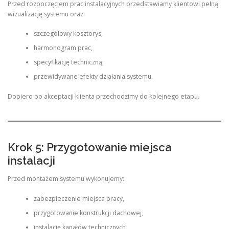
Przed rozpoczęciem prac instalacyjnych przedstawiamy klientowi pełną
wizualizację systemu oraz:
szczegółowy kosztorys,
harmonogram prac,
specyfikację techniczną,
przewidywane efekty działania systemu.
Dopiero po akceptacji klienta przechodzimy do kolejnego etapu.
Krok 5: Przygotowanie miejsca
instalacji
Przed montażem systemu wykonujemy:
zabezpieczenie miejsca pracy,
przygotowanie konstrukcji dachowej,
instalację kanałów technicznych,