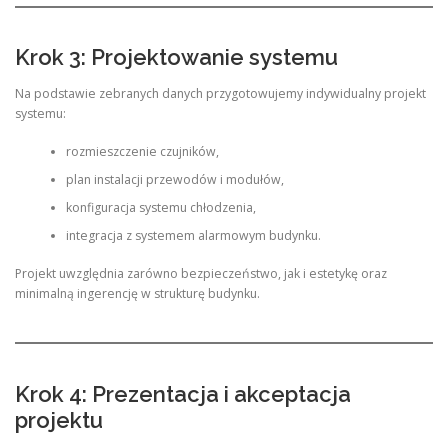
Krok 3: Projektowanie systemu
Na podstawie zebranych danych przygotowujemy indywidualny projekt
systemu:
rozmieszczenie czujników,
plan instalacji przewodów i modułów,
konfiguracja systemu chłodzenia,
integracja z systemem alarmowym budynku.
Projekt uwzględnia zarówno bezpieczeństwo, jak i estetykę oraz
minimalną ingerencję w strukturę budynku.
Krok 4: Prezentacja i akceptacja
projektu