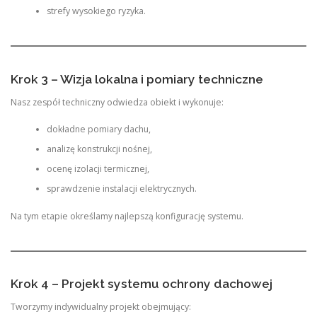
strefy wysokiego ryzyka.
Krok 3 – Wizja lokalna i pomiary techniczne
Nasz zespół techniczny odwiedza obiekt i wykonuje:
dokładne pomiary dachu,
analizę konstrukcji nośnej,
ocenę izolacji termicznej,
sprawdzenie instalacji elektrycznych.
Na tym etapie określamy najlepszą konfigurację systemu.
Krok 4 – Projekt systemu ochrony dachowej
Tworzymy indywidualny projekt obejmujący: