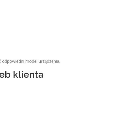
 odpowiedni model urządzenia.
eb klienta