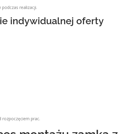
podczas realizacji.
ie indywidualnej oferty
d rozpoczęciem prac.