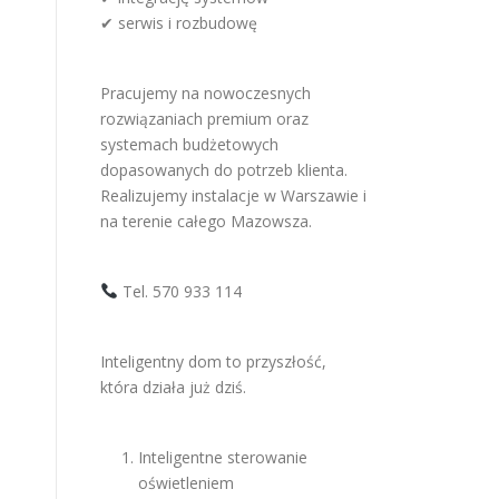
✔ serwis i rozbudowę
Pracujemy na nowoczesnych
rozwiązaniach premium oraz
systemach budżetowych
dopasowanych do potrzeb klienta.
Realizujemy instalacje w Warszawie i
na terenie całego Mazowsza.
Tel. 570 933 114
Inteligentny dom to przyszłość,
która działa już dziś.
Inteligentne sterowanie
oświetleniem