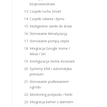
bezprzewodowe
Czujniki ruchu Smart
Czujniki zalania i dymu
Inteligentne zamki do drzwi
Sterowanie klimatyzacją
Sterowanie pompą ciepła
Integracja Google Home /
Alexa / Siri
Konfiguracja Home Assistant
Systemy KNX i automatyka
premium
Sterowanie podlewaniem
ogrodu
Monitoring podjazdu i furtki
Integracja kamer z alarmem