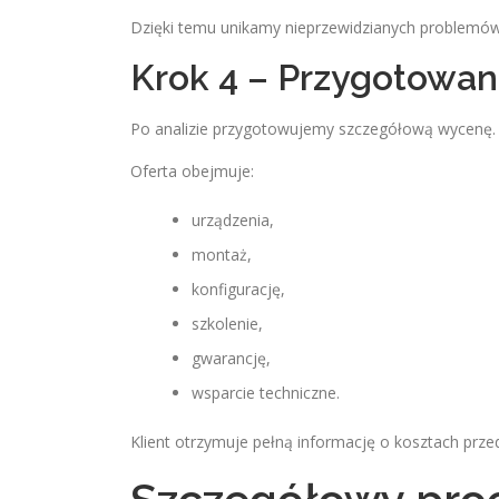
Dzięki temu unikamy nieprzewidzianych problemów 
Krok 4 – Przygotowan
Po analizie przygotowujemy szczegółową wycenę.
Oferta obejmuje:
urządzenia,
montaż,
konfigurację,
szkolenie,
gwarancję,
wsparcie techniczne.
Klient otrzymuje pełną informację o kosztach prze