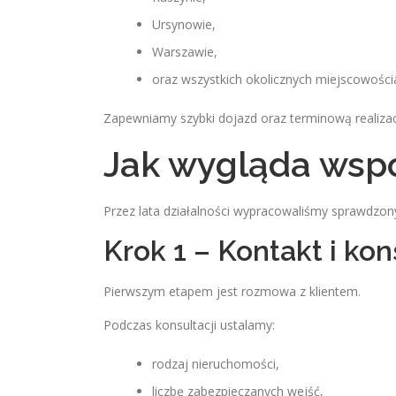
Ursynowie,
Warszawie,
oraz wszystkich okolicznych miejscowości
Zapewniamy szybki dojazd oraz terminową realizac
Jak wygląda wspó
Przez lata działalności wypracowaliśmy sprawdzony 
Krok 1 – Kontakt i kon
Pierwszym etapem jest rozmowa z klientem.
Podczas konsultacji ustalamy:
rodzaj nieruchomości,
liczbę zabezpieczanych wejść,