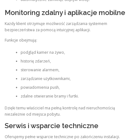
Monitoring zdalny i aplikacje mobilne
Każdy klient otrzymuje możliwość zarządzania systemem
bezpieczeństwa za pomocą intuicyjnej aplikacji.
Funkcje obejmują:
podgląd kamer na żywo,
historię zdarzeń,
sterowanie alarmem,
zarządzanie użytkownikami,
powiadomienia push,
zdalne otwieranie bramy i furtki.
Dzięki temu właściciel ma pełną kontrolę nad nieruchomością
niezależnie od miejsca pobytu.
Serwis i wsparcie techniczne
Oferujemy pełne wsparcie techniczne po zakończeniu instalacji.