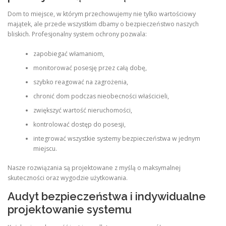
Dom to miejsce, w którym przechowujemy nie tylko wartościowy
majątek, ale przede wszystkim dbamy o bezpieczeństwo naszych
bliskich. Profesjonalny system ochrony pozwala:
zapobiegać włamaniom,
monitorować posesję przez całą dobę,
szybko reagować na zagrożenia,
chronić dom podczas nieobecności właścicieli,
zwiększyć wartość nieruchomości,
kontrolować dostęp do posesji,
integrować wszystkie systemy bezpieczeństwa w jednym
miejscu.
Nasze rozwiązania są projektowane z myślą o maksymalnej
skuteczności oraz wygodzie użytkowania.
Audyt bezpieczeństwa i indywidualne
projektowanie systemu