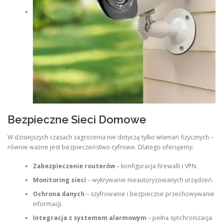
Bezpieczne Sieci Domowe
W dzisiejszych czasach zagrożenia nie dotyczą tylko włamań fizycznych –
równie ważne jest bezpieczeństwo cyfrowe. Dlatego oferujemy:
Zabezpieczenie routerów
– konfiguracja firewalli i VPN.
Monitoring sieci
– wykrywanie nieautoryzowanych urządzeń.
Ochrona danych
– szyfrowanie i bezpieczne przechowywanie
informacji.
Integracja z systemem alarmowym
– pełna synchronizacja