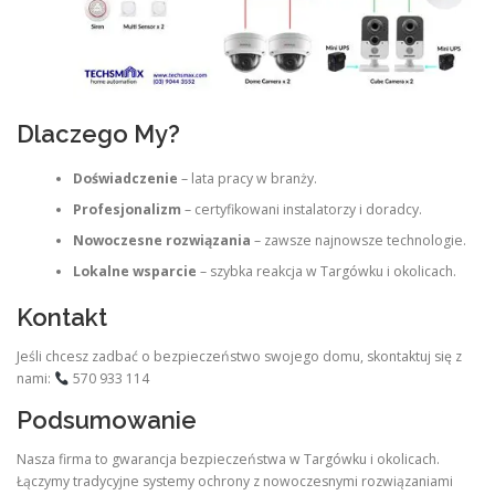
Dlaczego My?
Doświadczenie
– lata pracy w branży.
Profesjonalizm
– certyfikowani instalatorzy i doradcy.
Nowoczesne rozwiązania
– zawsze najnowsze technologie.
Lokalne wsparcie
– szybka reakcja w Targówku i okolicach.
Kontakt
Jeśli chcesz zadbać o bezpieczeństwo swojego domu, skontaktuj się z
nami:
570 933 114
Podsumowanie
Nasza firma to gwarancja bezpieczeństwa w Targówku i okolicach.
Łączymy tradycyjne systemy ochrony z nowoczesnymi rozwiązaniami