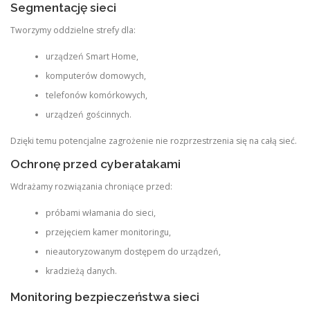
Segmentację sieci
Tworzymy oddzielne strefy dla:
urządzeń Smart Home,
komputerów domowych,
telefonów komórkowych,
urządzeń gościnnych.
Dzięki temu potencjalne zagrożenie nie rozprzestrzenia się na całą sieć.
Ochronę przed cyberatakami
Wdrażamy rozwiązania chroniące przed:
próbami włamania do sieci,
przejęciem kamer monitoringu,
nieautoryzowanym dostępem do urządzeń,
kradzieżą danych.
Monitoring bezpieczeństwa sieci