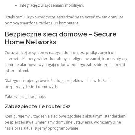
integrację z urządzeniami mobilnymi.
Dzięki temu użytkownik może zarządzać bezpieczeństwem domu za
pomocą smartfona, tabletu lub komputera.
Bezpieczne sieci domowe – Secure
Home Networks
Coraz więcej urządzeń w naszych domach jest podłączonych do
internetu. Kamery, wideodomofony, inteligentne zamki, termostaty czy
centrale alarmowe wymagają odpowiedniego zabezpieczenia przed
cyberatakami.
Dlatego oferujemy również usługę projektowania i wdrażania
bezpiecznych sieci domowych.
Zakres usługi obejmuje:
Zabezpieczenie routerów
Konfigurujemy urządzenia sieciowe zgodnie z aktualnymi standardami
bezpieczeństwa. Zmieniamy domyślne ustawienia, wdrażamy silne
hasła oraz aktualizujemy oprogramowanie.