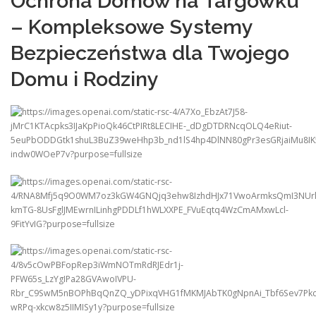
Ochrona Domów na Targówku
– Kompleksowe Systemy
Bezpieczeństwa dla Twojego
Domu i Rodziny