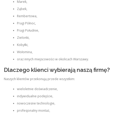
Marek,
Ząbek,
Rembertowa,
Pragi Północ,
Pragi Południe,
Zielonki,
Kobyłki,
Wołomina,
oraz innych miejscowości w okolicach Warszawy.
Dlaczego klienci wybierają naszą firmę?
Naszych klientów przekonują przede wszystkim:
wieloletnie doświadczenie,
indywidualne podejście,
nowoczesne technologie,
profesjonalny montaż,