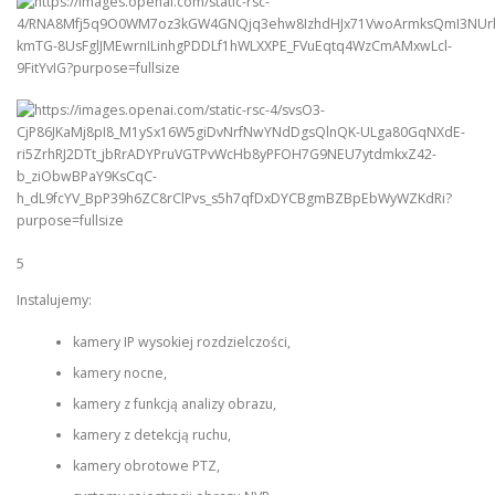
5
Instalujemy:
kamery IP wysokiej rozdzielczości,
kamery nocne,
kamery z funkcją analizy obrazu,
kamery z detekcją ruchu,
kamery obrotowe PTZ,