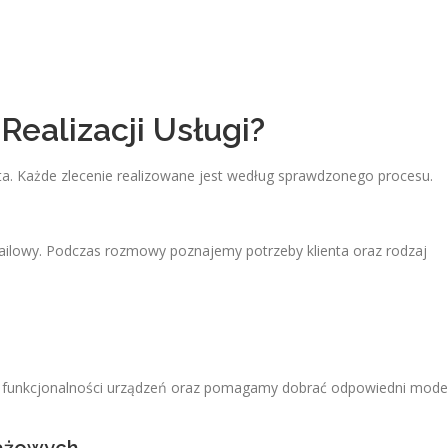
.
Realizacji Usługi?
a. Każde zlecenie realizowane jest według sprawdzonego procesu.
mailowy. Podczas rozmowy poznajemy potrzeby klienta oraz rodzaj
 funkcjonalności urządzeń oraz pomagamy dobrać odpowiedni mode