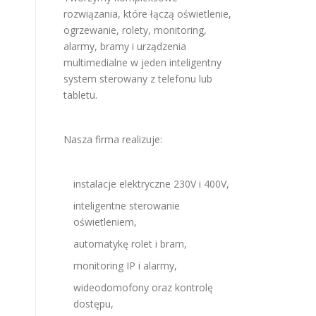
rozwiązania, które łączą oświetlenie,
ogrzewanie, rolety, monitoring,
alarmy, bramy i urządzenia
multimedialne w jeden inteligentny
system sterowany z telefonu lub
tabletu.
Nasza firma realizuje:
instalacje elektryczne 230V i 400V,
inteligentne sterowanie
oświetleniem,
automatykę rolet i bram,
monitoring IP i alarmy,
wideodomofony oraz kontrolę
dostępu,