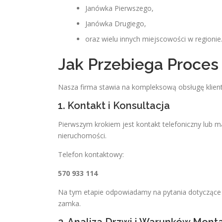
Janówka Pierwszego,
Janówka Drugiego,
oraz wielu innych miejscowości w regionie
Jak Przebiega Proces 
Nasza firma stawia na kompleksową obsługę klient
1. Kontakt i Konsultacja
Pierwszym krokiem jest kontakt telefoniczny lub 
nieruchomości.
Telefon kontaktowy:
570 933 114
Na tym etapie odpowiadamy na pytania dotyczące
zamka.