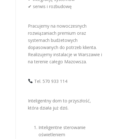
✔ serwis i rozbudowę
Pracujemy na nowoczesnych
rozwiązaniach premium oraz
systemach budżetowych
dopasowanych do potrzeb klienta.
Realizujemy instalacje w Warszawie i
na terenie całego Mazowsza.
Tel. 570 933 114
Inteligentny dom to przyszłość,
która działa już dziś.
Inteligentne sterowanie
oświetleniem