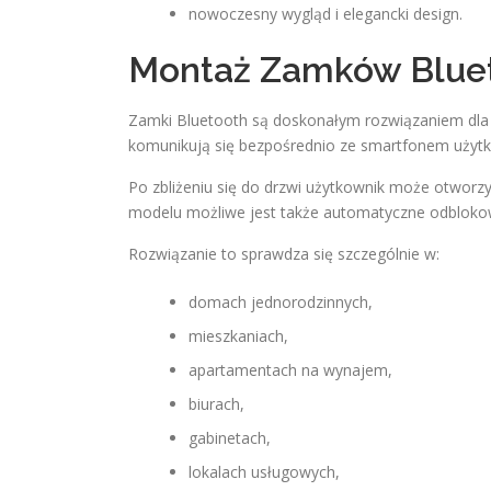
nowoczesny wygląd i elegancki design.
Montaż Zamków Bluet
Zamki Bluetooth są doskonałym rozwiązaniem dla 
komunikują się bezpośrednio ze smartfonem użytk
Po zbliżeniu się do drzwi użytkownik może otworz
modelu możliwe jest także automatyczne odblokow
Rozwiązanie to sprawdza się szczególnie w:
domach jednorodzinnych,
mieszkaniach,
apartamentach na wynajem,
biurach,
gabinetach,
lokalach usługowych,