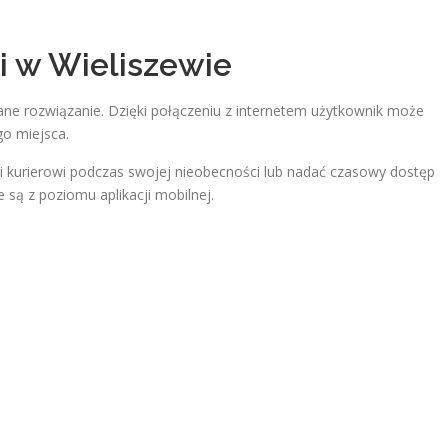
 w Wieliszewie
ne rozwiązanie. Dzięki połączeniu z internetem użytkownik może
o miejsca.
 kurierowi podczas swojej nieobecności lub nadać czasowy dostęp
są z poziomu aplikacji mobilnej.