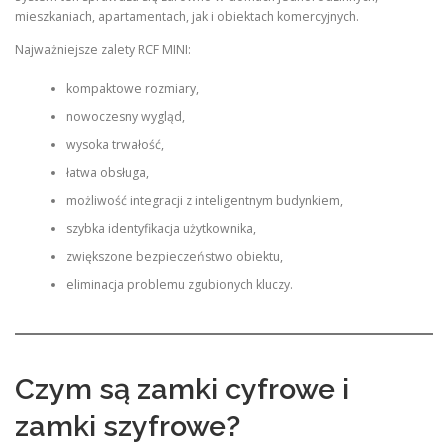
mieszkaniach, apartamentach, jak i obiektach komercyjnych.
Najważniejsze zalety RCF MINI:
kompaktowe rozmiary,
nowoczesny wygląd,
wysoka trwałość,
łatwa obsługa,
możliwość integracji z inteligentnym budynkiem,
szybka identyfikacja użytkownika,
zwiększone bezpieczeństwo obiektu,
eliminacja problemu zgubionych kluczy.
Czym są zamki cyfrowe i
zamki szyfrowe?