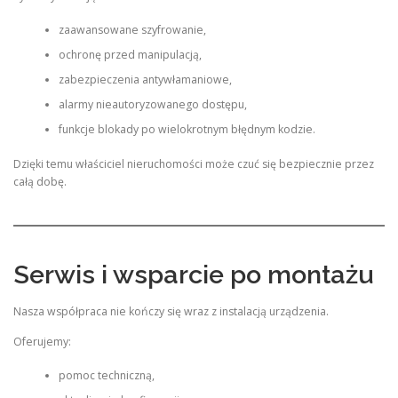
zaawansowane szyfrowanie,
ochronę przed manipulacją,
zabezpieczenia antywłamaniowe,
alarmy nieautoryzowanego dostępu,
funkcje blokady po wielokrotnym błędnym kodzie.
Dzięki temu właściciel nieruchomości może czuć się bezpiecznie przez
całą dobę.
Serwis i wsparcie po montażu
Nasza współpraca nie kończy się wraz z instalacją urządzenia.
Oferujemy:
pomoc techniczną,