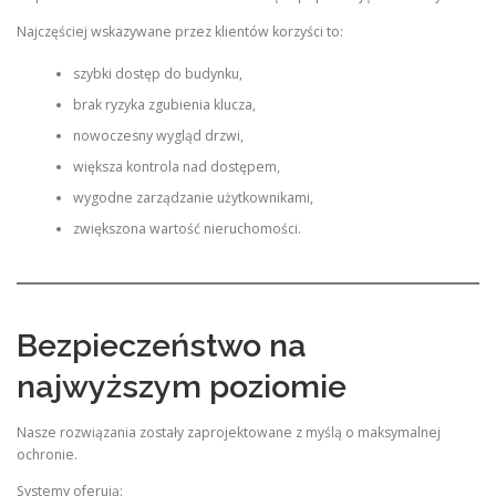
Najczęściej wskazywane przez klientów korzyści to:
szybki dostęp do budynku,
brak ryzyka zgubienia klucza,
nowoczesny wygląd drzwi,
większa kontrola nad dostępem,
wygodne zarządzanie użytkownikami,
zwiększona wartość nieruchomości.
Bezpieczeństwo na
najwyższym poziomie
Nasze rozwiązania zostały zaprojektowane z myślą o maksymalnej
ochronie.
Systemy oferują: