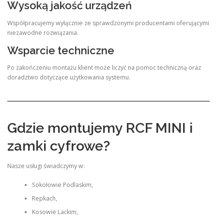
Wysoką jakość urządzeń
Współpracujemy wyłącznie ze sprawdzonymi producentami oferującymi
niezawodne rozwiązania.
Wsparcie techniczne
Po zakończeniu montażu klient może liczyć na pomoc techniczną oraz
doradztwo dotyczące użytkowania systemu.
Gdzie montujemy RCF MINI i
zamki cyfrowe?
Nasze usługi świadczymy w:
Sokołowie Podlaskim,
Repkach,
Kosowie Lackim,