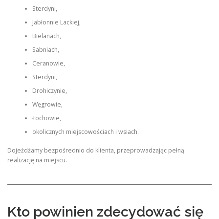
Sterdyni,
Jabłonnie Lackiej,
Bielanach,
Sabniach,
Ceranowie,
Sterdyni,
Drohiczynie,
Węgrowie,
Łochowie,
okolicznych miejscowościach i wsiach.
Dojeżdżamy bezpośrednio do klienta, przeprowadzając pełną
realizację na miejscu.
Kto powinien zdecydować się