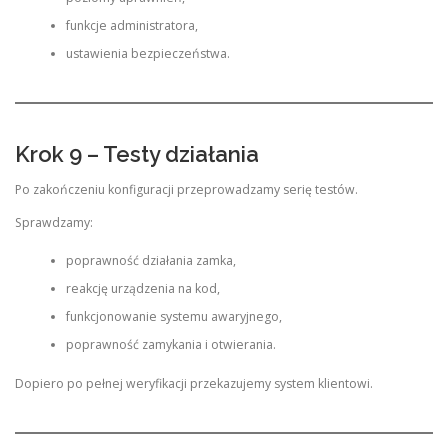
funkcje administratora,
ustawienia bezpieczeństwa.
Krok 9 – Testy działania
Po zakończeniu konfiguracji przeprowadzamy serię testów.
Sprawdzamy:
poprawność działania zamka,
reakcję urządzenia na kod,
funkcjonowanie systemu awaryjnego,
poprawność zamykania i otwierania.
Dopiero po pełnej weryfikacji przekazujemy system klientowi.