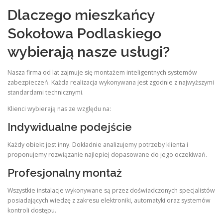
Dlaczego mieszkańcy
Sokołowa Podlaskiego
wybierają nasze usługi?
Nasza firma od lat zajmuje się montażem inteligentnych systemów
zabezpieczeń. Każda realizacja wykonywana jest zgodnie z najwyższymi
standardami technicznymi.
Klienci wybierają nas ze względu na:
Indywidualne podejście
Każdy obiekt jest inny. Dokładnie analizujemy potrzeby klienta i
proponujemy rozwiązanie najlepiej dopasowane do jego oczekiwań.
Profesjonalny montaż
Wszystkie instalacje wykonywane są przez doświadczonych specjalistów
posiadających wiedzę z zakresu elektroniki, automatyki oraz systemów
kontroli dostępu.