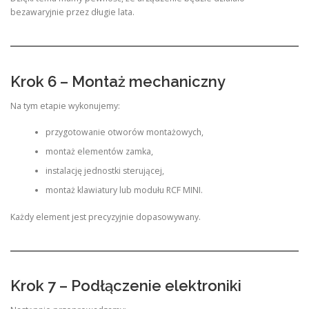
bezawaryjnie przez długie lata.
Krok 6 – Montaż mechaniczny
Na tym etapie wykonujemy:
przygotowanie otworów montażowych,
montaż elementów zamka,
instalację jednostki sterującej,
montaż klawiatury lub modułu RCF MINI.
Każdy element jest precyzyjnie dopasowywany.
Krok 7 – Podłączenie elektroniki