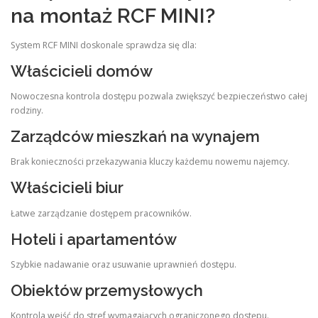
na montaż RCF MINI?
System RCF MINI doskonale sprawdza się dla:
Właścicieli domów
Nowoczesna kontrola dostępu pozwala zwiększyć bezpieczeństwo całej
rodziny.
Zarządców mieszkań na wynajem
Brak konieczności przekazywania kluczy każdemu nowemu najemcy.
Właścicieli biur
Łatwe zarządzanie dostępem pracowników.
Hoteli i apartamentów
Szybkie nadawanie oraz usuwanie uprawnień dostępu.
Obiektów przemysłowych
Kontrola wejść do stref wymagających ograniczonego dostępu.