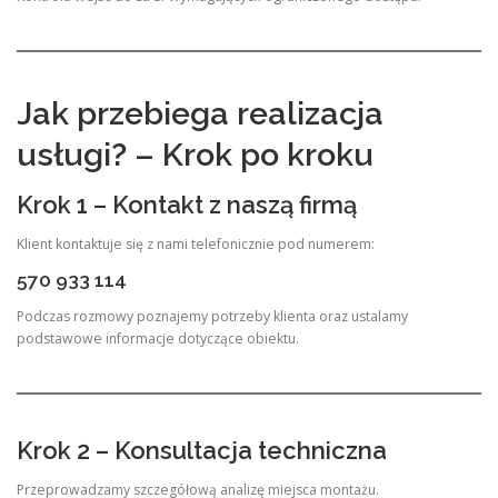
Jak przebiega realizacja
usługi? – Krok po kroku
Krok 1 – Kontakt z naszą firmą
Klient kontaktuje się z nami telefonicznie pod numerem:
570 933 114
Podczas rozmowy poznajemy potrzeby klienta oraz ustalamy
podstawowe informacje dotyczące obiektu.
Krok 2 – Konsultacja techniczna
Przeprowadzamy szczegółową analizę miejsca montażu.