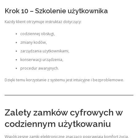
Krok 10 – Szkolenie użytkownika
Każdy klient otrzymuje instruktaż dotyczący:
codziennej obsługi,
zmiany kodów,
zarządzania użytkownikami,
konserwacji urządzenia,
procedur awaryjnych.
Dzięki temu korzystanie z systemu jest intuicyjne i bezproblemowe.
Zalety zamków cyfrowych w
codziennym użytkowaniu
Współczesne zamki elektroniczne znacząco poprawiają komfort życia.