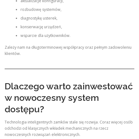
aktualizacje konfiguracji,
rozbudowę systemów,
diagnostykę usterek,
konserwację urządzeń,
wsparcie dla użytkowników.
Zależy nam na długoterminowej współpracy oraz pełnym zadowoleniu
klientów.
Dlaczego warto zainwestować
w nowoczesny system
dostępu?
Technologia inteligentnych zamków stale się rozwija. Coraz więcej osób
odchodzi od klasycznych wkładek mechanicznych na rzecz
nowoczesnych rozwiązań elektronicznych.