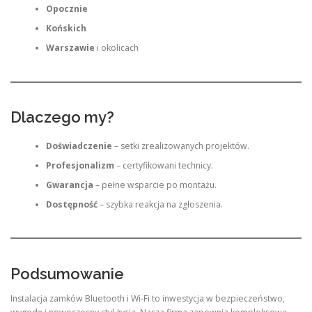
Opocznie
Końskich
Warszawie
i okolicach
Dlaczego my?
Doświadczenie
– setki zrealizowanych projektów.
Profesjonalizm
– certyfikowani technicy.
Gwarancja
– pełne wsparcie po montażu.
Dostępność
– szybka reakcja na zgłoszenia.
Podsumowanie
Instalacja zamków Bluetooth i Wi-Fi to inwestycja w bezpieczeństwo,