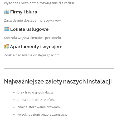
Wygodne i bezpieczne rozwiązanie dla rodzin.
Firmy i biura
Zarządzanie dostępem pracowników.
Lokale usługowe
Kontrola wejścia klientów i personelu.
Apartamenty i wynajem
Zdalne nadawanie dostępu gościom.
Najważniejsze zalety naszych instalacji
brak tradycyjnych kluczy,
pełna kontrola z telefonu,
zdalne sterowanie drzwiami,
wysoki poziom bezpieczeństwa,