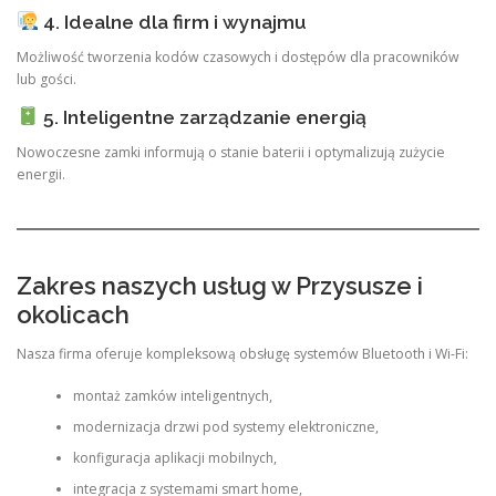
4. Idealne dla firm i wynajmu
Możliwość tworzenia kodów czasowych i dostępów dla pracowników
lub gości.
5. Inteligentne zarządzanie energią
Nowoczesne zamki informują o stanie baterii i optymalizują zużycie
energii.
Zakres naszych usług w Przysusze i
okolicach
Nasza firma oferuje kompleksową obsługę systemów Bluetooth i Wi-Fi:
montaż zamków inteligentnych,
modernizacja drzwi pod systemy elektroniczne,
konfiguracja aplikacji mobilnych,
integracja z systemami smart home,