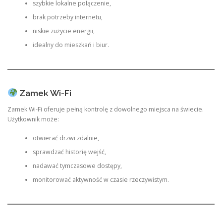
szybkie lokalne połączenie,
brak potrzeby internetu,
niskie zużycie energii,
idealny do mieszkań i biur.
Zamek Wi-Fi
Zamek Wi-Fi oferuje pełną kontrolę z dowolnego miejsca na świecie.
Użytkownik może:
otwierać drzwi zdalnie,
sprawdzać historię wejść,
nadawać tymczasowe dostępy,
monitorować aktywność w czasie rzeczywistym.