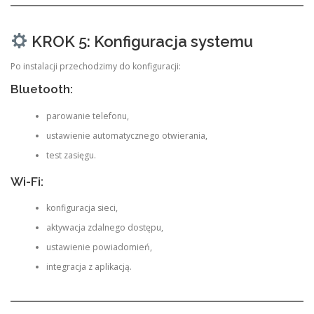
KROK 5: Konfiguracja systemu
Po instalacji przechodzimy do konfiguracji:
Bluetooth:
parowanie telefonu,
ustawienie automatycznego otwierania,
test zasięgu.
Wi-Fi:
konfiguracja sieci,
aktywacja zdalnego dostępu,
ustawienie powiadomień,
integracja z aplikacją.