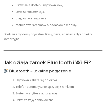
ustawianie dostępu użytkowników,
serwis i konserwacja,
diagnostyka i naprawy,
rozbudowa systemów o dodatkowe moduły.
Obsługujemy domy prywatne, firmy, biura, apartamenty i obiekty
komercyjne.
Jak działa zamek Bluetooth i Wi-Fi?
Bluetooth – lokalne połączenie
Użytkownik zbliża się do drzwi.
Telefon automatycznie łączy się z zamkiem.
System weryfikuje autoryzację.
Drzwi zostają odblokowane.