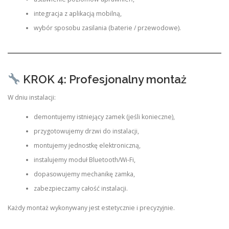
integracja z aplikacją mobilną,
wybór sposobu zasilania (baterie / przewodowe).
KROK 4: Profesjonalny montaż
W dniu instalacji:
demontujemy istniejący zamek (jeśli konieczne),
przygotowujemy drzwi do instalacji,
montujemy jednostkę elektroniczną,
instalujemy moduł Bluetooth/Wi-Fi,
dopasowujemy mechanikę zamka,
zabezpieczamy całość instalacji.
Każdy montaż wykonywany jest estetycznie i precyzyjnie.