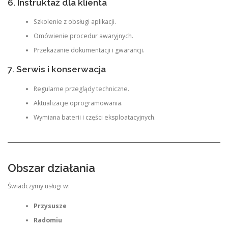
6. Instruktaż dla klienta
Szkolenie z obsługi aplikacji.
Omówienie procedur awaryjnych.
Przekazanie dokumentacji i gwarancji.
7. Serwis i konserwacja
Regularne przeglądy techniczne.
Aktualizacje oprogramowania.
Wymiana baterii i części eksploatacyjnych.
Obszar działania
Świadczymy usługi w:
Przysusze
Radomiu