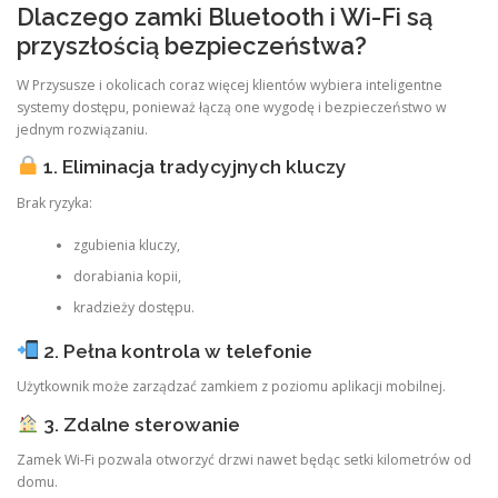
Dlaczego zamki Bluetooth i Wi-Fi są
przyszłością bezpieczeństwa?
W Przysusze i okolicach coraz więcej klientów wybiera inteligentne
systemy dostępu, ponieważ łączą one wygodę i bezpieczeństwo w
jednym rozwiązaniu.
1. Eliminacja tradycyjnych kluczy
Brak ryzyka:
zgubienia kluczy,
dorabiania kopii,
kradzieży dostępu.
2. Pełna kontrola w telefonie
Użytkownik może zarządzać zamkiem z poziomu aplikacji mobilnej.
3. Zdalne sterowanie
Zamek Wi-Fi pozwala otworzyć drzwi nawet będąc setki kilometrów od
domu.