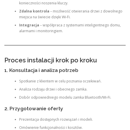
konieczności noszenia kluczy.
Zdalna kontrola
– możliwość otwierania drzwi z dowolnego
miejsca na świecie dzięki Wi-Fi.
Integracja
– współpraca z systemami inteligentnego domu,
alarmami i monitoringiem.
Proces instalacji krok po kroku
1. Konsultacja i analiza potrzeb
Spotkanie z klientem w celu poznania oczekiwań.
Analiza rodzaju drzwi i obecnego zamka.
Dobór odpowiedniego modelu zamka Bluetooth/Wi-Fi.
2. Przygotowanie oferty
Prezentacja dostępnych rozwiązań i modeli.
Omówienie funkcjonalności i kosztów.