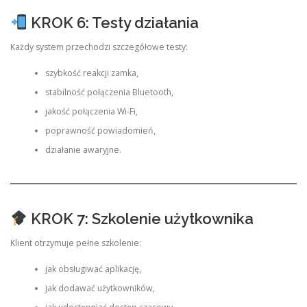
KROK 6: Testy działania
Każdy system przechodzi szczegółowe testy:
szybkość reakcji zamka,
stabilność połączenia Bluetooth,
jakość połączenia Wi-Fi,
poprawność powiadomień,
działanie awaryjne.
KROK 7: Szkolenie użytkownika
Klient otrzymuje pełne szkolenie:
jak obsługiwać aplikację,
jak dodawać użytkowników,