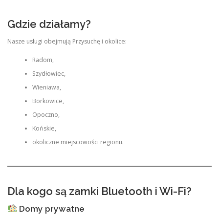
Gdzie działamy?
Nasze usługi obejmują Przysuchę i okolice:
Radom,
Szydłowiec,
Wieniawa,
Borkowice,
Opoczno,
Końskie,
okoliczne miejscowości regionu.
Dla kogo są zamki Bluetooth i Wi-Fi?
Domy prywatne