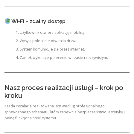
Wi-Fi – zdalny dostęp
Użytkownik otwiera aplikację mobilną.
Wysyła polecenie otwarcia drzwi.
System komunikuje się przez internet.
Zamek wykonuje polecenie w czasie rzeczywistym.
Nasz proces realizacji usługi – krok po
kroku
Każda instalacja realizowana jest według profesjonalnego,
sprawdzonego schematu, który zapewnia bezpieczeństwo, estetykę i
pełną funkcjonalność systemu.