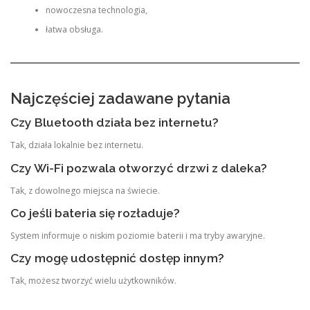
nowoczesna technologia,
łatwa obsługa.
Najczęściej zadawane pytania
Czy Bluetooth działa bez internetu?
Tak, działa lokalnie bez internetu.
Czy Wi-Fi pozwala otworzyć drzwi z daleka?
Tak, z dowolnego miejsca na świecie.
Co jeśli bateria się rozładuje?
System informuje o niskim poziomie baterii i ma tryby awaryjne.
Czy mogę udostępnić dostęp innym?
Tak, możesz tworzyć wielu użytkowników.