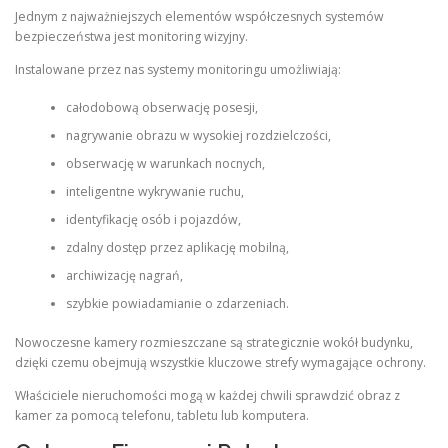
Jednym z najważniejszych elementów współczesnych systemów
bezpieczeństwa jest monitoring wizyjny.
Instalowane przez nas systemy monitoringu umożliwiają:
całodobową obserwację posesji,
nagrywanie obrazu w wysokiej rozdzielczości,
obserwację w warunkach nocnych,
inteligentne wykrywanie ruchu,
identyfikację osób i pojazdów,
zdalny dostęp przez aplikację mobilną,
archiwizację nagrań,
szybkie powiadamianie o zdarzeniach.
Nowoczesne kamery rozmieszczane są strategicznie wokół budynku,
dzięki czemu obejmują wszystkie kluczowe strefy wymagające ochrony.
Właściciele nieruchomości mogą w każdej chwili sprawdzić obraz z
kamer za pomocą telefonu, tabletu lub komputera.