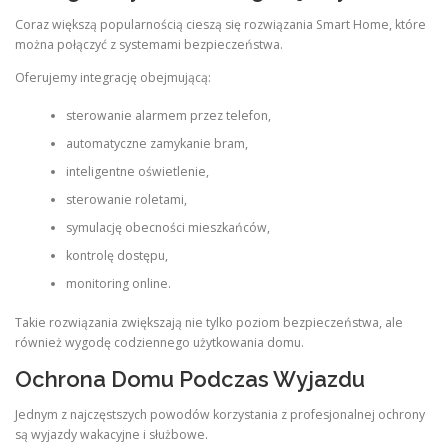
Coraz większą popularnością cieszą się rozwiązania Smart Home, które
można połączyć z systemami bezpieczeństwa.
Oferujemy integrację obejmującą:
sterowanie alarmem przez telefon,
automatyczne zamykanie bram,
inteligentne oświetlenie,
sterowanie roletami,
symulację obecności mieszkańców,
kontrolę dostępu,
monitoring online.
Takie rozwiązania zwiększają nie tylko poziom bezpieczeństwa, ale
również wygodę codziennego użytkowania domu.
Ochrona Domu Podczas Wyjazdu
Jednym z najczęstszych powodów korzystania z profesjonalnej ochrony
są wyjazdy wakacyjne i służbowe.