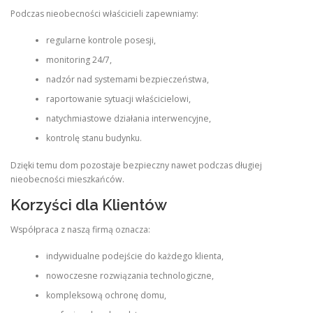
Podczas nieobecności właścicieli zapewniamy:
regularne kontrole posesji,
monitoring 24/7,
nadzór nad systemami bezpieczeństwa,
raportowanie sytuacji właścicielowi,
natychmiastowe działania interwencyjne,
kontrolę stanu budynku.
Dzięki temu dom pozostaje bezpieczny nawet podczas długiej
nieobecności mieszkańców.
Korzyści dla Klientów
Współpraca z naszą firmą oznacza:
indywidualne podejście do każdego klienta,
nowoczesne rozwiązania technologiczne,
kompleksową ochronę domu,