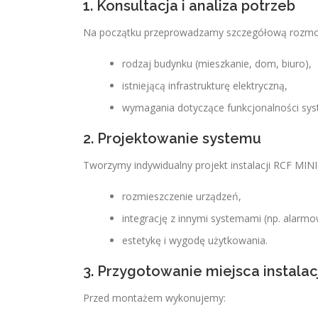
1. Konsultacja i analiza potrzeb
Na początku przeprowadzamy szczegółową rozmowę
rodzaj budynku (mieszkanie, dom, biuro),
istniejącą infrastrukturę elektryczną,
wymagania dotyczące funkcjonalności sys
2. Projektowanie systemu
Tworzymy indywidualny projekt instalacji RCF MINI
rozmieszczenie urządzeń,
integrację z innymi systemami (np. alarmo
estetykę i wygodę użytkowania.
3. Przygotowanie miejsca instalac
Przed montażem wykonujemy: