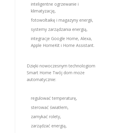
inteligentne ogrzewanie i
klimatyzację,
fotowoltaikę i magazyny energii,
systemy zarządzania energią,
integracje Google Home, Alexa,
Apple HomeKit i Home Assistant.
Dzięki nowoczesnym technologiom
Smart Home Twój dom może
automatycznie:
regulować temperaturę,
sterować światłem,
zamykać rolety,
zarządzać energią,