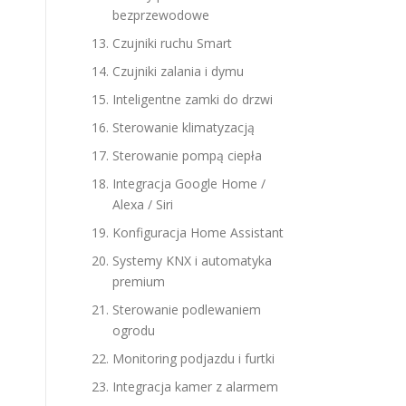
bezprzewodowe
Czujniki ruchu Smart
Czujniki zalania i dymu
Inteligentne zamki do drzwi
Sterowanie klimatyzacją
Sterowanie pompą ciepła
Integracja Google Home /
Alexa / Siri
Konfiguracja Home Assistant
Systemy KNX i automatyka
premium
Sterowanie podlewaniem
ogrodu
Monitoring podjazdu i furtki
Integracja kamer z alarmem