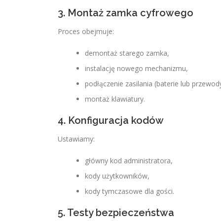
3. Montaż zamka cyfrowego
Proces obejmuje:
demontaż starego zamka,
instalację nowego mechanizmu,
podłączenie zasilania (baterie lub przewod
montaż klawiatury.
4. Konfiguracja kodów
Ustawiamy:
główny kod administratora,
kody użytkowników,
kody tymczasowe dla gości.
5. Testy bezpieczeństwa