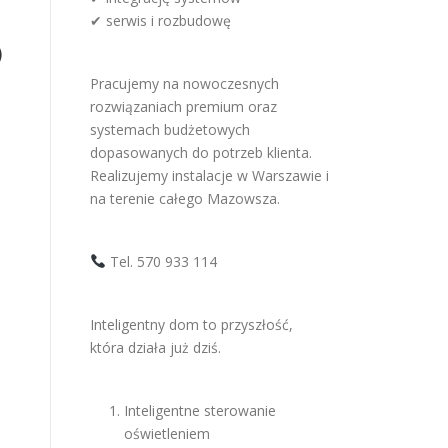
✔ serwis i rozbudowę
)
Pracujemy na nowoczesnych
rozwiązaniach premium oraz
systemach budżetowych
dopasowanych do potrzeb klienta.
Realizujemy instalacje w Warszawie i
na terenie całego Mazowsza.
Tel. 570 933 114
Inteligentny dom to przyszłość,
która działa już dziś.
Inteligentne sterowanie
oświetleniem