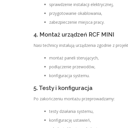
sprawdzenie instalacji elektrycznej,
przygotowanie okablowania,
zabezpieczenie miejsca pracy.
4. Montaż urządzeń RCF MINI
Nasi technicy instalują urządzenia zgodnie z proje
montaż paneli sterujących,
podłączenie przewodów,
konfiguracja systemu.
5. Testy i konfiguracja
Po zakończeniu montażu przeprowadzamy:
testy działania systemu,
konfigurację ustawień,