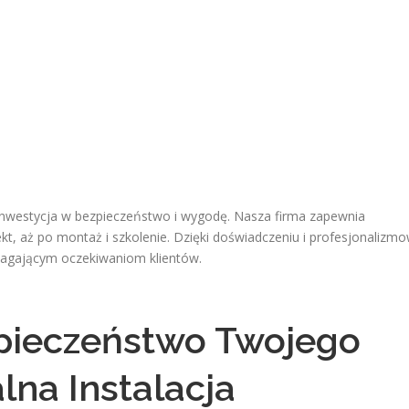
inwestycja w bezpieczeństwo i wygodę. Nasza firma zapewnia
kt, aż po montaż i szkolenie. Dzięki doświadczeniu i profesjonalizmo
magającym oczekiwaniom klientów.
ieczeństwo Twojego
lna Instalacja