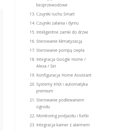
bezprzewodowe
Czujniki ruchu Smart
Czujniki zalania i dymu
Inteligentne zamki do drzwi
Sterowanie klimatyzacją
Sterowanie pompą ciepła
Integracja Google Home /
Alexa / Siri
Konfiguracja Home Assistant
Systemy KNX i automatyka
premium
Sterowanie podlewaniem
ogrodu
Monitoring podjazdu i furtki
Integracja kamer z alarmem