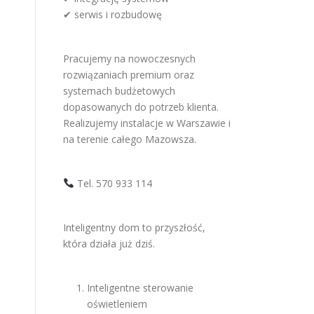
✔ serwis i rozbudowę
Pracujemy na nowoczesnych
rozwiązaniach premium oraz
systemach budżetowych
dopasowanych do potrzeb klienta.
Realizujemy instalacje w Warszawie i
na terenie całego Mazowsza.
Tel. 570 933 114
Inteligentny dom to przyszłość,
która działa już dziś.
Inteligentne sterowanie
oświetleniem