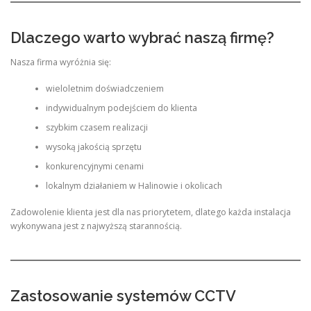
Dlaczego warto wybrać naszą firmę?
Nasza firma wyróżnia się:
wieloletnim doświadczeniem
indywidualnym podejściem do klienta
szybkim czasem realizacji
wysoką jakością sprzętu
konkurencyjnymi cenami
lokalnym działaniem w Halinowie i okolicach
Zadowolenie klienta jest dla nas priorytetem, dlatego każda instalacja
wykonywana jest z najwyższą starannością.
Zastosowanie systemów CCTV