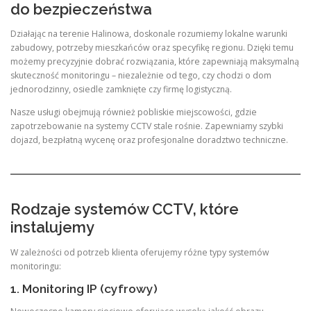
do bezpieczeństwa
Działając na terenie Halinowa, doskonale rozumiemy lokalne warunki
zabudowy, potrzeby mieszkańców oraz specyfikę regionu. Dzięki temu
możemy precyzyjnie dobrać rozwiązania, które zapewniają maksymalną
skuteczność monitoringu – niezależnie od tego, czy chodzi o dom
jednorodzinny, osiedle zamknięte czy firmę logistyczną.
Nasze usługi obejmują również pobliskie miejscowości, gdzie
zapotrzebowanie na systemy CCTV stale rośnie. Zapewniamy szybki
dojazd, bezpłatną wycenę oraz profesjonalne doradztwo techniczne.
Rodzaje systemów CCTV, które
instalujemy
W zależności od potrzeb klienta oferujemy różne typy systemów
monitoringu:
1. Monitoring IP (cyfrowy)