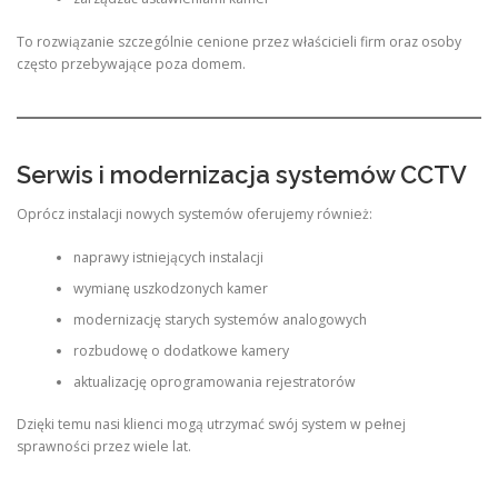
To rozwiązanie szczególnie cenione przez właścicieli firm oraz osoby
często przebywające poza domem.
Serwis i modernizacja systemów CCTV
Oprócz instalacji nowych systemów oferujemy również:
naprawy istniejących instalacji
wymianę uszkodzonych kamer
modernizację starych systemów analogowych
rozbudowę o dodatkowe kamery
aktualizację oprogramowania rejestratorów
Dzięki temu nasi klienci mogą utrzymać swój system w pełnej
sprawności przez wiele lat.