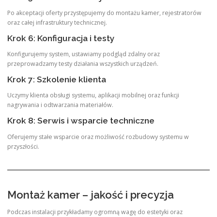
Po akceptacji oferty przystępujemy do montażu kamer, rejestratorów
oraz całej infrastruktury technicznej.
Krok 6: Konfiguracja i testy
Konfigurujemy system, ustawiamy podgląd zdalny oraz
przeprowadzamy testy działania wszystkich urządzeń.
Krok 7: Szkolenie klienta
Uczymy klienta obsługi systemu, aplikacji mobilnej oraz funkcji
nagrywania i odtwarzania materiałów.
Krok 8: Serwis i wsparcie techniczne
Oferujemy stałe wsparcie oraz możliwość rozbudowy systemu w
przyszłości.
Montaż kamer – jakość i precyzja
Podczas instalacji przykładamy ogromną wagę do estetyki oraz