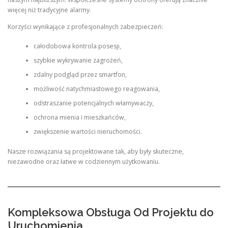
więcej niż tradycyjne alarmy.
Korzyści wynikające z profesjonalnych zabezpieczeń:
całodobowa kontrola posesji,
szybkie wykrywanie zagrożeń,
zdalny podgląd przez smartfon,
możliwość natychmiastowego reagowania,
odstraszanie potencjalnych włamywaczy,
ochrona mienia i mieszkańców,
zwiększenie wartości nieruchomości.
Nasze rozwiązania są projektowane tak, aby były skuteczne,
niezawodne oraz łatwe w codziennym użytkowaniu.
Kompleksowa Obsługa Od Projektu do
Uruchomienia