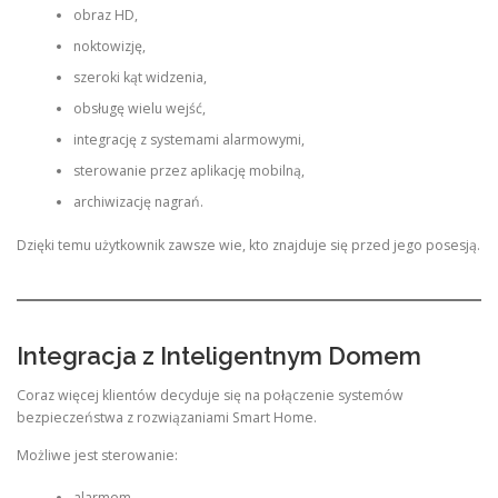
obraz HD,
noktowizję,
szeroki kąt widzenia,
obsługę wielu wejść,
integrację z systemami alarmowymi,
sterowanie przez aplikację mobilną,
archiwizację nagrań.
Dzięki temu użytkownik zawsze wie, kto znajduje się przed jego posesją.
Integracja z Inteligentnym Domem
Coraz więcej klientów decyduje się na połączenie systemów
bezpieczeństwa z rozwiązaniami Smart Home.
Możliwe jest sterowanie:
alarmem,