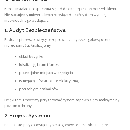
Każda instalacja rozpoczyna się od dokładnej analizy potrzeb klienta.
Nie stosujemy uniwersalnych rozwiązań – każdy dom wymaga
indywidualnego podejścia.
1. Audyt Bezpieczeństwa
Podczas pierwszej wizyty przeprowadzamy szczegółową ocenę
nieruchomości. Analizujemy:
układ budynku,
lokalizację bram i furtek,
potencjalne miejsca wtargnięcia,
istniejącą infrastrukturę elektryczną,
potrzeby mieszkańców.
Dzięki temu możemy przygotować system zapewniający maksymalny
poziom ochrony.
2. Projekt Systemu
Po analizie przygotowujemy szczegółowy projekt obejmujący: