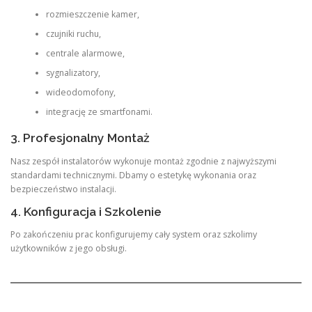
rozmieszczenie kamer,
czujniki ruchu,
centrale alarmowe,
sygnalizatory,
wideodomofony,
integrację ze smartfonami.
3. Profesjonalny Montaż
Nasz zespół instalatorów wykonuje montaż zgodnie z najwyższymi
standardami technicznymi. Dbamy o estetykę wykonania oraz
bezpieczeństwo instalacji.
4. Konfiguracja i Szkolenie
Po zakończeniu prac konfigurujemy cały system oraz szkolimy
użytkowników z jego obsługi.