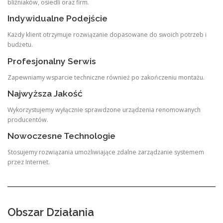
bliźniaków, osiedli oraz firm.
Indywidualne Podejście
Każdy klient otrzymuje rozwiązanie dopasowane do swoich potrzeb i
budżetu.
Profesjonalny Serwis
Zapewniamy wsparcie techniczne również po zakończeniu montażu.
Najwyższa Jakość
Wykorzystujemy wyłącznie sprawdzone urządzenia renomowanych
producentów.
Nowoczesne Technologie
Stosujemy rozwiązania umożliwiające zdalne zarządzanie systemem
przez Internet.
Obszar Działania