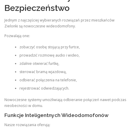
Bezpieczeństwo
Jednym z najczęściej wybieranych rozwiązań przez mieszkańców
Zielonki są nowoczesne wideodomofony.
Pozwalają one:
zobaczyć osobę stojącą przy furtce,
prowadzić rozmowę audio i wideo,
zdalnie otwierać furtkę,
sterować bramą wjazdową,
odbierać połączenia na telefonie,
rejestrować odwiedzających.
Nowoczesne systemy umożliwiają odbieranie połączeń nawet podczas
nieobecności w domu.
Funkcje Inteligentnych Wideodomofonów
Nasze rozwiązania oferują: