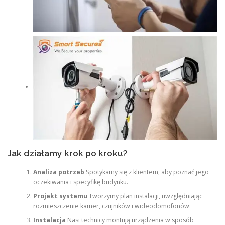
Jak działamy krok po kroku?
Analiza potrzeb
Spotykamy się z klientem, aby poznać jego
oczekiwania i specyfikę budynku.
Projekt systemu
Tworzymy plan instalacji, uwzględniając
rozmieszczenie kamer, czujników i wideodomofonów.
Instalacja
Nasi technicy montują urządzenia w sposób