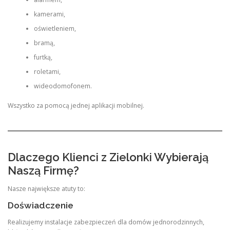
kamerami,
oświetleniem,
bramą,
furtką,
roletami,
wideodomofonem.
Wszystko za pomocą jednej aplikacji mobilnej.
Dlaczego Klienci z Zielonki Wybierają
Naszą Firmę?
Nasze największe atuty to:
Doświadczenie
Realizujemy instalacje zabezpieczeń dla domów jednorodzinnych,