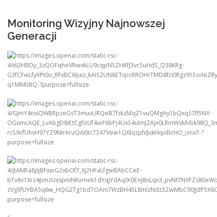
Monitoring Wizyjny Najnowszej
Generacji