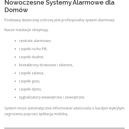
Nowoczesne Systemy Alarmowe dla
Domów
Podstawą skutecznej ochrony jest profesjonalny system alarmowy.
Nasze instalacje obejmują:
centrale alarmowe,
czujniki ruchu PIR,
czujniki dualne,
kontaktrony drzwiowe i okienne,
czujniki zalania,
czujniki gazu,
czujniki dymu,
sygnalizatory wewnętrzne i zewnętrzne.
System może automatycznie informować właściciela o każdym wykrytym
zagrożeniu poprzez aplikację mobilną.