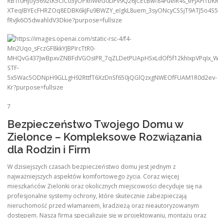
7
Bezpieczeństwo Twojego Domu w
Zielonce – Kompleksowe Rozwiązania
dla Rodzin i Firm
W dzisiejszych czasach bezpieczeństwo domu jest jednym z
najważniejszych aspektów komfortowego życia. Coraz więcej
mieszkańców Zielonki oraz okolicznych miejscowości decyduje się na
profesjonalne systemy ochrony, które skutecznie zabezpieczają
nieruchomość przed włamaniem, kradzieżą oraz nieautoryzowanym
dostępem. Nasza firma specjalizuje się w projektowaniu, montażu oraz