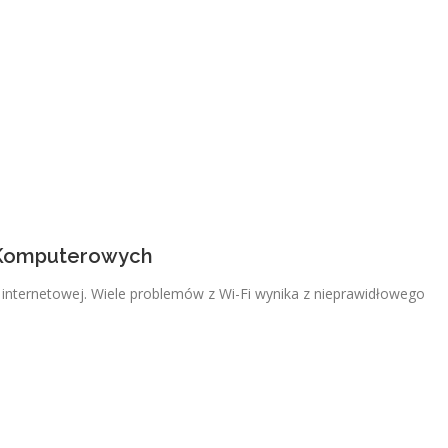
 Komputerowych
 internetowej. Wiele problemów z Wi-Fi wynika z nieprawidłowego