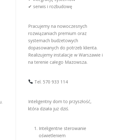
✔ serwis i rozbudowę
Pracujemy na nowoczesnych
rozwiązaniach premium oraz
systemach budżetowych
dopasowanych do potrzeb klienta.
Realizujemy instalacje w Warszawie i
na terenie całego Mazowsza.
Tel. 570 933 114
Inteligentny dom to przyszłość,
u.
która działa już dziś.
Inteligentne sterowanie
oświetleniem