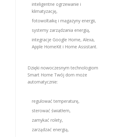
inteligentne ogrzewanie i
klimatyzację,
fotowoltaikę i magazyny energii,
systemy zarządzania energią,
integracje Google Home, Alexa,
Apple HomeKit i Home Assistant.
Dzięki nowoczesnym technologiom
Smart Home Twój dom może
automatycznie:
regulować temperaturę,
sterować światłem,
zamykać rolety,
zarządzać energią,