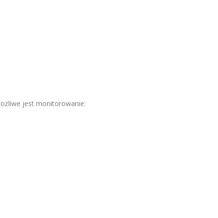
żliwe jest monitorowanie: