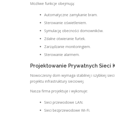
Możliwe funkcje obejmują:
Automatyczne zamykanie bram.
Sterowanie oświetleniem.
Symulację obecności domowników.
Zdalne otwieranie furtek.
Zarządzanie monitoringiem.
Sterowanie alarmem.
Projektowanie Prywatnych Sieci
Nowoczesny dom wymaga stabilnej i szybkiej sieci
projektu infrastruktury sieciowej.
Nasza firma projektuje i wykonuje:
Sieci przewodowe LAN.
Sieci bezprzewodowe Wi-Fi.