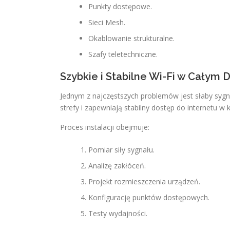
Punkty dostępowe.
Sieci Mesh.
Okablowanie strukturalne.
Szafy teletechniczne.
Szybkie i Stabilne Wi-Fi w Całym
Jednym z najczęstszych problemów jest słaby sygn
strefy i zapewniają stabilny dostęp do internetu 
Proces instalacji obejmuje:
Pomiar siły sygnału.
Analizę zakłóceń.
Projekt rozmieszczenia urządzeń.
Konfigurację punktów dostępowych.
Testy wydajności.