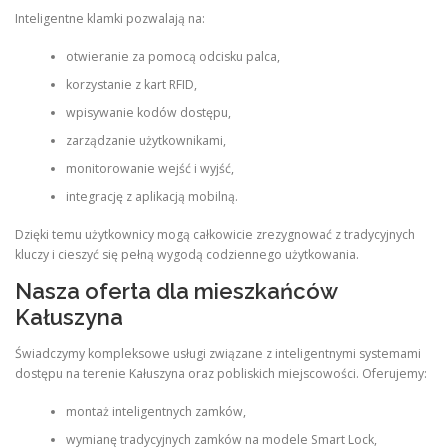
Inteligentne klamki pozwalają na:
otwieranie za pomocą odcisku palca,
korzystanie z kart RFID,
wpisywanie kodów dostępu,
zarządzanie użytkownikami,
monitorowanie wejść i wyjść,
integrację z aplikacją mobilną.
Dzięki temu użytkownicy mogą całkowicie zrezygnować z tradycyjnych
kluczy i cieszyć się pełną wygodą codziennego użytkowania.
Nasza oferta dla mieszkańców
Kałuszyna
Świadczymy kompleksowe usługi związane z inteligentnymi systemami
dostępu na terenie Kałuszyna oraz pobliskich miejscowości. Oferujemy:
montaż inteligentnych zamków,
wymianę tradycyjnych zamków na modele Smart Lock,