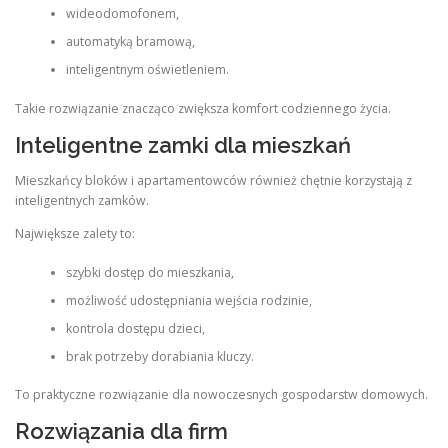
wideodomofonem,
automatyką bramową,
inteligentnym oświetleniem.
Takie rozwiązanie znacząco zwiększa komfort codziennego życia.
Inteligentne zamki dla mieszkań
Mieszkańcy bloków i apartamentowców również chętnie korzystają z
inteligentnych zamków.
Największe zalety to:
szybki dostęp do mieszkania,
możliwość udostępniania wejścia rodzinie,
kontrola dostępu dzieci,
brak potrzeby dorabiania kluczy.
To praktyczne rozwiązanie dla nowoczesnych gospodarstw domowych.
Rozwiązania dla firm