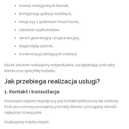
montaż inteligentnych klamek,
konfigurację aplikacji mobilnych,
integrację z systemami Smart Home,
szkolenie użytkowników,
serwis gwarancyjny i pogwarancyjny,
diagnostykę usterek,
modernizację istniejących instalacji.
Każde zlecenie realizujemy indywidualnie, uwzględniając potrzeby
klienta oraz specyfikę budynku.
Jak przebiega realizacja usługi?
1. Kontakt i konsultacja
Pierwszym etapem współpracy jest kontakt telefoniczny lub mailowy.
Podczas rozmowy poznajemy potrzeby klienta i pomagamy określić
najlepsze rozwiązanie.
Analizujemy między innymi: