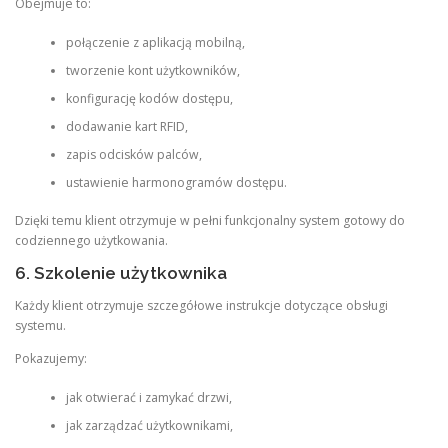
Obejmuje to:
połączenie z aplikacją mobilną,
tworzenie kont użytkowników,
konfigurację kodów dostępu,
dodawanie kart RFID,
zapis odcisków palców,
ustawienie harmonogramów dostępu.
Dzięki temu klient otrzymuje w pełni funkcjonalny system gotowy do
codziennego użytkowania.
6. Szkolenie użytkownika
Każdy klient otrzymuje szczegółowe instrukcje dotyczące obsługi
systemu.
Pokazujemy:
jak otwierać i zamykać drzwi,
jak zarządzać użytkownikami,