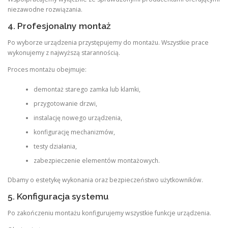
niezawodne rozwiązania.
4. Profesjonalny montaż
Po wyborze urządzenia przystępujemy do montażu. Wszystkie prace
wykonujemy z najwyższą starannością.
Proces montażu obejmuje:
demontaż starego zamka lub klamki,
przygotowanie drzwi,
instalację nowego urządzenia,
konfigurację mechanizmów,
testy działania,
zabezpieczenie elementów montażowych.
Dbamy o estetykę wykonania oraz bezpieczeństwo użytkowników.
5. Konfiguracja systemu
Po zakończeniu montażu konfigurujemy wszystkie funkcje urządzenia.