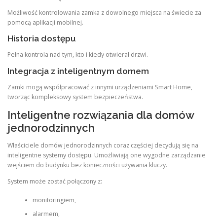
Możliwość kontrolowania zamka z dowolnego miejsca na świecie za
pomocą aplikacji mobilnej.
Historia dostępu
Pełna kontrola nad tym, kto i kiedy otwierał drzwi.
Integracja z inteligentnym domem
Zamki mogą współpracować z innymi urządzeniami Smart Home,
tworząc kompleksowy system bezpieczeństwa.
Inteligentne rozwiązania dla domów
jednorodzinnych
Właściciele domów jednorodzinnych coraz częściej decydują się na
inteligentne systemy dostępu. Umożliwiają one wygodne zarządzanie
wejściem do budynku bez konieczności używania kluczy.
System może zostać połączony z:
monitoringiem,
alarmem,