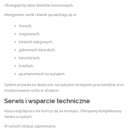
Obsługujemy także klientów biznesowych.
Inteligentne zamki i klamki sprawdzają się w:
biurach,
magazynach,
lokalach usługowych,
gabinetach lekarskich,
kancelariach,
hotelach,
apartamentach na wynajem.
System pozwala na skuteczne zarządzanie dostępem pracowników oraz
monitorowanie ruchu w obiekcie.
Serwis i wsparcie techniczne
Nasza współpraca nie kończy się na montażu. Oferujemy kompleksowy
serwis urządzeń.
W ramach obsługi zapewniamy: