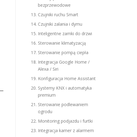
bezprzewodowe
Czujniki ruchu Smart
Czujniki zalania i dymu
Inteligentne zamki do drzwi
Sterowanie klimatyzacją
Sterowanie pompą ciepła
Integracja Google Home /
Alexa / Siri
Konfiguracja Home Assistant
Systemy KNX i automatyka
premium
Sterowanie podlewaniem
ogrodu
Monitoring podjazdu i furtki
Integracja kamer z alarmem