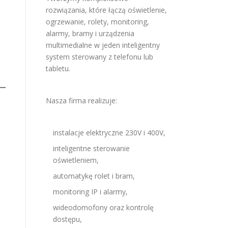
rozwiązania, które łączą oświetlenie,
ogrzewanie, rolety, monitoring,
alarmy, bramy i urządzenia
multimedialne w jeden inteligentny
system sterowany z telefonu lub
tabletu.
Nasza firma realizuje:
instalacje elektryczne 230V i 400V,
inteligentne sterowanie
oświetleniem,
automatykę rolet i bram,
monitoring IP i alarmy,
wideodomofony oraz kontrolę
dostępu,