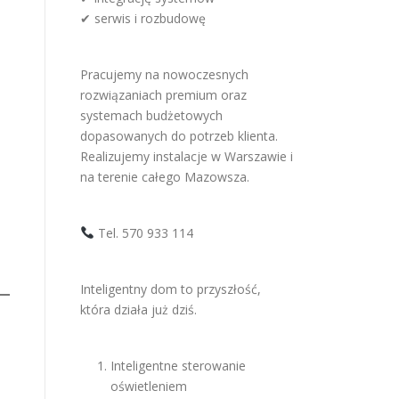
✔ serwis i rozbudowę
Pracujemy na nowoczesnych
rozwiązaniach premium oraz
systemach budżetowych
dopasowanych do potrzeb klienta.
Realizujemy instalacje w Warszawie i
na terenie całego Mazowsza.
Tel. 570 933 114
Inteligentny dom to przyszłość,
która działa już dziś.
Inteligentne sterowanie
oświetleniem