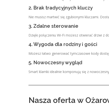
2. Brak tradycyjnych kluczy
Nie musisz martwić się zgubionymi kluczami. Dos
3. Zdalne sterowanie
Dzięki połączeniu Wi-Fi możesz otwierać drzwi z d
4. Wygoda dla rodziny i gości
Możesz łatwo generować tymczasowe kody dostępu
5. Nowoczesny wygląd
Smart klamki idealnie komponują się z nowoczesny
Nasza oferta w Ożaro