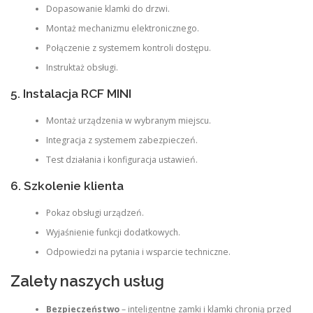
Dopasowanie klamki do drzwi.
Montaż mechanizmu elektronicznego.
Połączenie z systemem kontroli dostępu.
Instruktaż obsługi.
5. Instalacja RCF MINI
Montaż urządzenia w wybranym miejscu.
Integracja z systemem zabezpieczeń.
Test działania i konfiguracja ustawień.
6. Szkolenie klienta
Pokaz obsługi urządzeń.
Wyjaśnienie funkcji dodatkowych.
Odpowiedzi na pytania i wsparcie techniczne.
Zalety naszych usług
Bezpieczeństwo
– inteligentne zamki i klamki chronią przed