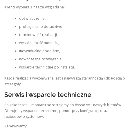
Klienci wybierają nas ze względu na:
doświadczenie,
profesjonalne doradztwo,
terminowość realizacji,
wysoką jakość montażu,
indywidualne podejście,
nowoczesne rozwiązania,
wsparcie techniczne po instalacji.
Każda realizacja wykonywana jest z najwyższą starannością i dbałością o
szczegóły.
Serwis i wsparcie techniczne
Po zakończeniu montażu pozostajemy do dyspozycji naszych klientów.
Oferujemy wsparcie techniczne, pomoc przy konfiguracji oraz
rozbudowie systemów.
Zapewniamy: