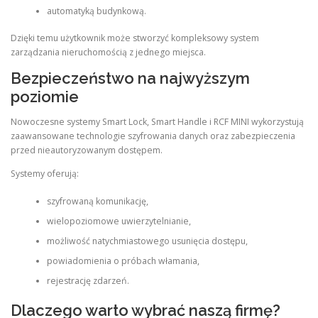
automatyką budynkową.
Dzięki temu użytkownik może stworzyć kompleksowy system
zarządzania nieruchomością z jednego miejsca.
Bezpieczeństwo na najwyższym
poziomie
Nowoczesne systemy Smart Lock, Smart Handle i RCF MINI wykorzystują
zaawansowane technologie szyfrowania danych oraz zabezpieczenia
przed nieautoryzowanym dostępem.
Systemy oferują:
szyfrowaną komunikację,
wielopoziomowe uwierzytelnianie,
możliwość natychmiastowego usunięcia dostępu,
powiadomienia o próbach włamania,
rejestrację zdarzeń.
Dlaczego warto wybrać naszą firmę?