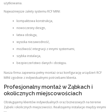
użytkowania.
Najważniejsze zalety systemu RCF MINI:
kompaktowa konstrukcja,
nowoczesny design,
łatwa obsługa,
wysoka niezawodność,
możliwość integracji z innymi systemami,
szybka instalacja,
bezpieczeństwo danych i dostępu.
Nasza firma zapewnia pełny montaż oraz konfigurację urządzeń RCF
MINI zgodnie z indywidualnymi potrzebami klienta.
Profesjonalny montaż w Ząbkach i
okolicznych miejscowościach
Obsługujemy klientów indywidualnych oraz biznesowych na terenie
Ząbek i okolicznych miejscowości. Realizujemy instalacje między innymi