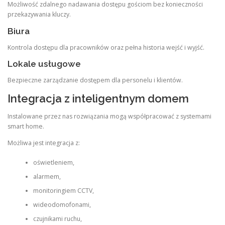
Możliwość zdalnego nadawania dostępu gościom bez konieczności
przekazywania kluczy.
Biura
Kontrola dostępu dla pracowników oraz pełna historia wejść i wyjść.
Lokale usługowe
Bezpieczne zarządzanie dostępem dla personelu i klientów.
Integracja z inteligentnym domem
Instalowane przez nas rozwiązania mogą współpracować z systemami
smart home.
Możliwa jest integracja z:
oświetleniem,
alarmem,
monitoringiem CCTV,
wideodomofonami,
czujnikami ruchu,