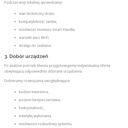
Podczas wizji lokalnej sprawdzamy:
stan techniczny drzwi,
kompatybilność zamka,
możliwość montażu Smart Handle,
warunki sieci Wi-Fi,
dostęp do zasilania.
3. Dobór urządzeń
Po analizie potrzeb klienta przygotowujemy indywidualną ofertę
obejmującą odpowiednio dobrane urządzenia.
Dobieramy rozwiązania uwzględniające:
budżet inwestora,
poziom bezpieczeństwa,
funkcjonalność,
estetykę wykonania,
możliwości rozbudowy systemu.