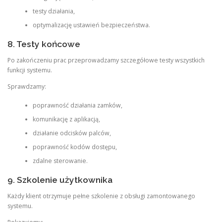
testy działania,
optymalizację ustawień bezpieczeństwa.
8. Testy końcowe
Po zakończeniu prac przeprowadzamy szczegółowe testy wszystkich
funkcji systemu.
Sprawdzamy:
poprawność działania zamków,
komunikację z aplikacją,
działanie odcisków palców,
poprawność kodów dostępu,
zdalne sterowanie.
9. Szkolenie użytkownika
Każdy klient otrzymuje pełne szkolenie z obsługi zamontowanego
systemu.