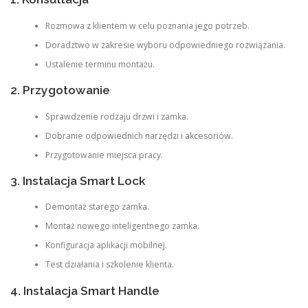
Rozmowa z klientem w celu poznania jego potrzeb.
Doradztwo w zakresie wyboru odpowiedniego rozwiązania.
Ustalenie terminu montażu.
2. Przygotowanie
Sprawdzenie rodzaju drzwi i zamka.
Dobranie odpowiednich narzędzi i akcesoriów.
Przygotowanie miejsca pracy.
3. Instalacja Smart Lock
Demontaż starego zamka.
Montaż nowego inteligentnego zamka.
Konfiguracja aplikacji mobilnej.
Test działania i szkolenie klienta.
4. Instalacja Smart Handle