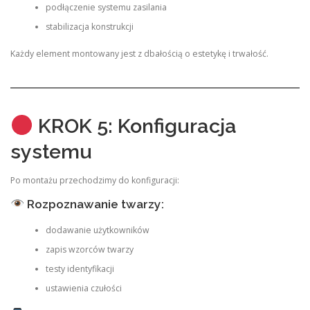
podłączenie systemu zasilania
stabilizacja konstrukcji
Każdy element montowany jest z dbałością o estetykę i trwałość.
KROK 5: Konfiguracja
systemu
Po montażu przechodzimy do konfiguracji:
Rozpoznawanie twarzy:
dodawanie użytkowników
zapis wzorców twarzy
testy identyfikacji
ustawienia czułości