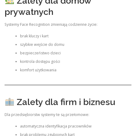
Zalety dla domów
prywatnych
Systemy Face Recognition zmieniają codzienne życie:
brak kluczy i kart
szybkie wejście do domu
bezpieczeństwo dzieci
kontrola dostępu gości
komfort użytkowania
Zalety dla firm i biznesu
Dla przedsiębiorstw systemy te są przełomowe:
automatyczna identyfikacja pracowników
brak problemu zgubionych kart