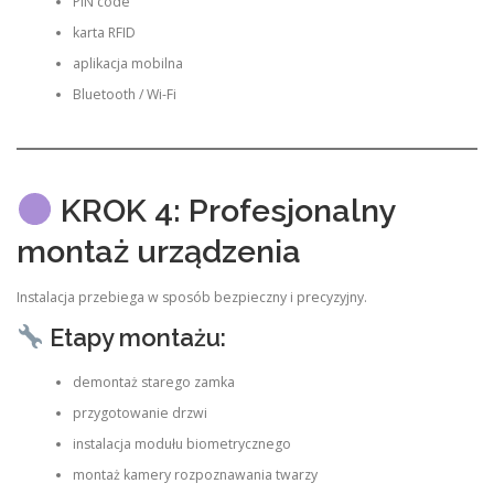
PIN code
karta RFID
aplikacja mobilna
Bluetooth / Wi-Fi
KROK 4: Profesjonalny
montaż urządzenia
Instalacja przebiega w sposób bezpieczny i precyzyjny.
Etapy montażu:
demontaż starego zamka
przygotowanie drzwi
instalacja modułu biometrycznego
montaż kamery rozpoznawania twarzy