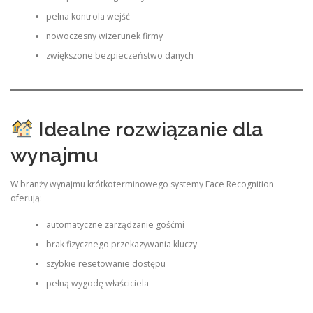
pełna kontrola wejść
nowoczesny wizerunek firmy
zwiększone bezpieczeństwo danych
Idealne rozwiązanie dla
wynajmu
W branży wynajmu krótkoterminowego systemy Face Recognition
oferują:
automatyczne zarządzanie gośćmi
brak fizycznego przekazywania kluczy
szybkie resetowanie dostępu
pełną wygodę właściciela