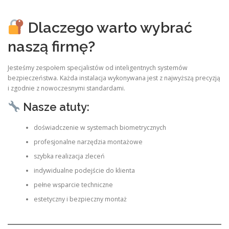
Dlaczego warto wybrać
naszą firmę?
Jesteśmy zespołem specjalistów od inteligentnych systemów
bezpieczeństwa. Każda instalacja wykonywana jest z najwyższą precyzją
i zgodnie z nowoczesnymi standardami.
Nasze atuty:
doświadczenie w systemach biometrycznych
profesjonalne narzędzia montażowe
szybka realizacja zleceń
indywidualne podejście do klienta
pełne wsparcie techniczne
estetyczny i bezpieczny montaż