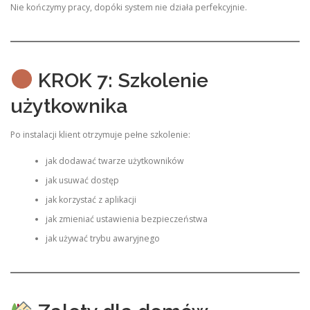
Nie kończymy pracy, dopóki system nie działa perfekcyjnie.
KROK 7: Szkolenie
użytkownika
Po instalacji klient otrzymuje pełne szkolenie:
jak dodawać twarze użytkowników
jak usuwać dostęp
jak korzystać z aplikacji
jak zmieniać ustawienia bezpieczeństwa
jak używać trybu awaryjnego