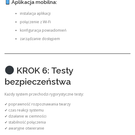
Aplikacja mobilna:
instalacja aplikacji
połączenie z Wi-Fi
konfiguracja powiadomień
zarządzanie dostępem
KROK 6: Testy
bezpieczeństwa
Każdy system przechodzi rygorystyczne testy:
✔ poprawność rozpoznawania twarzy
✔ czas reakcji systemu
✔ działanie w ciemności
✔ stabilność połączenia
✔ awaryjne otwieranie