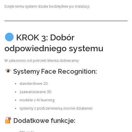
Dzięki temu system działa bezbłędnie po instalacji.
KROK 3: Dobór
odpowiedniego systemu
W zależności od potrzeb klienta dobieramy:
Systemy Face Recognition:
standardowe 2D
zaawansowane 3D
modele z AI learning
systemy z podczerwienią (nocne działanie)
Dodatkowe funkcje: