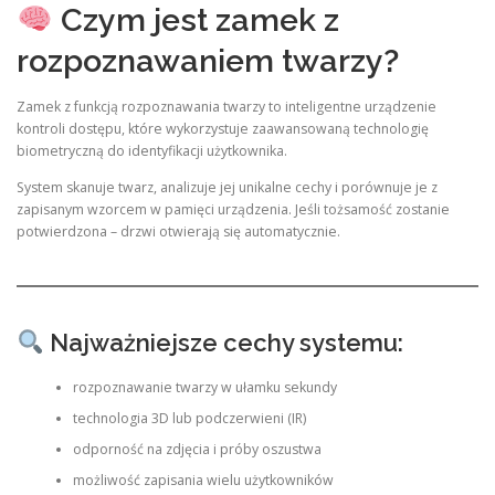
Czym jest zamek z
rozpoznawaniem twarzy?
Zamek z funkcją rozpoznawania twarzy to inteligentne urządzenie
kontroli dostępu, które wykorzystuje zaawansowaną technologię
biometryczną do identyfikacji użytkownika.
System skanuje twarz, analizuje jej unikalne cechy i porównuje je z
zapisanym wzorcem w pamięci urządzenia. Jeśli tożsamość zostanie
potwierdzona – drzwi otwierają się automatycznie.
Najważniejsze cechy systemu:
rozpoznawanie twarzy w ułamku sekundy
technologia 3D lub podczerwieni (IR)
odporność na zdjęcia i próby oszustwa
możliwość zapisania wielu użytkowników