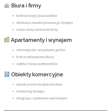
Biura i firmy
kontrola wejść pracowników
eliminacja nieautoryzowanego dostępu
nowoczesny wizerunek firmy
Apartamenty i wynajem
automatyczne zarządzanie gośćmi
brak przekazywania kluczy
szybka rotacja użytkowników
Obiekty komercyjne
wysoki poziom bezpieczeństwa
monitoring dostępu
integracja z systemami alarmowymi