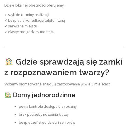
Dzięki lokalnej obecności oferujemy:
✔ szybkie terminy realizacji
✔ bezpłatną konsultację telefoniczną
✔ serwis na miejscu
✔ elastyczne godziny montażu
Gdzie sprawdzają się zamki
z rozpoznawaniem twarzy?
Systemy biometryczne znajdują zastosowanie w wielu miejscach:
Domy jednorodzinne
pełna kontrola dostępu dla rodziny
brak potrzeby noszenia kluczy
bezpieczeństwo dzieci i seniorów