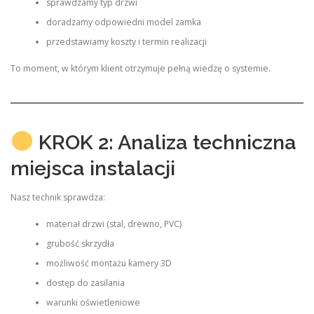
sprawdzamy typ drzwi
doradzamy odpowiedni model zamka
przedstawiamy koszty i termin realizacji
To moment, w którym klient otrzymuje pełną wiedzę o systemie.
KROK 2: Analiza techniczna
miejsca instalacji
Nasz technik sprawdza:
materiał drzwi (stal, drewno, PVC)
grubość skrzydła
możliwość montażu kamery 3D
dostęp do zasilania
warunki oświetleniowe