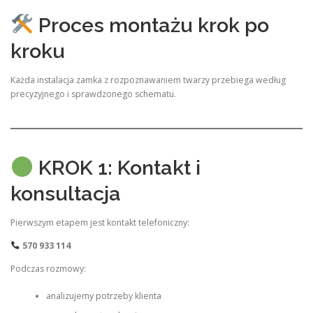
Proces montażu krok po
kroku
Każda instalacja zamka z rozpoznawaniem twarzy przebiega według
precyzyjnego i sprawdzonego schematu.
KROK 1: Kontakt i
konsultacja
Pierwszym etapem jest kontakt telefoniczny:
570 933 114
Podczas rozmowy:
analizujemy potrzeby klienta