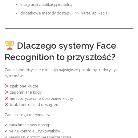
integracja z aplikacją mobilną
dodatkowe metody dostępu (PIN, karta, aplikacja)
Dlaczego systemy Face
Recognition to przyszłość?
Zamki biometryczne eliminują największe problemy tradycyjnych
systemów:
zgubione klucze
zapomniane kody
nieautoryzowane dorabianie kluczy
brak kontroli nad dostępem
Zamiast tego otrzymujesz:
✔ natychmiastowy dostęp
✔ pełną kontrolę użytkowników
✔ najwyższy poziom bezpieczeństwa