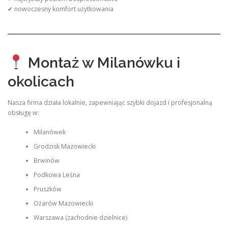
✔ nowoczesny komfort użytkowania
Montaż w Milanówku i
okolicach
Nasza firma działa lokalnie, zapewniając szybki dojazd i profesjonalną
obsługę w:
Milanówek
Grodzisk Mazowiecki
Brwinów
Podkowa Leśna
Pruszków
Ożarów Mazowiecki
Warszawa (zachodnie dzielnice)