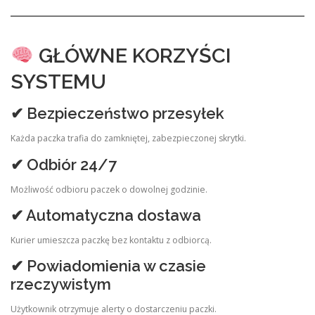
GŁÓWNE KORZYŚCI
SYSTEMU
✔ Bezpieczeństwo przesyłek
Każda paczka trafia do zamkniętej, zabezpieczonej skrytki.
✔ Odbiór 24/7
Możliwość odbioru paczek o dowolnej godzinie.
✔ Automatyczna dostawa
Kurier umieszcza paczkę bez kontaktu z odbiorcą.
✔ Powiadomienia w czasie
rzeczywistym
Użytkownik otrzymuje alerty o dostarczeniu paczki.