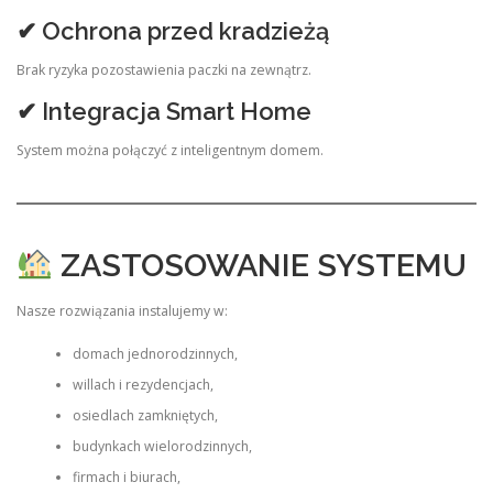
✔ Ochrona przed kradzieżą
Brak ryzyka pozostawienia paczki na zewnątrz.
✔ Integracja Smart Home
System można połączyć z inteligentnym domem.
ZASTOSOWANIE SYSTEMU
Nasze rozwiązania instalujemy w:
domach jednorodzinnych,
willach i rezydencjach,
osiedlach zamkniętych,
budynkach wielorodzinnych,
firmach i biurach,