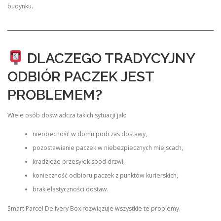
budynku.
DLACZEGO TRADYCYJNY
ODBIÓR PACZEK JEST
PROBLEMEM?
Wiele osób doświadcza takich sytuacji jak:
nieobecność w domu podczas dostawy,
pozostawianie paczek w niebezpiecznych miejscach,
kradzieże przesyłek spod drzwi,
konieczność odbioru paczek z punktów kurierskich,
brak elastyczności dostaw.
Smart Parcel Delivery Box rozwiązuje wszystkie te problemy.