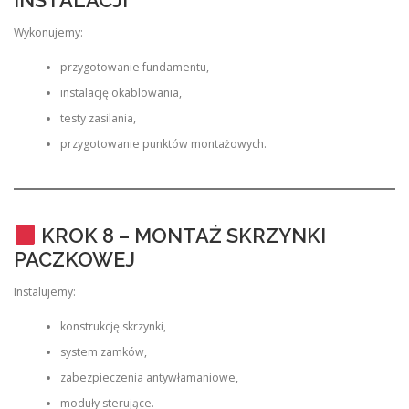
Wykonujemy:
przygotowanie fundamentu,
instalację okablowania,
testy zasilania,
przygotowanie punktów montażowych.
KROK 8 – MONTAŻ SKRZYNKI
PACZKOWEJ
Instalujemy:
konstrukcję skrzynki,
system zamków,
zabezpieczenia antywłamaniowe,
moduły sterujące.