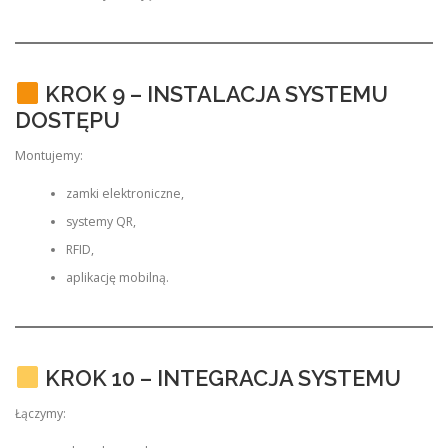
KROK 9 – INSTALACJA SYSTEMU
DOSTĘPU
Montujemy:
zamki elektroniczne,
systemy QR,
RFID,
aplikację mobilną.
KROK 10 – INTEGRACJA SYSTEMU
Łączymy: