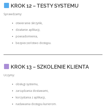
KROK 12 – TESTY SYSTEMU
Sprawdzamy:
otwieranie skrzynki,
działanie aplikacji,
powiadomienia,
bezpieczeństwo dostępu.
KROK 13 – SZKOLENIE KLIENTA
Uczymy:
obsługi systemu,
zarządzania dostawami,
korzystania z aplikacji,
nadawania dostępu kurierom.