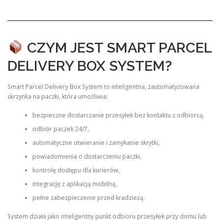
CZYM JEST SMART PARCEL
DELIVERY BOX SYSTEM?
Smart Parcel Delivery Box System to inteligentna, zautomatyzowana
skrzynka na paczki, która umożliwia:
bezpieczne dostarczanie przesyłek bez kontaktu z odbiorcą,
odbiór paczek 24/7,
automatyczne otwieranie i zamykanie skrytki,
powiadomienia o dostarczeniu paczki,
kontrolę dostępu dla kurierów,
integrację z aplikacją mobilną,
pełne zabezpieczenie przed kradzieżą.
System działa jako inteligentny punkt odbioru przesyłek przy domu lub