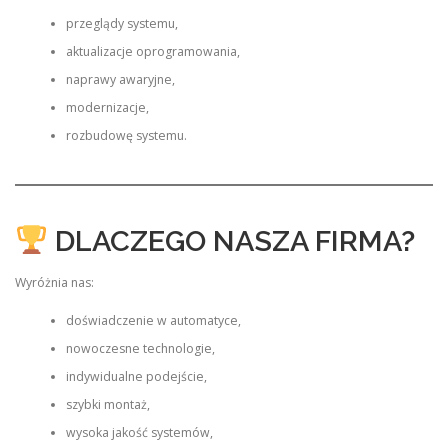
przeglądy systemu,
aktualizacje oprogramowania,
naprawy awaryjne,
modernizacje,
rozbudowę systemu.
DLACZEGO NASZA FIRMA?
Wyróżnia nas:
doświadczenie w automatyce,
nowoczesne technologie,
indywidualne podejście,
szybki montaż,
wysoka jakość systemów,