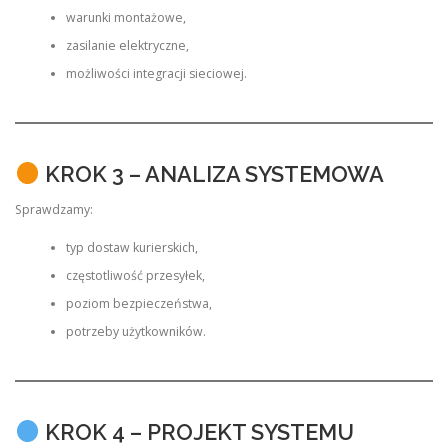
warunki montażowe,
zasilanie elektryczne,
możliwości integracji sieciowej.
KROK 3 – ANALIZA SYSTEMOWA
Sprawdzamy:
typ dostaw kurierskich,
częstotliwość przesyłek,
poziom bezpieczeństwa,
potrzeby użytkowników.
KROK 4 – PROJEKT SYSTEMU