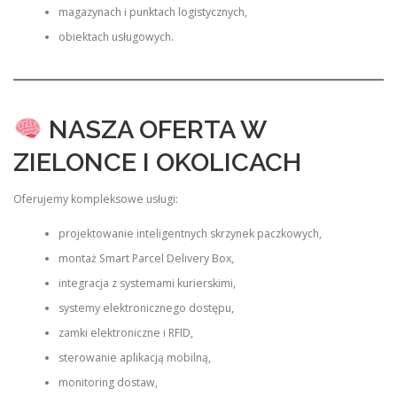
magazynach i punktach logistycznych,
obiektach usługowych.
NASZA OFERTA W
ZIELONCE I OKOLICACH
Oferujemy kompleksowe usługi:
projektowanie inteligentnych skrzynek paczkowych,
montaż Smart Parcel Delivery Box,
integracja z systemami kurierskimi,
systemy elektronicznego dostępu,
zamki elektroniczne i RFID,
sterowanie aplikacją mobilną,
monitoring dostaw,