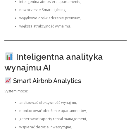
inteligentna atmosfera apartamentu,
nowoczesne Smart Lighting,
wyjątkowe doświadczenie premium,
większa atrakcyjność wynajmu.
Inteligentna analityka
wynajmu AI
Smart Airbnb Analytics
System może:
analizować efektywność wynajmu,
monitorować obłożenie apartamentów,
generować raporty rental management,
wspierać decyzje inwestycyjne,