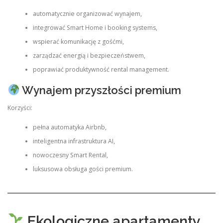
automatycznie organizować wynajem,
integrować Smart Home i booking systems,
wspierać komunikację z gośćmi,
zarządzać energią i bezpieczeństwem,
poprawiać produktywność rental management.
Wynajem przyszłości premium
Korzyści:
pełna automatyka Airbnb,
inteligentna infrastruktura AI,
nowoczesny Smart Rental,
luksusowa obsługa gości premium.
Ekologiczne apartamenty