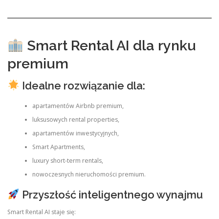
Smart Rental AI dla rynku
premium
Idealne rozwiązanie dla:
apartamentów Airbnb premium,
luksusowych rental properties,
apartamentów inwestycyjnych,
Smart Apartments,
luxury short-term rentals,
nowoczesnych nieruchomości premium.
Przyszłość inteligentnego wynajmu
Smart Rental AI staje się: