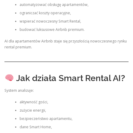
automatyzować obsługę apartamentów,
ograniczać koszty operacyjne,
wspierać nowoczesny Smart Rental,
budować luksusowe Airbnb premium.
AI dla apartamentów Airbnb staje się przyszłością nowoczesnego rynku
rental premium.
Jak działa Smart Rental AI?
System analizuje:
aktywność gości,
zużycie energii,
bezpieczeństwo apartamentu,
dane Smart Home,