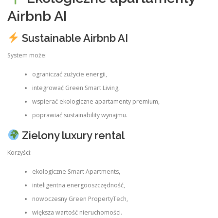
Airbnb AI
Sustainable Airbnb AI
System może:
ograniczać zużycie energii,
integrować Green Smart Living,
wspierać ekologiczne apartamenty premium,
poprawiać sustainability wynajmu.
Zielony luxury rental
Korzyści:
ekologiczne Smart Apartments,
inteligentna energooszczędność,
nowoczesny Green PropertyTech,
większa wartość nieruchomości.