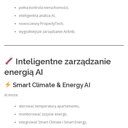
pełna kontrola nieruchomości,
inteligentna analiza AI,
nowoczesny PropertyTech,
wygodniejsze zarządzanie Airbnb.
Inteligentne zarządzanie
energią AI
Smart Climate & Energy AI
AI może:
sterować temperaturą apartamentu,
monitorować zużycie energii,
integrować Smart Climate i Smart Energy,