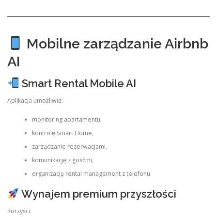
Mobilne zarządzanie Airbnb
AI
Smart Rental Mobile AI
Aplikacja umożliwia:
monitoring apartamentu,
kontrolę Smart Home,
zarządzanie rezerwacjami,
komunikację z gośćmi,
organizację rental management z telefonu.
Wynajem premium przyszłości
Korzyści: