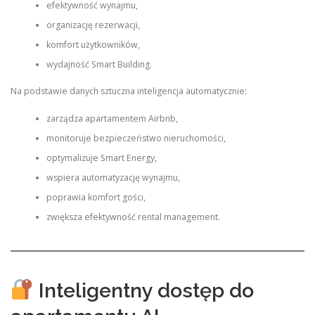
efektywność wynajmu,
organizację rezerwacji,
komfort użytkowników,
wydajność Smart Building.
Na podstawie danych sztuczna inteligencja automatycznie:
zarządza apartamentem Airbnb,
monitoruje bezpieczeństwo nieruchomości,
optymalizuje Smart Energy,
wspiera automatyzację wynajmu,
poprawia komfort gości,
zwiększa efektywność rental management.
Inteligentny dostęp do