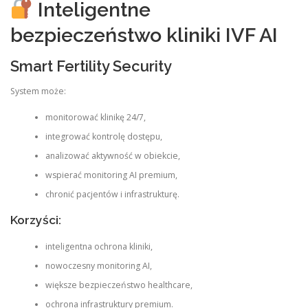
Inteligentne
bezpieczeństwo kliniki IVF AI
Smart Fertility Security
System może:
monitorować klinikę 24/7,
integrować kontrolę dostępu,
analizować aktywność w obiekcie,
wspierać monitoring AI premium,
chronić pacjentów i infrastrukturę.
Korzyści:
inteligentna ochrona kliniki,
nowoczesny monitoring AI,
większe bezpieczeństwo healthcare,
ochrona infrastruktury premium.