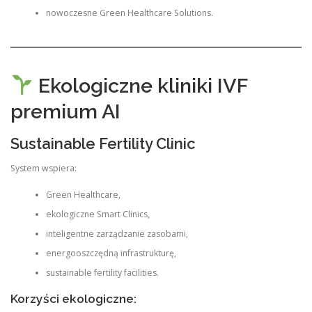
nowoczesne Green Healthcare Solutions.
Ekologiczne kliniki IVF
premium AI
Sustainable Fertility Clinic
System wspiera:
Green Healthcare,
ekologiczne Smart Clinics,
inteligentne zarządzanie zasobami,
energooszczędną infrastrukturę,
sustainable fertility facilities.
Korzyści ekologiczne: