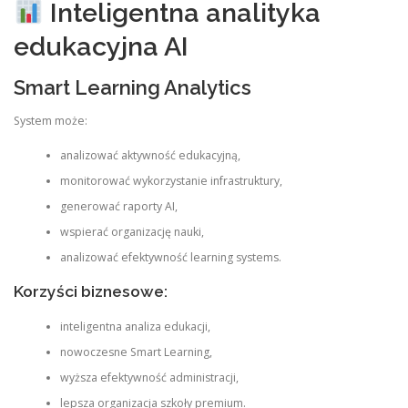
Inteligentna analityka
edukacyjna AI
Smart Learning Analytics
System może:
analizować aktywność edukacyjną,
monitorować wykorzystanie infrastruktury,
generować raporty AI,
wspierać organizację nauki,
analizować efektywność learning systems.
Korzyści biznesowe:
inteligentna analiza edukacji,
nowoczesne Smart Learning,
wyższa efektywność administracji,
lepsza organizacja szkoły premium.