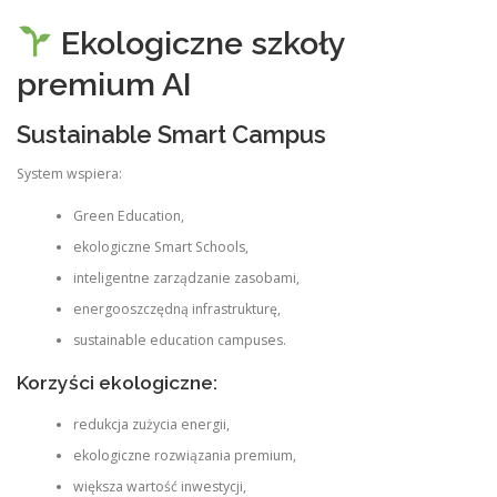
Ekologiczne szkoły
premium AI
Sustainable Smart Campus
System wspiera:
Green Education,
ekologiczne Smart Schools,
inteligentne zarządzanie zasobami,
energooszczędną infrastrukturę,
sustainable education campuses.
Korzyści ekologiczne:
redukcja zużycia energii,
ekologiczne rozwiązania premium,
większa wartość inwestycji,