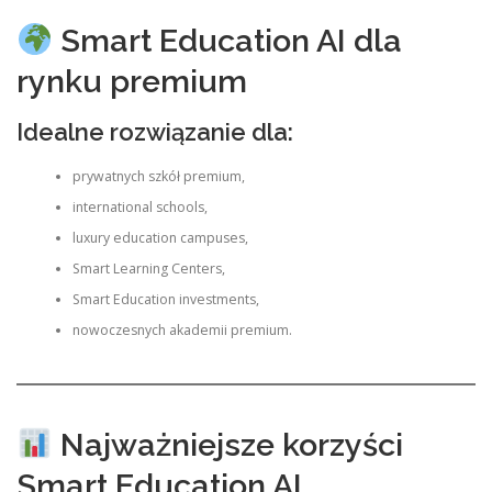
Smart Education AI dla
rynku premium
Idealne rozwiązanie dla:
prywatnych szkół premium,
international schools,
luxury education campuses,
Smart Learning Centers,
Smart Education investments,
nowoczesnych akademii premium.
Najważniejsze korzyści
Smart Education AI