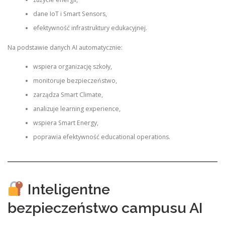
dane IoT i Smart Sensors,
efektywność infrastruktury edukacyjnej.
Na podstawie danych AI automatycznie:
wspiera organizację szkoły,
monitoruje bezpieczeństwo,
zarządza Smart Climate,
analizuje learning experience,
wspiera Smart Energy,
poprawia efektywność educational operations.
Inteligentne
bezpieczeństwo campusu AI