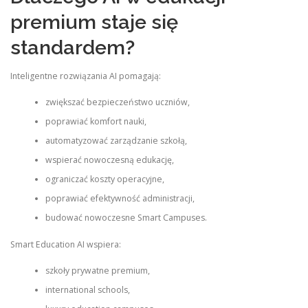
premium staje się
standardem?
Inteligentne rozwiązania AI pomagają:
zwiększać bezpieczeństwo uczniów,
poprawiać komfort nauki,
automatyzować zarządzanie szkołą,
wspierać nowoczesną edukację,
ograniczać koszty operacyjne,
poprawiać efektywność administracji,
budować nowoczesne Smart Campuses.
Smart Education AI wspiera:
szkoły prywatne premium,
international schools,