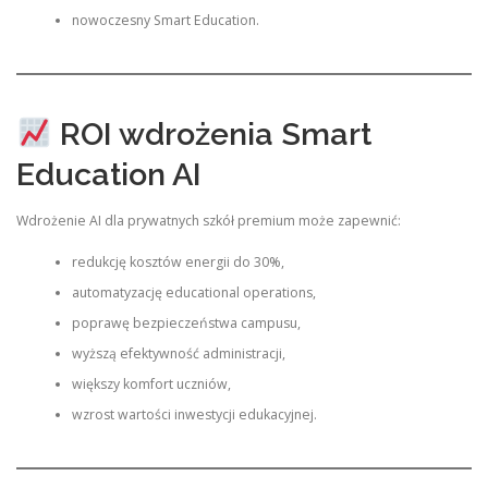
nowoczesny Smart Education.
ROI wdrożenia Smart
Education AI
Wdrożenie AI dla prywatnych szkół premium może zapewnić:
redukcję kosztów energii do 30%,
automatyzację educational operations,
poprawę bezpieczeństwa campusu,
wyższą efektywność administracji,
większy komfort uczniów,
wzrost wartości inwestycji edukacyjnej.