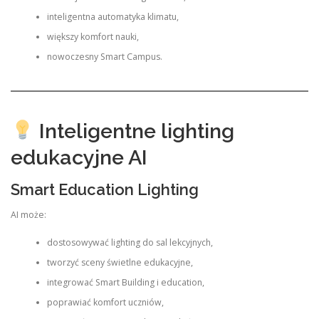
inteligentna automatyka klimatu,
większy komfort nauki,
nowoczesny Smart Campus.
Inteligentne lighting
edukacyjne AI
Smart Education Lighting
AI może:
dostosowywać lighting do sal lekcyjnych,
tworzyć sceny świetlne edukacyjne,
integrować Smart Building i education,
poprawiać komfort uczniów,