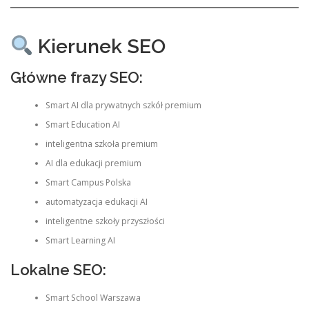
Kierunek SEO
Główne frazy SEO:
Smart AI dla prywatnych szkół premium
Smart Education AI
inteligentna szkoła premium
AI dla edukacji premium
Smart Campus Polska
automatyzacja edukacji AI
inteligentne szkoły przyszłości
Smart Learning AI
Lokalne SEO:
Smart School Warszawa