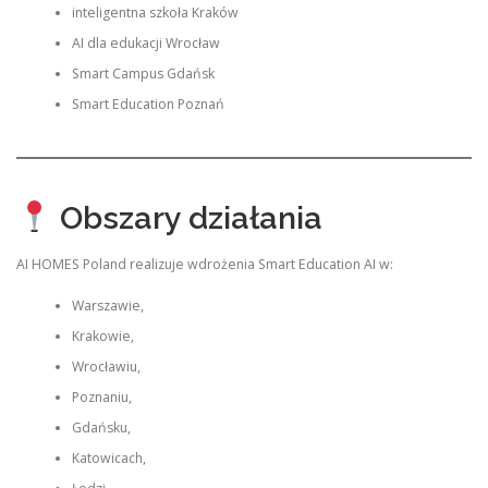
inteligentna szkoła Kraków
AI dla edukacji Wrocław
Smart Campus Gdańsk
Smart Education Poznań
Obszary działania
AI HOMES Poland realizuje wdrożenia Smart Education AI w:
Warszawie,
Krakowie,
Wrocławiu,
Poznaniu,
Gdańsku,
Katowicach,