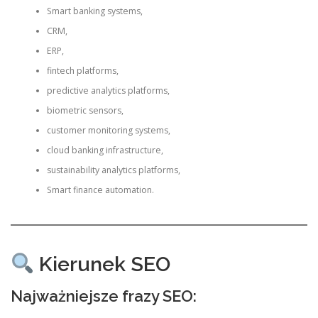
Smart banking systems,
CRM,
ERP,
fintech platforms,
predictive analytics platforms,
biometric sensors,
customer monitoring systems,
cloud banking infrastructure,
sustainability analytics platforms,
Smart finance automation.
Kierunek SEO
Najważniejsze frazy SEO: