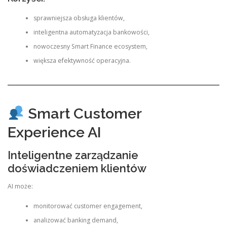
sprawniejsza obsługa klientów,
inteligentna automatyzacja bankowości,
nowoczesny Smart Finance ecosystem,
większa efektywność operacyjna.
Smart Customer
Experience AI
Inteligentne zarządzanie
doświadczeniem klientów
AI może:
monitorować customer engagement,
analizować banking demand,