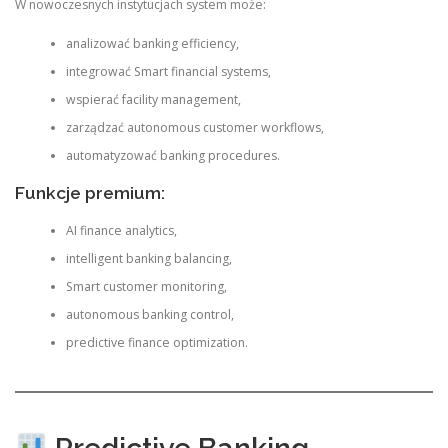
W nowoczesnych instytucjach system może:
analizować banking efficiency,
integrować Smart financial systems,
wspierać facility management,
zarządzać autonomous customer workflows,
automatyzować banking procedures.
Funkcje premium:
AI finance analytics,
intelligent banking balancing,
Smart customer monitoring,
autonomous banking control,
predictive finance optimization.
Predictive Banking