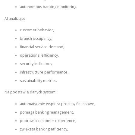
autonomous banking monitoring.
AI analizuje:
customer behavior,
branch occupancy,
financial service demand,
operational efficiency,
security indicators,
infrastructure performance,
sustainability metrics.
Na podstawie danych system:
automatycznie wspiera procesy finansowe,
pomaga banking management,
poprawia customer experience,
zwiększa banking efficiency,