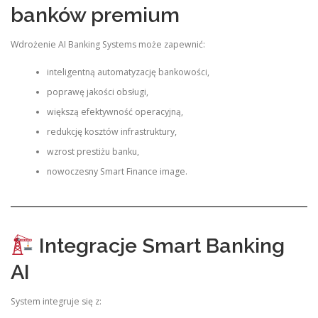
banków premium
Wdrożenie AI Banking Systems może zapewnić:
inteligentną automatyzację bankowości,
poprawę jakości obsługi,
większą efektywność operacyjną,
redukcję kosztów infrastruktury,
wzrost prestiżu banku,
nowoczesny Smart Finance image.
Integracje Smart Banking
AI
System integruje się z: