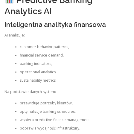
Analytics AI
Inteligentna analityka finansowa
AI analizuje:
customer behavior patterns,
financial service demand,
banking indicators,
operational analytics,
sustainability metrics.
Na podstawie danych system:
przewiduje potrzeby klientów,
optymalizuje banking schedules,
wspiera predictive finance management,
poprawia wydajność infrastruktury.