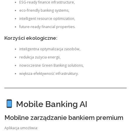
ESG-ready finance infrastructure,
eco-friendly banking systems,
intelligent resource optimization,
future-ready financial properties.
Korzyści ekologiczne:
inteligentna optymalizacja zasobów,
redukcja zużycia energii,
nowoczesne Green Banking solutions,
większa efektywność infrastruktury.
Mobile Banking AI
Mobilne zarządzanie bankiem premium
Aplikacja umożliwia: