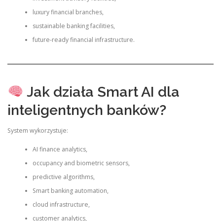
luxury financial branches,
sustainable banking facilities,
future-ready financial infrastructure.
Jak działa Smart AI dla
inteligentnych banków?
System wykorzystuje:
AI finance analytics,
occupancy and biometric sensors,
predictive algorithms,
Smart banking automation,
cloud infrastructure,
customer analytics,