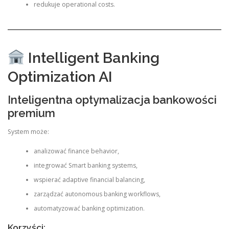
redukuje operational costs.
Intelligent Banking
Optimization AI
Inteligentna optymalizacja bankowości
premium
System może:
analizować finance behavior,
integrować Smart banking systems,
wspierać adaptive financial balancing,
zarządzać autonomous banking workflows,
automatyzować banking optimization.
Korzyści: