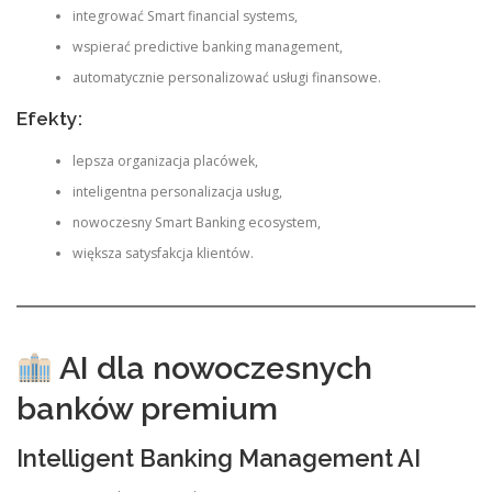
integrować Smart financial systems,
wspierać predictive banking management,
automatycznie personalizować usługi finansowe.
Efekty:
lepsza organizacja placówek,
inteligentna personalizacja usług,
nowoczesny Smart Banking ecosystem,
większa satysfakcja klientów.
AI dla nowoczesnych
banków premium
Intelligent Banking Management AI