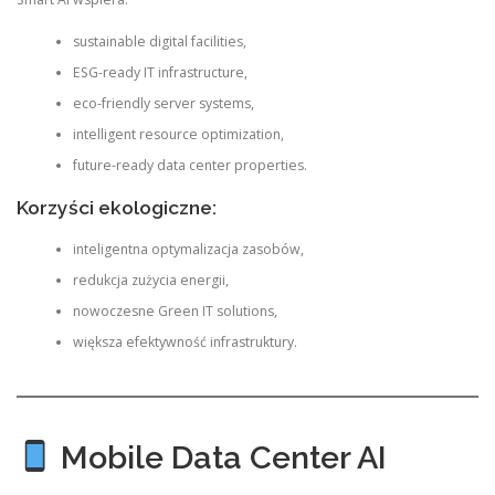
sustainable digital facilities,
ESG-ready IT infrastructure,
eco-friendly server systems,
intelligent resource optimization,
future-ready data center properties.
Korzyści ekologiczne:
inteligentna optymalizacja zasobów,
redukcja zużycia energii,
nowoczesne Green IT solutions,
większa efektywność infrastruktury.
Mobile Data Center AI