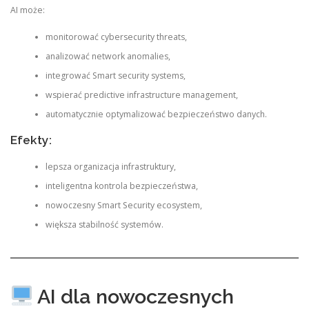
AI może:
monitorować cybersecurity threats,
analizować network anomalies,
integrować Smart security systems,
wspierać predictive infrastructure management,
automatycznie optymalizować bezpieczeństwo danych.
Efekty:
lepsza organizacja infrastruktury,
inteligentna kontrola bezpieczeństwa,
nowoczesny Smart Security ecosystem,
większa stabilność systemów.
AI dla nowoczesnych