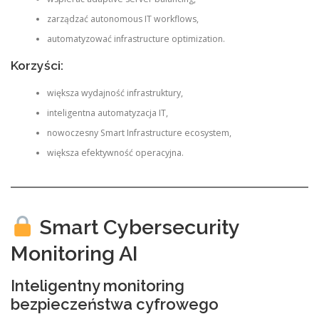
zarządzać autonomous IT workflows,
automatyzować infrastructure optimization.
Korzyści:
większa wydajność infrastruktury,
inteligentna automatyzacja IT,
nowoczesny Smart Infrastructure ecosystem,
większa efektywność operacyjna.
Smart Cybersecurity
Monitoring AI
Inteligentny monitoring
bezpieczeństwa cyfrowego