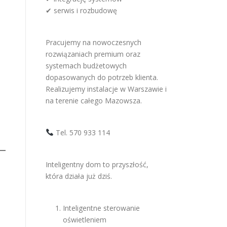
✔ serwis i rozbudowę
Pracujemy na nowoczesnych
rozwiązaniach premium oraz
systemach budżetowych
dopasowanych do potrzeb klienta.
Realizujemy instalacje w Warszawie i
na terenie całego Mazowsza.
Tel. 570 933 114
Inteligentny dom to przyszłość,
która działa już dziś.
Inteligentne sterowanie
oświetleniem