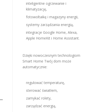
inteligentne ogrzewanie i
klimatyzację,
fotowoltaikę i magazyny energii,
systemy zarządzania energią,
integracje Google Home, Alexa,
Apple HomeKit i Home Assistant.
Dzięki nowoczesnym technologiom
Smart Home Twój dom może
automatycznie:
regulować temperaturę,
sterować światłem,
zamykać rolety,
zarządzać energią,