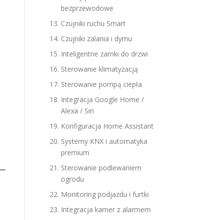
bezprzewodowe
Czujniki ruchu Smart
Czujniki zalania i dymu
Inteligentne zamki do drzwi
Sterowanie klimatyzacją
Sterowanie pompą ciepła
Integracja Google Home /
Alexa / Siri
Konfiguracja Home Assistant
Systemy KNX i automatyka
premium
Sterowanie podlewaniem
ogrodu
Monitoring podjazdu i furtki
Integracja kamer z alarmem