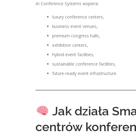
AI Conference Systems wspiera:
luxury conference centers,
business event venues,
premium congress halls,
exhibition centers,
hybrid event facilities,
sustainable conference facilities,
future-ready event infrastructure.
Jak działa Smar
centrów konferen