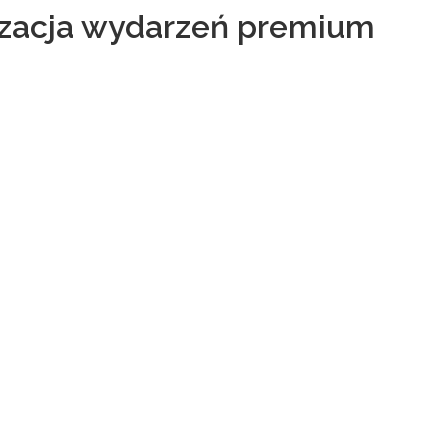
izacja wydarzeń premium