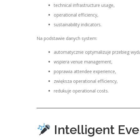
technical infrastructure usage,
operational efficiency,
sustainability indicators.
Na podstawie danych system:
automatycznie optymalizuje przebieg wyd
wspiera venue management,
poprawia attendee experience,
zwiększa operational efficiency,
redukuje operational costs.
Intelligent Eve