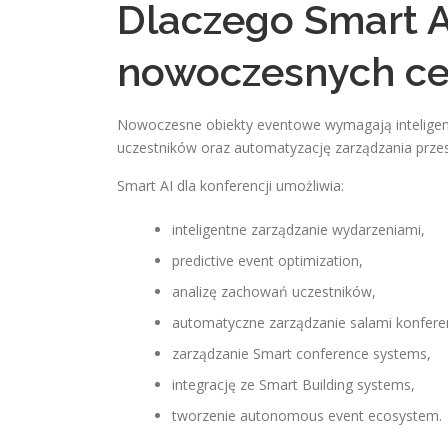
Dlaczego Smart A
nowoczesnych ce
Nowoczesne obiekty eventowe wymagają inteligen
uczestników oraz automatyzację zarządzania przes
Smart AI dla konferencji umożliwia:
inteligentne zarządzanie wydarzeniami,
predictive event optimization,
analizę zachowań uczestników,
automatyczne zarządzanie salami konfere
zarządzanie Smart conference systems,
integrację ze Smart Building systems,
tworzenie autonomous event ecosystem.