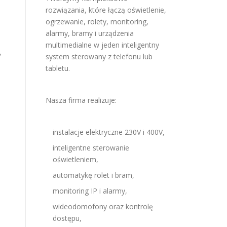
rozwiązania, które łączą oświetlenie,
ogrzewanie, rolety, monitoring,
alarmy, bramy i urządzenia
multimedialne w jeden inteligentny
,
system sterowany z telefonu lub
tabletu.
Nasza firma realizuje:
instalacje elektryczne 230V i 400V,
inteligentne sterowanie
oświetleniem,
automatykę rolet i bram,
monitoring IP i alarmy,
wideodomofony oraz kontrolę
dostępu,