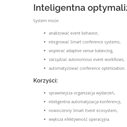
Inteligentna optymal
System może:
analizować event behavior,
integrować Smart conference systems,
wspierać adaptive venue balancing,
zarządzać autonomous event workflows,
automatyzować conference optimization.
Korzyści:
sprawniejsza organizacja wydarzeń,
inteligentna automatyzacja konferencji,
nowoczesny Smart Event ecosystem,
większa efektywność operacyjna.