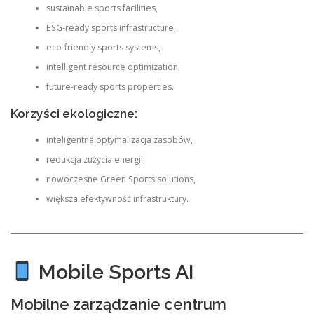
sustainable sports facilities,
ESG-ready sports infrastructure,
eco-friendly sports systems,
intelligent resource optimization,
future-ready sports properties.
Korzyści ekologiczne:
inteligentna optymalizacja zasobów,
redukcja zużycia energii,
nowoczesne Green Sports solutions,
większa efektywność infrastruktury.
Mobile Sports AI
Mobilne zarządzanie centrum