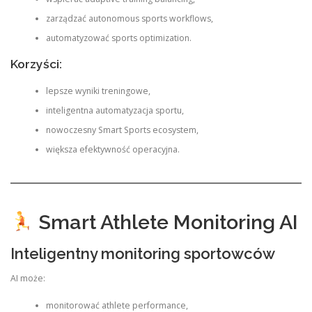
zarządzać autonomous sports workflows,
automatyzować sports optimization.
Korzyści:
lepsze wyniki treningowe,
inteligentna automatyzacja sportu,
nowoczesny Smart Sports ecosystem,
większa efektywność operacyjna.
Smart Athlete Monitoring AI
Inteligentny monitoring sportowców
AI może:
monitorować athlete performance,