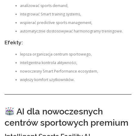
analizować sports demand,
integrować Smart training systems,
wspierać predictive sports management,
automatycznie dostosowywać harmonogramy treningowe.
Efekty:
lepsza organizacja centrum sportowego,
inteligentna kontrola aktywności,
nowoczesny Smart Performance ecosystem,
większy komfort użytkowników.
AI dla nowoczesnych
centrów sportowych premium