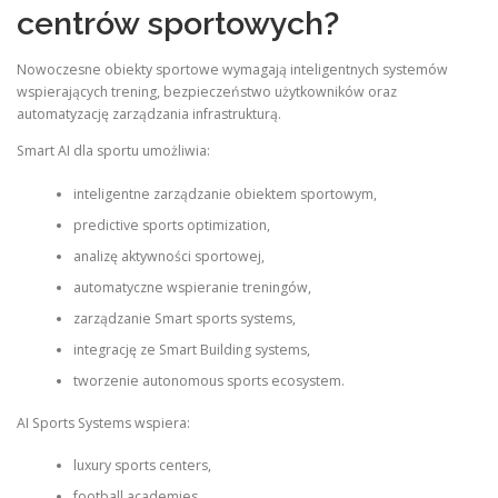
centrów sportowych?
Nowoczesne obiekty sportowe wymagają inteligentnych systemów
wspierających trening, bezpieczeństwo użytkowników oraz
automatyzację zarządzania infrastrukturą.
Smart AI dla sportu umożliwia:
inteligentne zarządzanie obiektem sportowym,
predictive sports optimization,
analizę aktywności sportowej,
automatyczne wspieranie treningów,
zarządzanie Smart sports systems,
integrację ze Smart Building systems,
tworzenie autonomous sports ecosystem.
AI Sports Systems wspiera:
luxury sports centers,
football academies,