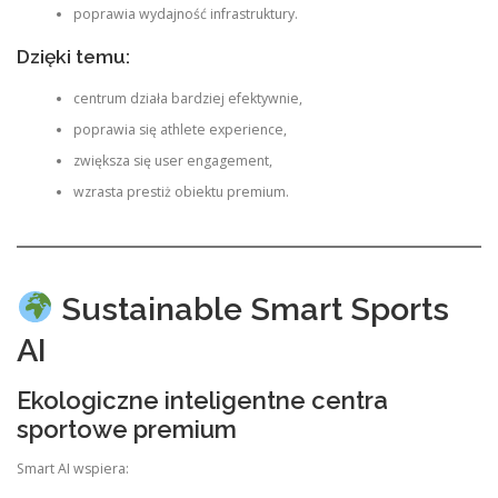
poprawia wydajność infrastruktury.
Dzięki temu:
centrum działa bardziej efektywnie,
poprawia się athlete experience,
zwiększa się user engagement,
wzrasta prestiż obiektu premium.
Sustainable Smart Sports
AI
Ekologiczne inteligentne centra
sportowe premium
Smart AI wspiera: