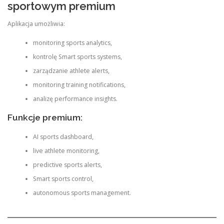
sportowym premium
Aplikacja umożliwia:
monitoring sports analytics,
kontrolę Smart sports systems,
zarządzanie athlete alerts,
monitoring training notifications,
analizę performance insights.
Funkcje premium:
AI sports dashboard,
live athlete monitoring,
predictive sports alerts,
Smart sports control,
autonomous sports management.