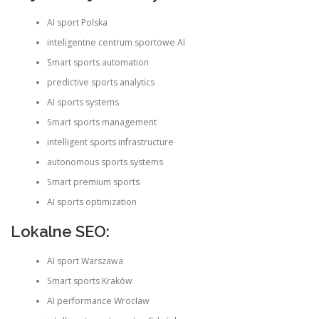
AI sport Polska
inteligentne centrum sportowe AI
Smart sports automation
predictive sports analytics
AI sports systems
Smart sports management
intelligent sports infrastructure
autonomous sports systems
Smart premium sports
AI sports optimization
Lokalne SEO:
AI sport Warszawa
Smart sports Kraków
AI performance Wrocław