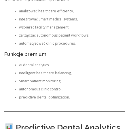
analizować healthcare efficiency,
integrować Smart medical systems,
wspierać facility management,
zarządzać autonomous patient workflows,
automatyzować clinic procedures.
Funkcje premium:
AI dental analytics,
intelligent healthcare balancing,
Smart patient monitoring,
autonomous clinic control,
predictive dental optimization.
Predictive Dental Analytics