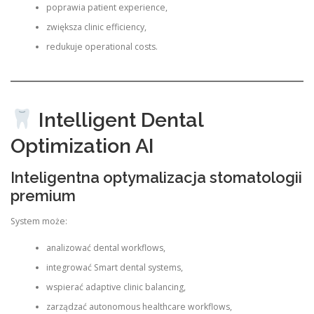
poprawia patient experience,
zwiększa clinic efficiency,
redukuje operational costs.
Intelligent Dental
Optimization AI
Inteligentna optymalizacja stomatologii
premium
System może:
analizować dental workflows,
integrować Smart dental systems,
wspierać adaptive clinic balancing,
zarządzać autonomous healthcare workflows,