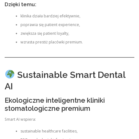
Dzięki temu:
klinika działa bardziej efektywnie,
poprawia się patient experience,
zwiększa się patient loyalty,
wzrasta prestiż placówki premium.
Sustainable Smart Dental
AI
Ekologiczne inteligentne kliniki
stomatologiczne premium
Smart AI wspiera:
sustainable healthcare facilities,