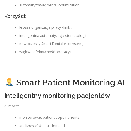
automatyzować dental optimization.
Korzyści:
lepsza organizacja pracy kliniki,
inteligentna automatyzacja stomatologii,
nowoczesny Smart Dental ecosystem,
większa efektywność operacyjna.
Smart Patient Monitoring AI
Inteligentny monitoring pacjentów
AI może:
monitorować patient appointments,
analizować dental demand,