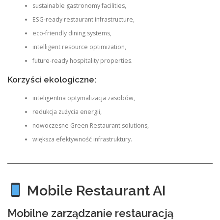
sustainable gastronomy facilities,
ESG-ready restaurant infrastructure,
eco-friendly dining systems,
intelligent resource optimization,
future-ready hospitality properties.
Korzyści ekologiczne:
inteligentna optymalizacja zasobów,
redukcja zużycia energii,
nowoczesne Green Restaurant solutions,
większa efektywność infrastruktury.
Mobile Restaurant AI
Mobilne zarządzanie restauracją