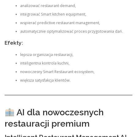
analizować restaurant demand,
integrować Smart kitchen equipment,
wspierać predictive restaurant management,
automatycznie optymalizować proces przygotowania dań.
Efekty:
lepsza organizacja restauracji,
inteligentna kontrola kuchni,
nowoczesny Smart Restaurant ecosystem,
większa satysfakcja klientów.
AI dla nowoczesnych
restauracji premium