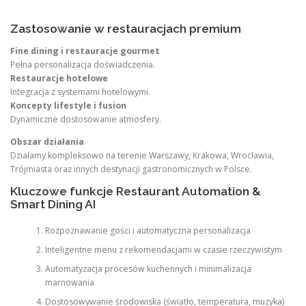
Zastosowanie w restauracjach premium
Fine dining i restauracje gourmet
Pełna personalizacja doświadczenia.
Restauracje hotelowe
Integracja z systemami hotelowymi.
Koncepty lifestyle i fusion
Dynamiczne dostosowanie atmosfery.
Obszar działania
Działamy kompleksowo na terenie Warszawy, Krakowa, Wrocławia,
Trójmiasta oraz innych destynacji gastronomicznych w Polsce.
Kluczowe funkcje Restaurant Automation &
Smart Dining AI
Rozpoznawanie gości i automatyczna personalizacja
Inteligentne menu z rekomendacjami w czasie rzeczywistym
Automatyzacja procesów kuchennych i minimalizacja
marnowania
Dostosowywanie środowiska (światło, temperatura, muzyka)