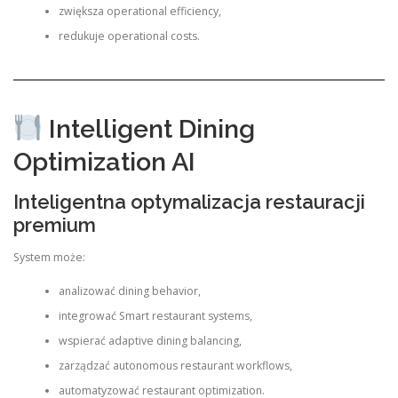
zwiększa operational efficiency,
redukuje operational costs.
Intelligent Dining
Optimization AI
Inteligentna optymalizacja restauracji
premium
System może:
analizować dining behavior,
integrować Smart restaurant systems,
wspierać adaptive dining balancing,
zarządzać autonomous restaurant workflows,
automatyzować restaurant optimization.