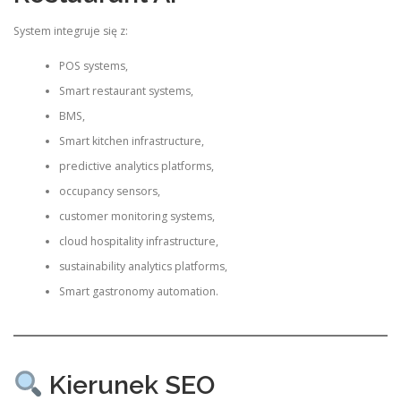
System integruje się z:
POS systems,
Smart restaurant systems,
BMS,
Smart kitchen infrastructure,
predictive analytics platforms,
occupancy sensors,
customer monitoring systems,
cloud hospitality infrastructure,
sustainability analytics platforms,
Smart gastronomy automation.
Kierunek SEO