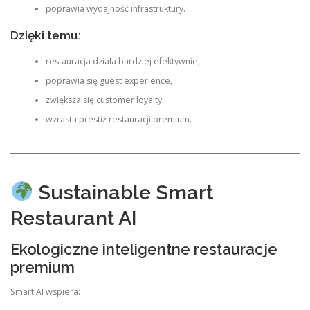
poprawia wydajność infrastruktury.
Dzięki temu:
restauracja działa bardziej efektywnie,
poprawia się guest experience,
zwiększa się customer loyalty,
wzrasta prestiż restauracji premium.
Sustainable Smart
Restaurant AI
Ekologiczne inteligentne restauracje
premium
Smart AI wspiera: