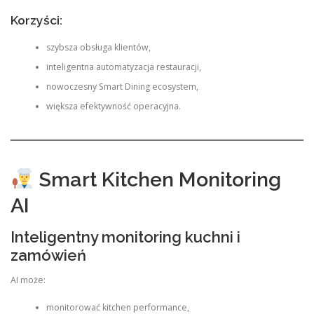
Korzyści:
szybsza obsługa klientów,
inteligentna automatyzacja restauracji,
nowoczesny Smart Dining ecosystem,
większa efektywność operacyjna.
Smart Kitchen Monitoring
AI
Inteligentny monitoring kuchni i
zamówień
AI może:
monitorować kitchen performance,