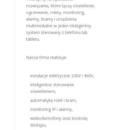
rozwiązania, które łączą oświetlenie,
ogrzewanie, rolety, monitoring,
alarmy, bramy i urządzenia
multimedialne w jeden inteligentny
system sterowany z telefonu lub
tabletu.
Nasza firma realizuje:
instalacje elektryczne 230V i 400V,
inteligentne sterowanie
oświetleniem,
automatykę rolet i bram,
monitoring IP i alarmy,
wideodomofony oraz kontrolę
dostępu,