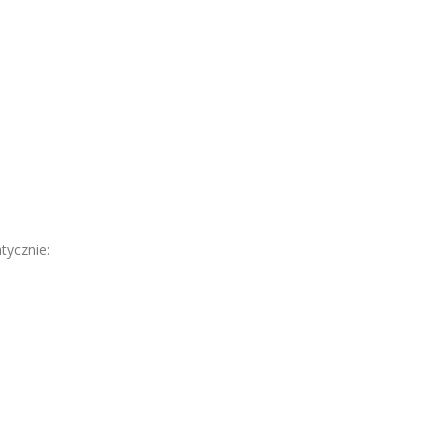
tycznie: