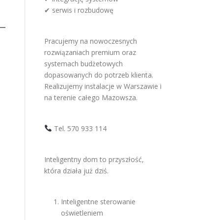
✔ serwis i rozbudowę
Pracujemy na nowoczesnych
rozwiązaniach premium oraz
systemach budżetowych
dopasowanych do potrzeb klienta.
Realizujemy instalacje w Warszawie i
na terenie całego Mazowsza.
Tel. 570 933 114
Inteligentny dom to przyszłość,
która działa już dziś.
Inteligentne sterowanie
oświetleniem