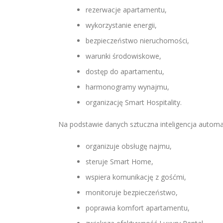
rezerwacje apartamentu,
wykorzystanie energii,
bezpieczeństwo nieruchomości,
warunki środowiskowe,
dostęp do apartamentu,
harmonogramy wynajmu,
organizację Smart Hospitality.
Na podstawie danych sztuczna inteligencja automa
organizuje obsługę najmu,
steruje Smart Home,
wspiera komunikację z gośćmi,
monitoruje bezpieczeństwo,
poprawia komfort apartamentu,