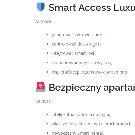
Smart Access Luxu
AI może:
generować cyfrowe klucze,
kontrolować dostęp gości,
integrować smart lock,
monitorować wejścia i wyjścia,
wspierać bezpieczeństwo apartamentu.
Bezpieczny apart
Korzyści:
inteligentna kontrola dostępu,
większe bezpieczeństwo nieruchomości,
nowoczesny Smart Rental,