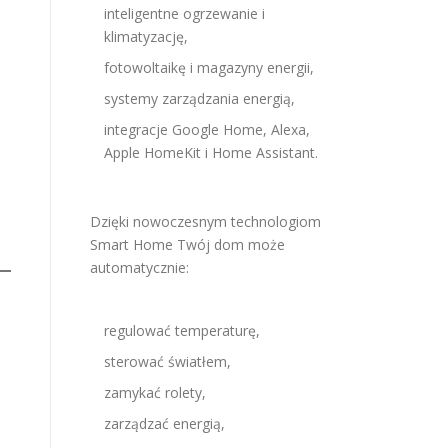
inteligentne ogrzewanie i
klimatyzację,
fotowoltaikę i magazyny energii,
systemy zarządzania energią,
integracje Google Home, Alexa,
Apple HomeKit i Home Assistant.
Dzięki nowoczesnym technologiom
Smart Home Twój dom może
automatycznie:
regulować temperaturę,
sterować światłem,
zamykać rolety,
zarządzać energią,