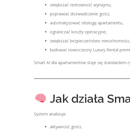
zwiększać rentowność wynajmu,
poprawiać doświadczenie gości,
automatyzować obsługę apartamentu,
ograniczać koszty operacyjne,
zwiększać bezpieczeństwo nieruchomości
budować nowoczesny Luxury Rental prem
Smart AI dla apartamentów staje się standardem ry
Jak działa Sma
System analizuje:
aktywność gości,