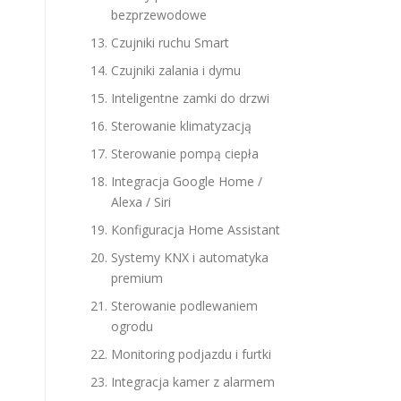
bezprzewodowe
Czujniki ruchu Smart
Czujniki zalania i dymu
Inteligentne zamki do drzwi
Sterowanie klimatyzacją
Sterowanie pompą ciepła
Integracja Google Home /
Alexa / Siri
Konfiguracja Home Assistant
Systemy KNX i automatyka
premium
Sterowanie podlewaniem
ogrodu
Monitoring podjazdu i furtki
Integracja kamer z alarmem