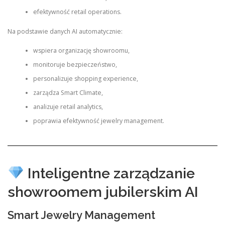
efektywność retail operations.
Na podstawie danych AI automatycznie:
wspiera organizację showroomu,
monitoruje bezpieczeństwo,
personalizuje shopping experience,
zarządza Smart Climate,
analizuje retail analytics,
poprawia efektywność jewelry management.
Inteligentne zarządzanie
showroomem jubilerskim AI
Smart Jewelry Management