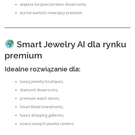
większe bezpieczeństwo showroomu,
wzrost wartości inwestycji premium.
Smart Jewelry AI dla rynku
premium
Idealne rozwiązanie dla:
luxury jewelry boutiques,
diamond showrooms,
premium watch stores,
Smart Retail investments,
luxury shopping galleries,
nowoczesnych jewelry centers.