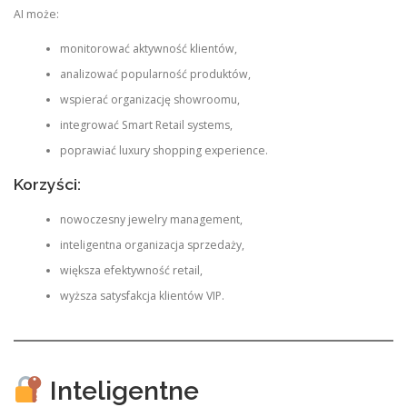
AI może:
monitorować aktywność klientów,
analizować popularność produktów,
wspierać organizację showroomu,
integrować Smart Retail systems,
poprawiać luxury shopping experience.
Korzyści:
nowoczesny jewelry management,
inteligentna organizacja sprzedaży,
większa efektywność retail,
wyższa satysfakcja klientów VIP.
Inteligentne