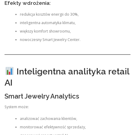
Efekty wdrożenia:
redukcja kosztów energii do 30%,
inteligentna automatyka klimatu,
większy komfort showroomu,
nowoczesny Smart Jewelry Center.
Inteligentna analityka retail
AI
Smart Jewelry Analytics
System może:
analizować zachowania klientów,
monitorować efektywność sprzedaży,