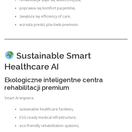
poprawia się komfort pacjentów,
zwiększa się efficiency of care,
wzrasta prestiż placówki premium.
Sustainable Smart
Healthcare AI
Ekologiczne inteligentne centra
rehabilitacji premium
Smart AI wspiera:
sustainable healthcare facilities,
ESG-ready medical infrastructure,
eco-friendly rehabilitation systems,