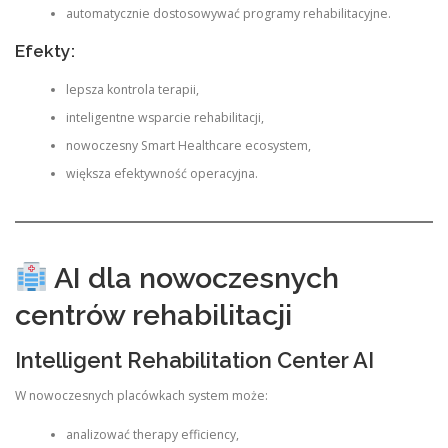
automatycznie dostosowywać programy rehabilitacyjne.
Efekty:
lepsza kontrola terapii,
inteligentne wsparcie rehabilitacji,
nowoczesny Smart Healthcare ecosystem,
większa efektywność operacyjna.
AI dla nowoczesnych
centrów rehabilitacji
Intelligent Rehabilitation Center AI
W nowoczesnych placówkach system może:
analizować therapy efficiency,