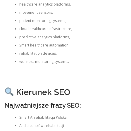
healthcare analytics platforms,
movement sensors,
patient monitoring systems,
cloud healthcare infrastructure,
predictive analytics platforms,
Smart healthcare automation,
rehabilitation devices,
wellness monitoring systems.
Kierunek SEO
Najważniejsze frazy SEO:
Smart AI rehabilitacja Polska
AI dla centrów rehabilitacji