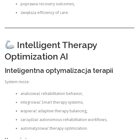
poprawia recovery outcomes,
zwiększa efficiency of care.
Intelligent Therapy
Optimization AI
Inteligentna optymalizacja terapii
System może:
analizować rehabilitation behavior,
integrować Smart therapy systems,
wspierać adaptive therapy balancing,
zarządzać autonomous rehabilitation workflows,
automatyzować therapy optimization.