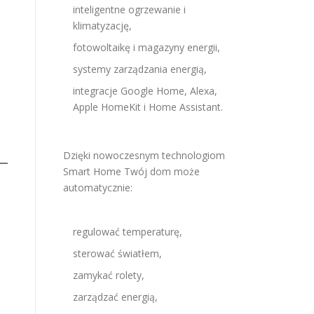
inteligentne ogrzewanie i
klimatyzację,
fotowoltaikę i magazyny energii,
systemy zarządzania energią,
integracje Google Home, Alexa,
Apple HomeKit i Home Assistant.
Dzięki nowoczesnym technologiom
Smart Home Twój dom może
automatycznie:
regulować temperaturę,
sterować światłem,
zamykać rolety,
zarządzać energią,