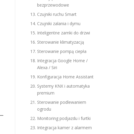
bezprzewodowe
Czujniki ruchu Smart
Czujniki zalania i dymu
Inteligentne zamki do drzwi
Sterowanie klimatyzacją
Sterowanie pompą ciepła
Integracja Google Home /
Alexa / Siri
Konfiguracja Home Assistant
Systemy KNX i automatyka
premium
Sterowanie podlewaniem
ogrodu
Monitoring podjazdu i furtki
Integracja kamer z alarmem