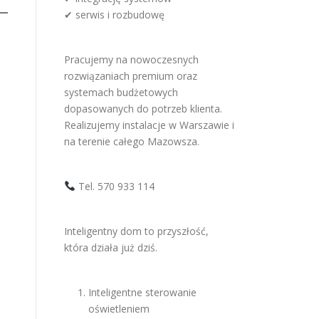
✔ serwis i rozbudowę
Pracujemy na nowoczesnych
rozwiązaniach premium oraz
systemach budżetowych
dopasowanych do potrzeb klienta.
Realizujemy instalacje w Warszawie i
na terenie całego Mazowsza.
Tel. 570 933 114
Inteligentny dom to przyszłość,
która działa już dziś.
Inteligentne sterowanie
oświetleniem