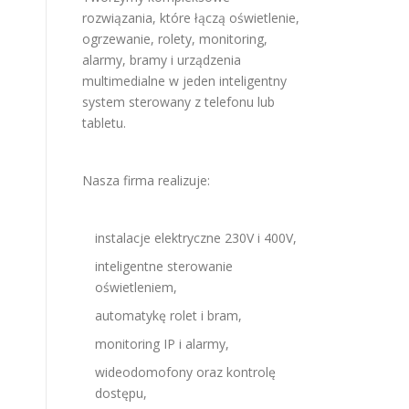
rozwiązania, które łączą oświetlenie,
ogrzewanie, rolety, monitoring,
alarmy, bramy i urządzenia
multimedialne w jeden inteligentny
system sterowany z telefonu lub
tabletu.
Nasza firma realizuje:
instalacje elektryczne 230V i 400V,
inteligentne sterowanie
oświetleniem,
automatykę rolet i bram,
monitoring IP i alarmy,
wideodomofony oraz kontrolę
dostępu,