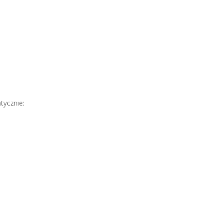
tycznie: