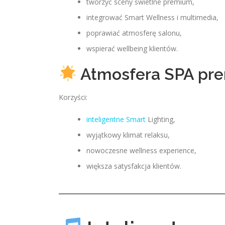
tworzyć sceny świetlne premium,
integrować Smart Wellness i multimedia,
poprawiać atmosferę salonu,
wspierać wellbeing klientów.
Atmosfera SPA pr
Korzyści:
inteligentne Smart
Lighting,
wyjątkowy klimat relaksu,
nowoczesne wellness experience,
większa satysfakcja klientów.