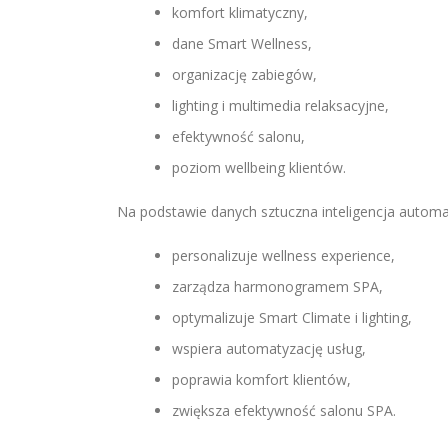
komfort klimatyczny,
dane Smart Wellness,
organizację zabiegów,
lighting i multimedia relaksacyjne,
efektywność salonu,
poziom wellbeing klientów.
Na podstawie danych sztuczna inteligencja automa
personalizuje wellness experience,
zarządza harmonogramem SPA,
optymalizuje Smart Climate i lighting,
wspiera automatyzację usług,
poprawia komfort klientów,
zwiększa efektywność salonu SPA.