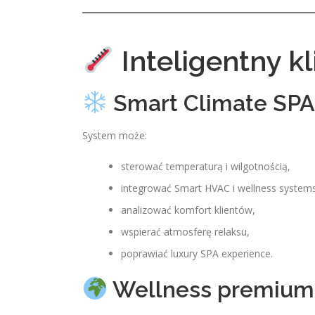
Inteligentny kl
Smart Climate SPA
System może:
sterować temperaturą i wilgotnością,
integrować Smart HVAC i wellness system
analizować komfort klientów,
wspierać atmosferę relaksu,
poprawiać luxury SPA experience.
Wellness premium 