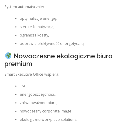
System automatycznie:
optymalizuje energię,
steruje klimatyzacją,
ogranicza koszty,
poprawia efektywność energetyczną.
Nowoczesne ekologiczne biuro
premium
Smart Executive Office wspiera:
ESG,
energooszczędność,
zrównoważone biura,
nowoczesny corporate image,
ekologiczne workplace solutions.