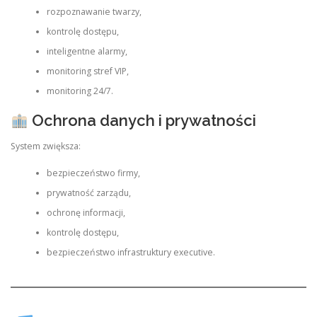
rozpoznawanie twarzy,
kontrolę dostępu,
inteligentne alarmy,
monitoring stref VIP,
monitoring 24/7.
Ochrona danych i prywatności
System zwiększa:
bezpieczeństwo firmy,
prywatność zarządu,
ochronę informacji,
kontrolę dostępu,
bezpieczeństwo infrastruktury executive.