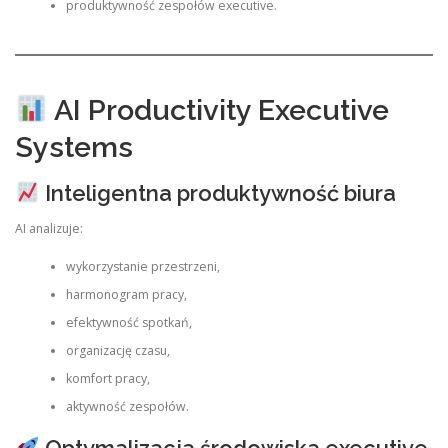
produktywność zespołów executive.
AI Productivity Executive
Systems
Inteligentna produktywność biura
AI analizuje:
wykorzystanie przestrzeni,
harmonogram pracy,
efektywność spotkań,
organizację czasu,
komfort pracy,
aktywność zespołów.