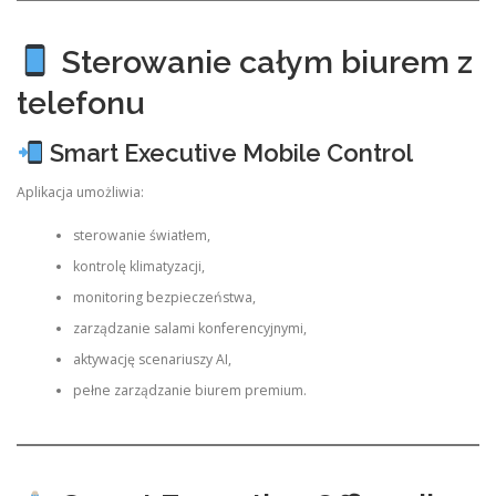
Sterowanie całym biurem z
telefonu
Smart Executive Mobile Control
Aplikacja umożliwia:
sterowanie światłem,
kontrolę klimatyzacji,
monitoring bezpieczeństwa,
zarządzanie salami konferencyjnymi,
aktywację scenariuszy AI,
pełne zarządzanie biurem premium.