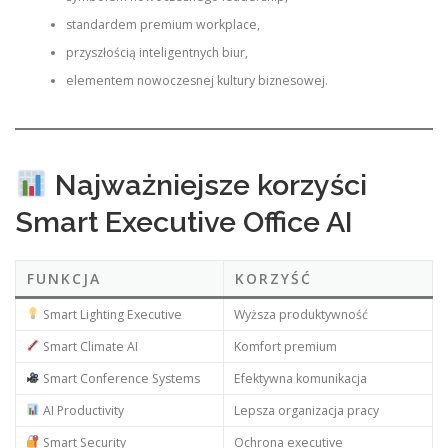
standardem premium workplace,
przyszłością inteligentnych biur,
elementem nowoczesnej kultury biznesowej.
Najważniejsze korzyści
Smart Executive Office AI
FUNKCJA
KORZYŚĆ
Smart Lighting Executive
Wyższa produktywność
Smart Climate AI
Komfort premium
Smart Conference Systems
Efektywna komunikacja
AI Productivity
Lepsza organizacja pracy
Smart Security
Ochrona executive