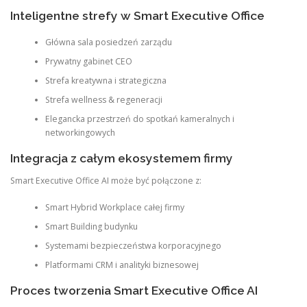
Inteligentne strefy w Smart Executive Office
Główna sala posiedzeń zarządu
Prywatny gabinet CEO
Strefa kreatywna i strategiczna
Strefa wellness & regeneracji
Elegancka przestrzeń do spotkań kameralnych i
networkingowych
Integracja z całym ekosystemem firmy
Smart Executive Office AI może być połączone z:
Smart Hybrid Workplace całej firmy
Smart Building budynku
Systemami bezpieczeństwa korporacyjnego
Platformami CRM i analityki biznesowej
Proces tworzenia Smart Executive Office AI