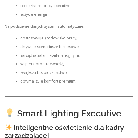
scenariusze pracy executive,
zużycie energii.
Na podstawie danych system automatycznie:
dostosowuje środowisko pracy,
aktywuje scenariusze biznesowe,
zarządza salami konferencyjnymi,
wspiera produktywność,
zwiększa bezpieczeństwo,
optymalizuje komfort premium.
Smart Lighting Executive
Inteligentne oświetlenie dla kadry
zarządzającej