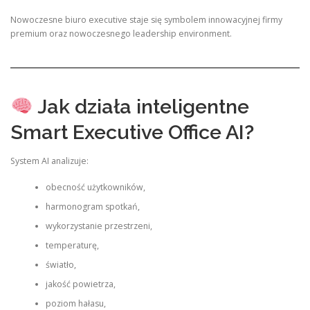
Nowoczesne biuro executive staje się symbolem innowacyjnej firmy
premium oraz nowoczesnego leadership environment.
Jak działa inteligentne
Smart Executive Office AI?
System AI analizuje:
obecność użytkowników,
harmonogram spotkań,
wykorzystanie przestrzeni,
temperaturę,
światło,
jakość powietrza,
poziom hałasu,