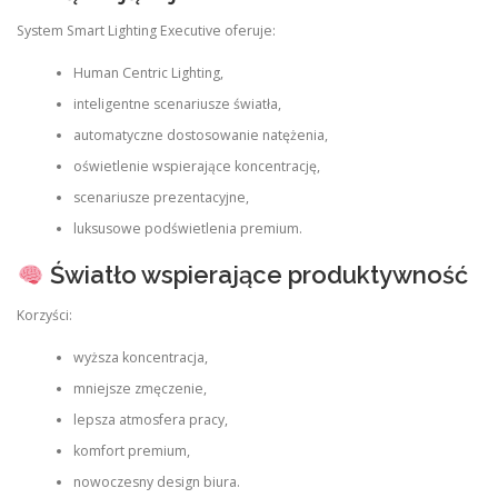
System Smart Lighting Executive oferuje:
Human Centric Lighting,
inteligentne scenariusze światła,
automatyczne dostosowanie natężenia,
oświetlenie wspierające koncentrację,
scenariusze prezentacyjne,
luksusowe podświetlenia premium.
Światło wspierające produktywność
Korzyści:
wyższa koncentracja,
mniejsze zmęczenie,
lepsza atmosfera pracy,
komfort premium,
nowoczesny design biura.