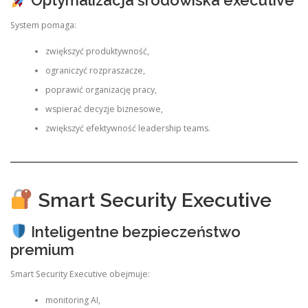
Optymalizacja środowiska executive
System pomaga:
zwiększyć produktywność,
ograniczyć rozpraszacze,
poprawić organizację pracy,
wspierać decyzje biznesowe,
zwiększyć efektywność leadership teams.
Smart Security Executive
Inteligentne bezpieczeństwo
premium
Smart Security Executive obejmuje:
monitoring AI,