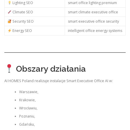
Lighting SEO
smart office lighting premium
Climate SEO
smart climate executive office
Security SEO
smart executive office security
Energy SEO
intelligent office energy systems
Obszary działania
AI HOMES Poland realizuje instalacje Smart Executive Office AI w:
Warszawie,
Krakowie,
Wrocławiu,
Poznaniu,
Gdańsku,