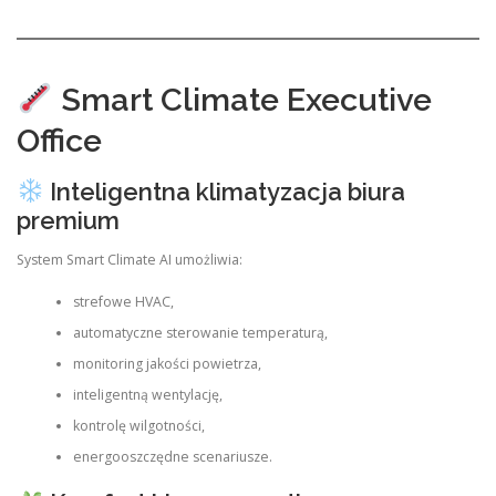
Smart Climate Executive
Office
Inteligentna klimatyzacja biura
premium
System Smart Climate AI umożliwia:
strefowe HVAC,
automatyczne sterowanie temperaturą,
monitoring jakości powietrza,
inteligentną wentylację,
kontrolę wilgotności,
energooszczędne scenariusze.