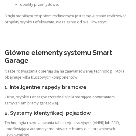
obiekty przemysłowe.
Dzięki mobilnym zespołom technicznym jesteśmy w stanie realizować
projekty szybko i efektywnie, niezależnie od skali inwestycji.
Główne elementy systemu Smart
Garage
Nasze rozwiązania opierają się na zaawansowanej technologii, która
obejmuje kilka kluczowych komponentów:
1. Inteligentne napędy bramowe
Ciche, szybkie i energooszczędne silniki sterujące otwieraniem i
zamykaniem bramy garażowej.
2. Systemy identyfikacji pojazdów
Technologia rozpoznawania tablic rejestracyjnych (ANPR) lub RFID,
umożliwiająca automatyczne otwarcie bramy dla uprawnionych
użytkowników.