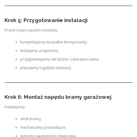
Krok 5: Przygotowanie instalacji
Przed rozpoczęciem montażu:
kompletujemy wszystkie komponenty,
testujemy urządzenia,
przygotowujemy narzędzia i zabezpieczenia,
planujemy logistykę instalacji.
Krok 6: Montaż napędu bramy garażowej
Instalujemy:
silnik bramy,
mechanizmy prowadzące,
systemy awaryjnego otwierania,