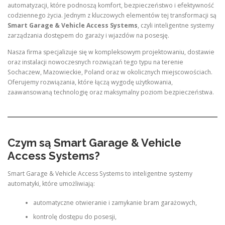
automatyzacji, które podnoszą komfort, bezpieczeństwo i efektywność
codziennego życia. Jednym z kluczowych elementów tej transformacji są
Smart Garage & Vehicle Access Systems
, czyli inteligentne systemy
zarządzania dostępem do garaży i wjazdów na posesję.
Nasza firma specjalizuje się w kompleksowym projektowaniu, dostawie
oraz instalacji nowoczesnych rozwiązań tego typu na terenie
Sochaczew, Mazowieckie, Poland oraz w okolicznych miejscowościach.
Oferujemy rozwiązania, które łączą wygodę użytkowania,
zaawansowaną technologię oraz maksymalny poziom bezpieczeństwa.
Czym są Smart Garage & Vehicle
Access Systems?
Smart Garage & Vehicle Access Systems to inteligentne systemy
automatyki, które umożliwiają:
automatyczne otwieranie i zamykanie bram garażowych,
kontrolę dostępu do posesji,