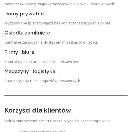
Nasze rozwiązania znajdują zastosowanie w wielu środowiskach:
Domy prywatne
Wygodny i bezpieczny wjazd bez konieczności używania pilota.
Osiedla zamknięte
Centralne zarządzanie dostępem mieszkańców i gości.
Firmy i biura
Kontrola wjazdu pracowników i dostawców.
Magazyny i logistyka
Automatyzacja ruchu pojazdów dostawczych.
Korzyści dla klientów
Wdrożenie systemu Smart Garage & Vehicle Access zapewnia: