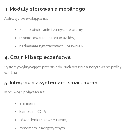
3. Moduły sterowania mobilnego
Aplikacje pozwalające na:
zdalne otwieranie i zamykanie bramy,
monitorowanie historii wjazdów,
nadawanie tymczasowych uprawnień.
4. Czujniki bezpieczeństwa
Systemy wykrywające przeszkody, ruch oraz nieautoryzowane próby
wejścia.
5. Integracja z systemami smart home
Możliwość połączenia z:
alarmami,
kamerami CCTV,
oświetleniem zewnętrznym,
systemami energetycznymi.