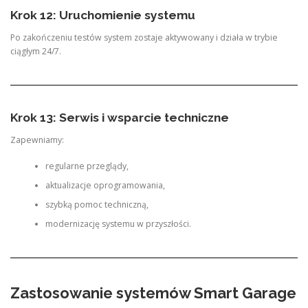
Krok 12: Uruchomienie systemu
Po zakończeniu testów system zostaje aktywowany i działa w trybie
ciągłym 24/7.
Krok 13: Serwis i wsparcie techniczne
Zapewniamy:
regularne przeglądy,
aktualizacje oprogramowania,
szybką pomoc techniczną,
modernizację systemu w przyszłości.
Zastosowanie systemów Smart Garage