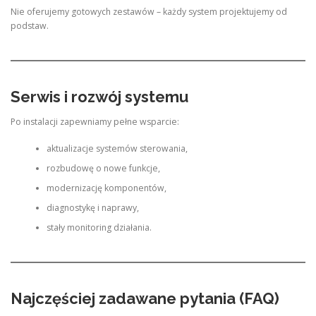
Nie oferujemy gotowych zestawów – każdy system projektujemy od
podstaw.
Serwis i rozwój systemu
Po instalacji zapewniamy pełne wsparcie:
aktualizacje systemów sterowania,
rozbudowę o nowe funkcje,
modernizację komponentów,
diagnostykę i naprawy,
stały monitoring działania.
Najczęściej zadawane pytania (FAQ)