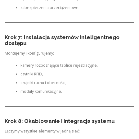
zabezpieczenia przeciążeniowe.
Krok 7: Instalacja systemów inteligentnego
dostępu
Montujemy i konfigurujemy:
kamery rozpoznające tablice rejestracyjne,
czytniki RFID,
czujniki ruchu i obecności,
moduły komunikacyjne.
Krok 8: Okablowanie i integracja systemu
Łączymy wszystkie elementy w jedną sieć: