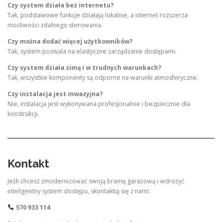
Czy system działa bez internetu?
Tak, podstawowe funkcje działają lokalnie, a internet rozszerza
możliwości zdalnego sterowania.
Czy można dodać więcej użytkowników?
Tak, system pozwala na elastyczne zarządzanie dostępami.
Czy system działa zimą i w trudnych warunkach?
Tak, wszystkie komponenty są odporne na warunki atmosferyczne.
Czy instalacja jest inwazyjna?
Nie, instalacja jest wykonywana profesjonalnie i bezpiecznie dla
konstrukcji.
Kontakt
Jeśli chcesz zmodernizować swoją bramę garażową i wdrożyć
inteligentny system dostępu, skontaktuj się z nami:
570 933 114