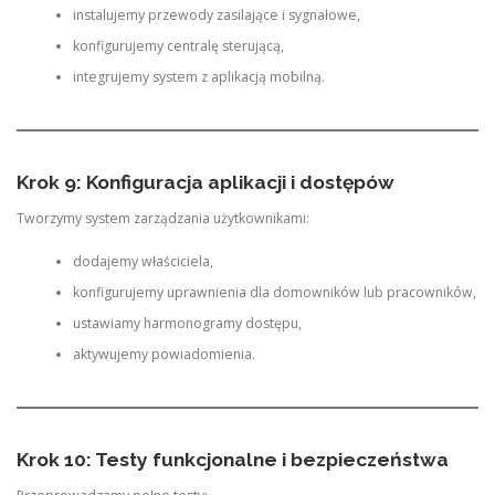
instalujemy przewody zasilające i sygnałowe,
konfigurujemy centralę sterującą,
integrujemy system z aplikacją mobilną.
Krok 9: Konfiguracja aplikacji i dostępów
Tworzymy system zarządzania użytkownikami:
dodajemy właściciela,
konfigurujemy uprawnienia dla domowników lub pracowników,
ustawiamy harmonogramy dostępu,
aktywujemy powiadomienia.
Krok 10: Testy funkcjonalne i bezpieczeństwa