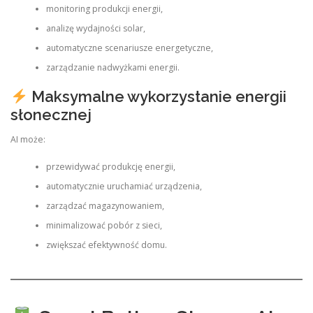
monitoring produkcji energii,
analizę wydajności solar,
automatyczne scenariusze energetyczne,
zarządzanie nadwyżkami energii.
Maksymalne wykorzystanie energii
słonecznej
AI może:
przewidywać produkcję energii,
automatycznie uruchamiać urządzenia,
zarządzać magazynowaniem,
minimalizować pobór z sieci,
zwiększać efektywność domu.