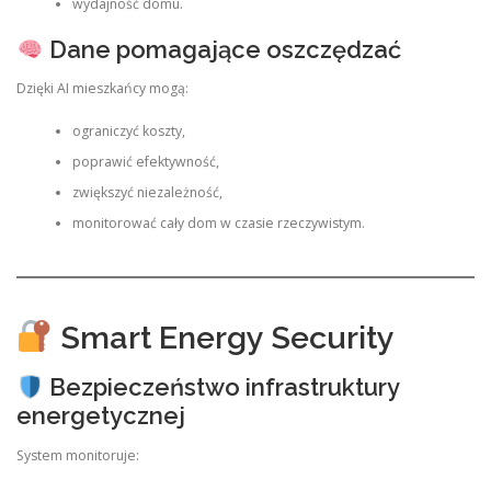
wydajność domu.
Dane pomagające oszczędzać
Dzięki AI mieszkańcy mogą:
ograniczyć koszty,
poprawić efektywność,
zwiększyć niezależność,
monitorować cały dom w czasie rzeczywistym.
Smart Energy Security
Bezpieczeństwo infrastruktury
energetycznej
System monitoruje: