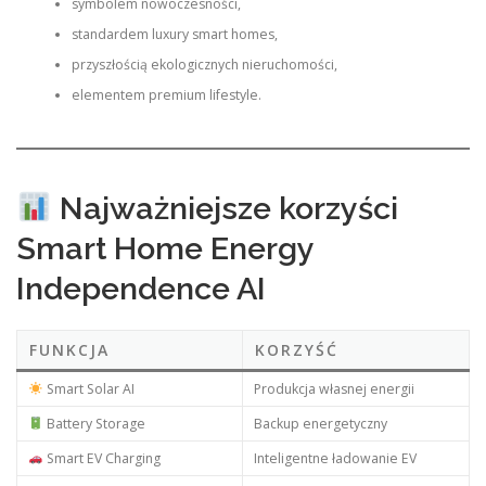
symbolem nowoczesności,
standardem luxury smart homes,
przyszłością ekologicznych nieruchomości,
elementem premium lifestyle.
Najważniejsze korzyści
Smart Home Energy
Independence AI
FUNKCJA
KORZYŚĆ
Smart Solar AI
Produkcja własnej energii
Battery Storage
Backup energetyczny
Smart EV Charging
Inteligentne ładowanie EV