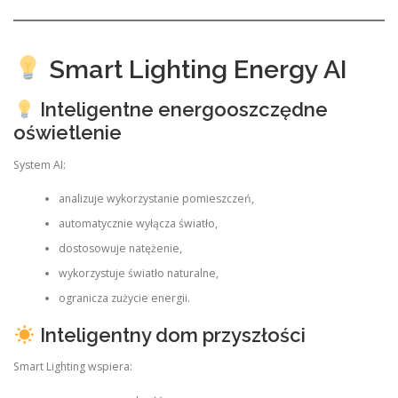
Smart Lighting Energy AI
Inteligentne energooszczędne
oświetlenie
System AI:
analizuje wykorzystanie pomieszczeń,
automatycznie wyłącza światło,
dostosowuje natężenie,
wykorzystuje światło naturalne,
ogranicza zużycie energii.
Inteligentny dom przyszłości
Smart Lighting wspiera: