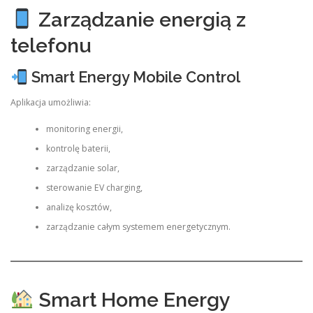
Zarządzanie energią z
telefonu
Smart Energy Mobile Control
Aplikacja umożliwia:
monitoring energii,
kontrolę baterii,
zarządzanie solar,
sterowanie EV charging,
analizę kosztów,
zarządzanie całym systemem energetycznym.
Smart Home Energy