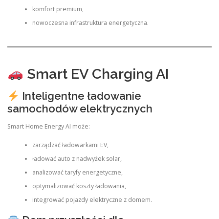
komfort premium,
nowoczesna infrastruktura energetyczna.
Smart EV Charging AI
Inteligentne ładowanie
samochodów elektrycznych
Smart Home Energy AI może:
zarządzać ładowarkami EV,
ładować auto z nadwyżek solar,
analizować taryfy energetyczne,
optymalizować koszty ładowania,
integrować pojazdy elektryczne z domem.