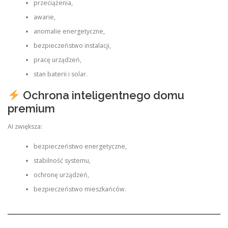
przeciążenia,
awarie,
anomalie energetyczne,
bezpieczeństwo instalacji,
pracę urządzeń,
stan baterii i solar.
Ochrona inteligentnego domu
premium
AI zwiększa:
bezpieczeństwo energetyczne,
stabilność systemu,
ochronę urządzeń,
bezpieczeństwo mieszkańców.