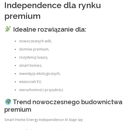
Independence dla rynku
premium
Idealne rozwiązanie dla:
nowoczesnych willi,
domów premium,
rezydencji luxury,
smart homes,
inwestycji ekologicznych,
właścicieli EV,
nieruchomości przyszłości.
Trend nowoczesnego budownictwa
premium
Smart Home Energy Independence AI staje się: