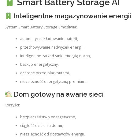
Smart Battery Storage AI
Inteligentne magazynowanie energii
System Smart Battery Storage umożliwia:
automatyczne ładowanie baterii,
przechowywanie nadwyżek energii,
inteligentne zarządzanie energią nocną,
backup energetyczny,
ochronę przed blackoutami,
niezależność energetyczną premium.
Dom gotowy na awarie sieci
Korzyści:
bezpieczeństwo energetyczne,
ciągłość działania domu,
niezależność od dostawców energii,