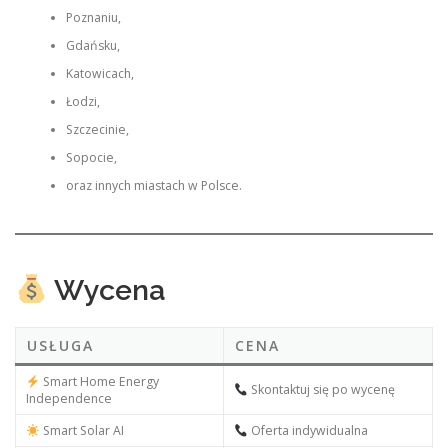
Poznaniu,
Gdańsku,
Katowicach,
Łodzi,
Szczecinie,
Sopocie,
oraz innych miastach w Polsce.
Wycena
USŁUGA
CENA
Smart Home Energy
Skontaktuj się po wycenę
Independence
Smart Solar AI
Oferta indywidualna