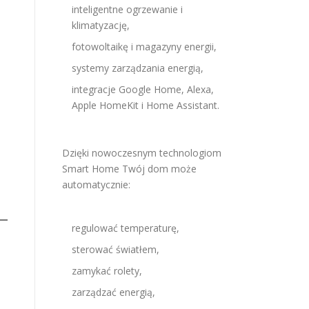
inteligentne ogrzewanie i
klimatyzację,
fotowoltaikę i magazyny energii,
systemy zarządzania energią,
integracje Google Home, Alexa,
Apple HomeKit i Home Assistant.
Dzięki nowoczesnym technologiom
Smart Home Twój dom może
automatycznie:
regulować temperaturę,
sterować światłem,
zamykać rolety,
zarządzać energią,