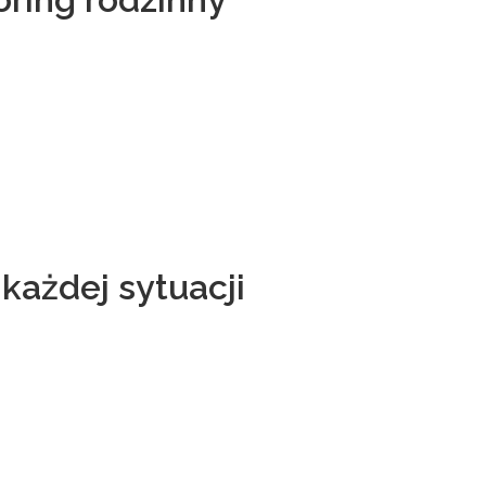
każdej sytuacji