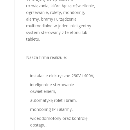
rozwiązania, które łączą oświetlenie,
ogrzewanie, rolety, monitoring,
alarmy, bramy i urządzenia
multimedialne w jeden inteligentny
system sterowany z telefonu lub
tabletu.
Nasza firma realizuje:
instalacje elektryczne 230V i 400V,
inteligentne sterowanie
oświetleniem,
automatykę rolet i bram,
monitoring IP i alarmy,
wideodomofony oraz kontrolę
dostępu,