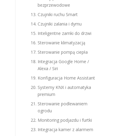
bezprzewodowe
Czujniki ruchu Smart
Czujniki zalania i dymu
Inteligentne zamki do drzwi
Sterowanie klimatyzacją
Sterowanie pompą ciepła
Integracja Google Home /
Alexa / Siri
Konfiguracja Home Assistant
Systemy KNX i automatyka
premium
Sterowanie podlewaniem
ogrodu
Monitoring podjazdu i furtki
Integracja kamer z alarmem