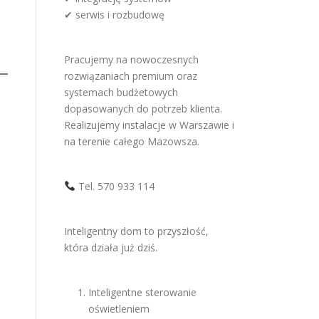
✔ serwis i rozbudowę
Pracujemy na nowoczesnych
rozwiązaniach premium oraz
systemach budżetowych
dopasowanych do potrzeb klienta.
Realizujemy instalacje w Warszawie i
na terenie całego Mazowsza.
Tel. 570 933 114
Inteligentny dom to przyszłość,
która działa już dziś.
Inteligentne sterowanie
oświetleniem