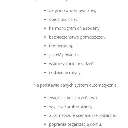
aktywność domowników,
obecność dzieci,
harmonogram dnia rodziny,
bezpieczeństwo pomieszczeń,
temperaturę,
jakość powietrza,
wykorzystanie urządzeń,
codzienne rutyny.
Na podstawie danych system automatycznie:
zwiększa bezpieczeństwo,
wspiera komfort dzieci,
automatyzuje scenariusze rodzinne,
poprawia organizację domu,