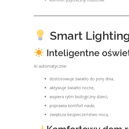
Smart Lighting
Inteligentne oświe
AI automatycznie:
dostosowuje światło do pory dnia,
aktywuje światło nocne,
wspiera rytm biologiczny dzieci,
poprawia komfort nauki,
zwiększa bezpieczeństwo nocą.