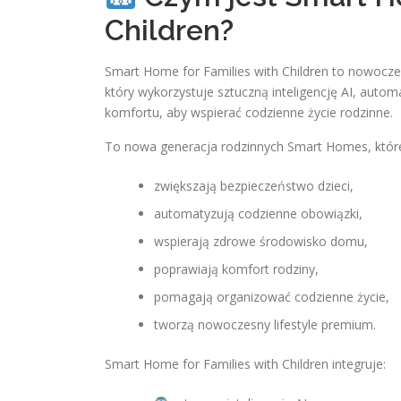
Children?
Smart Home for Families with Children to nowoczes
który wykorzystuje sztuczną inteligencję AI, auto
komfortu, aby wspierać codzienne życie rodzinne.
To nowa generacja rodzinnych Smart Homes, któr
zwiększają bezpieczeństwo dzieci,
automatyzują codzienne obowiązki,
wspierają zdrowe środowisko domu,
poprawiają komfort rodziny,
pomagają organizować codzienne życie,
tworzą nowoczesny lifestyle premium.
Smart Home for Families with Children integruje: