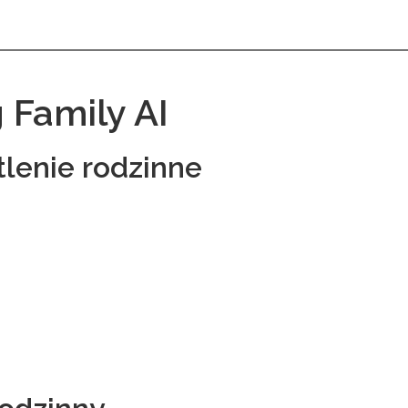
 Family AI
tlenie rodzinne