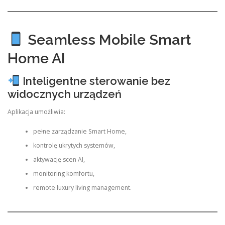
Seamless Mobile Smart
Home AI
Inteligentne sterowanie bez
widocznych urządzeń
Aplikacja umożliwia:
pełne zarządzanie Smart Home,
kontrolę ukrytych systemów,
aktywację scen AI,
monitoring komfortu,
remote luxury living management.