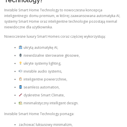
Technology?
Invisible Smart Home Technology to nowoczesna koncepcja
inteligentnego domu premium, w której zaawansowana automatyka AI,
systemy Smart Home oraz inteligentne technologie pozostają niemal
niewidoczne dla użytkownika.
Nowoczesne luxury Smart Homes coraz częściej wykorzystują:
ukrytą automatykę AI,
niewidzialne sterowanie głosowe,
ukryte systemy lighting,
invisible audio systems,
inteligentne powierzchnie,
seamless automation,
dyskretne Smart Climate,
minimalistyczny intelligent design.
Invisible Smart Home Technology pomaga:
zachować luksusowy minimalizm,