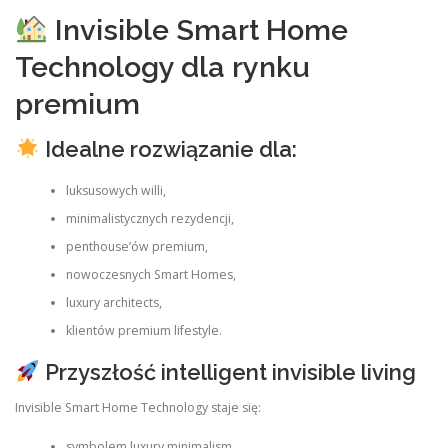
Invisible Smart Home
Technology dla rynku
premium
Idealne rozwiązanie dla:
luksusowych willi,
minimalistycznych rezydencji,
penthouse’ów premium,
nowoczesnych Smart Homes,
luxury architects,
klientów premium lifestyle.
Przyszłość intelligent invisible living
Invisible Smart Home Technology staje się:
symbolem luxury minimalism,