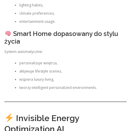
lighting habits,
climate preferences,
entertainment usage.
Smart Home dopasowany do stylu
życia
System automatycznie:
personalizuje wnętrza,
aktywuje lifestyle scenes,
wspiera luxury living,
tworzy intelligent personalized environments.
Invisible Energy
Optimization AI