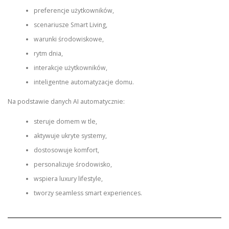
preferencje użytkowników,
scenariusze Smart Living,
warunki środowiskowe,
rytm dnia,
interakcje użytkowników,
inteligentne automatyzacje domu.
Na podstawie danych AI automatycznie:
steruje domem w tle,
aktywuje ukryte systemy,
dostosowuje komfort,
personalizuje środowisko,
wspiera luxury lifestyle,
tworzy seamless smart experiences.