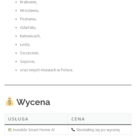
Krakowie,
Wrocławiu,
Poznaniu,
Gdańsku,
Katowicach,
Łodzi,
Szczecinie,
Sopocie,
oraz innych miastach w Polsce.
Wycena
USŁUGA
CENA
Invisible Smart Home AI
Skontaktuj się po wycenę